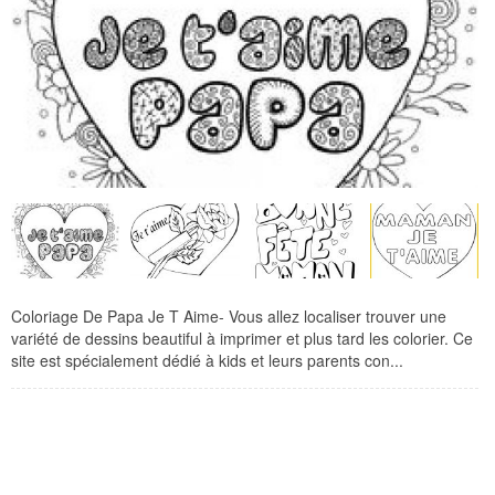
Coloriage De Papa Je T Aime- Vous allez localiser trouver une
variété de dessins beautiful à imprimer et plus tard les colorier. Ce
site est spécialement dédié à kids et leurs parents con...