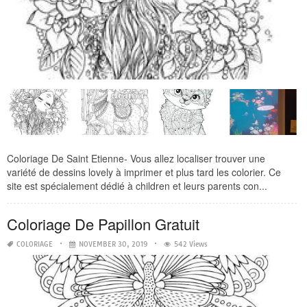
Coloriage De Saint Etienne- Vous allez localiser trouver une
variété de dessins lovely à imprimer et plus tard les colorier. Ce
site est spécialement dédié à children et leurs parents con...
Coloriage De Papillon Gratuit
COLORIAGE
NOVEMBER 30, 2019
542 Views