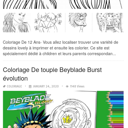
Coloriage De 12 Ans- Vous allez localiser trouver une variété de
dessins lovely à imprimer et ensuite les colorier. Ce site est
spécialement dédié à children et leurs parents correspondan...
Coloriage De toupie Beyblade Burst
évolution
COLORIAGE
JANUARY 24, 2020
1148 Views