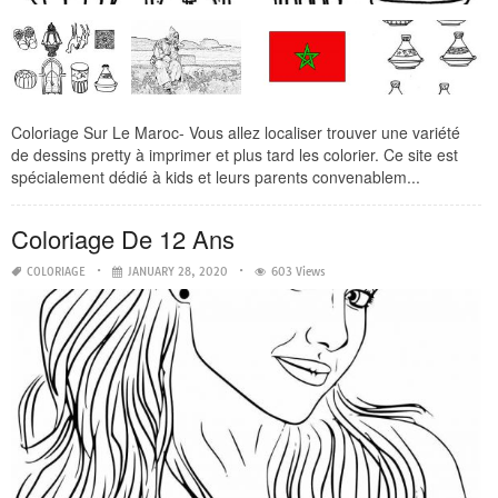
Coloriage Sur Le Maroc- Vous allez localiser trouver une variété
de dessins pretty à imprimer et plus tard les colorier. Ce site est
spécialement dédié à kids et leurs parents convenablem...
Coloriage De 12 Ans
COLORIAGE
JANUARY 28, 2020
603 Views