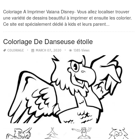
Coloriage A Imprimer Vaiana Disney- Vous allez localiser trouver
une variété de dessins beautiful à imprimer et ensuite les colorier.
Ce site est spécialement dédié à kids et leurs parent...
Coloriage De Danseuse étoile
COLORIAGE
MARCH 07, 2020
1385 Views