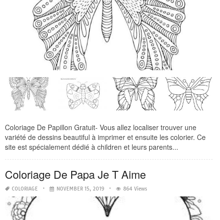
Coloriage De Papillon Gratuit- Vous allez localiser trouver une
variété de dessins beautiful à imprimer et ensuite les colorier. Ce
site est spécialement dédié à children et leurs parents...
Coloriage De Papa Je T Aime
COLORIAGE
NOVEMBER 15, 2019
864 Views