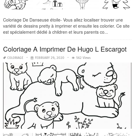
Coloriage De Danseuse étoile- Vous allez localiser trouver une
variété de dessins pretty à imprimer et ensuite les colorier. Ce site
est spécialement dédié à children et leurs parents co...
Coloriage A Imprimer De Hugo L Escargot
COLORIAGE
FEBRUARY 29, 2020
562 Views