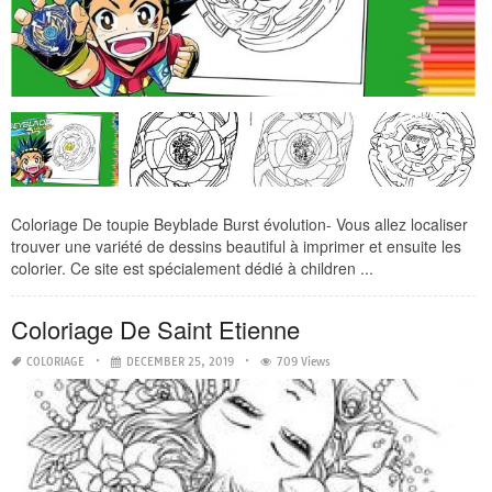
Coloriage De toupie Beyblade Burst évolution- Vous allez localiser
trouver une variété de dessins beautiful à imprimer et ensuite les
colorier. Ce site est spécialement dédié à children ...
Coloriage De Saint Etienne
COLORIAGE
DECEMBER 25, 2019
709 Views