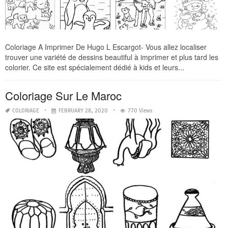
Coloriage A Imprimer De Hugo L Escargot- Vous allez localiser
trouver une variété de dessins beautiful à imprimer et plus tard les
colorier. Ce site est spécialement dédié à kids et leurs...
Coloriage Sur Le Maroc
COLORIAGE
FEBRUARY 28, 2020
770 Views