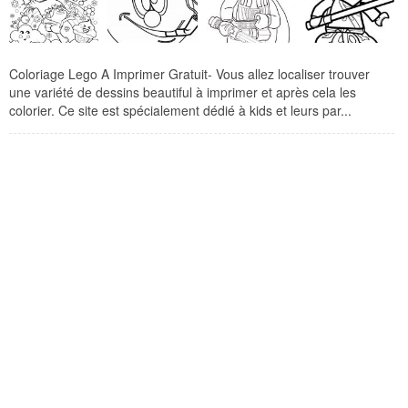
Coloriage Lego A Imprimer Gratuit- Vous allez localiser trouver
une variété de dessins beautiful à imprimer et après cela les
colorier. Ce site est spécialement dédié à kids et leurs par...