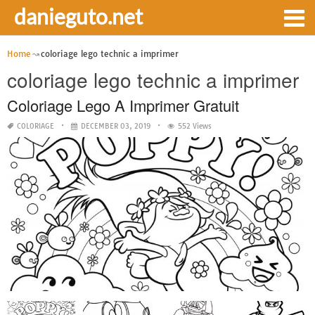
danieguto.net
Home
coloriage lego technic a imprimer
coloriage lego technic a imprimer
Coloriage Lego A Imprimer Gratuit
COLORIAGE
DECEMBER 03, 2019
552 Views