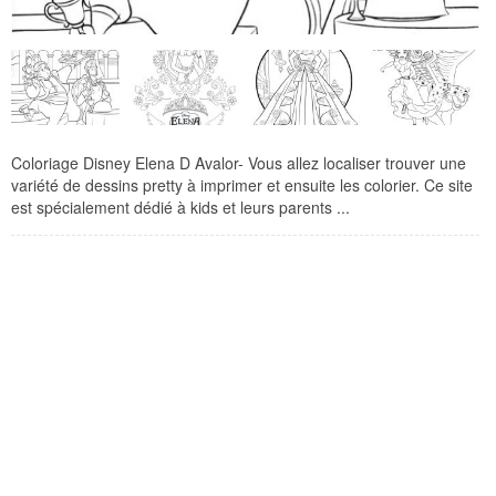
Coloriage Disney Elena D Avalor- Vous allez localiser trouver une
variété de dessins pretty à imprimer et ensuite les colorier. Ce site
est spécialement dédié à kids et leurs parents ...