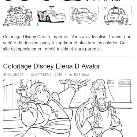
Coloriage Disney Cars à Imprimer- Vous allez localiser trouver une
variété de dessins lovely à imprimer et plus tard les colorier. Ce
site est spécialement dédié à kids et leurs parents ...
Coloriage Disney Elena D Avalor
COLORIAGE
OCTOBER 21, 2019
1523 Views