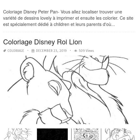
Coloriage Disney Peter Pan- Vous allez localiser trouver une
variété de dessins lovely à imprimer et ensuite les colorier. Ce site
est spécialement dédié à children et leurs parents d'où...
Coloriage Disney Roi Lion
COLORIAGE
DECEMBER 23, 2019
509 Views