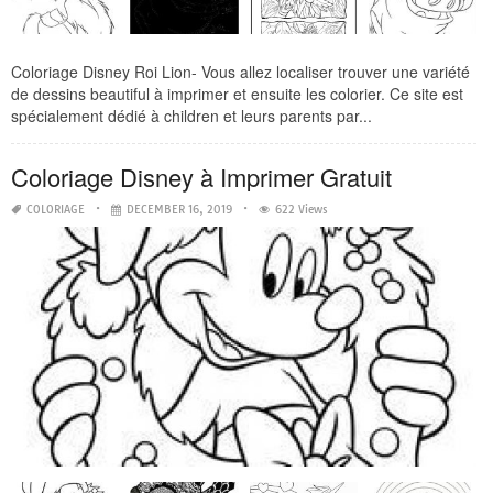
Coloriage Disney Roi Lion- Vous allez localiser trouver une variété
de dessins beautiful à imprimer et ensuite les colorier. Ce site est
spécialement dédié à children et leurs parents par...
Coloriage Disney à Imprimer Gratuit
COLORIAGE
DECEMBER 16, 2019
622 Views