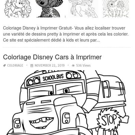
Coloriage Disney à Imprimer Gratuit- Vous allez localiser trouver
une variété de dessins pretty à imprimer et après cela les colorier.
Ce site est spécialement dédié à kids et leurs par...
Coloriage Disney Cars à Imprimer
COLORIAGE
NOVEMBER 22, 2019
536 Views