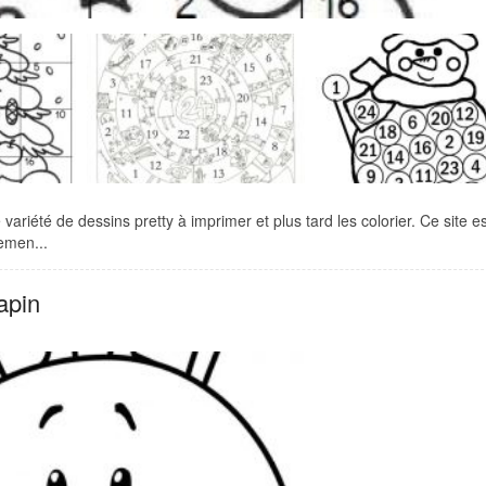
variété de dessins pretty à imprimer et plus tard les colorier. Ce site es
emen...
apin