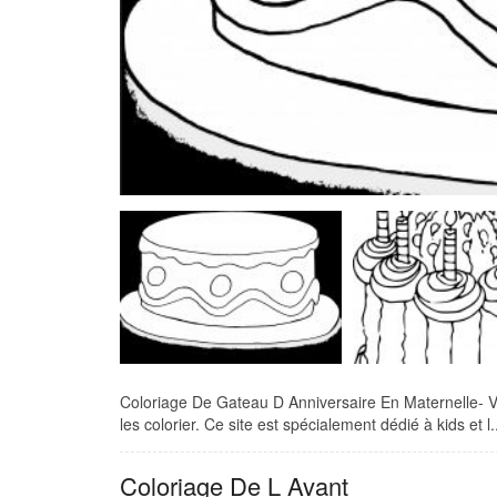
Coloriage De Gateau D Anniversaire En Maternelle- Vou
les colorier. Ce site est spécialement dédié à kids et l..
Coloriage De L Avant