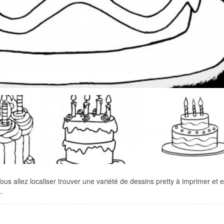
s allez localiser trouver une variété de dessins pretty à imprimer et e
.