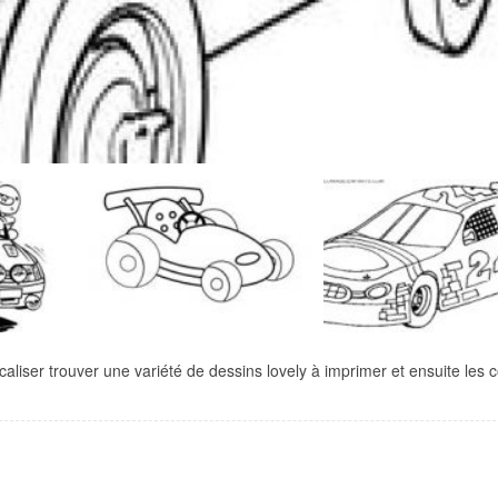
aliser trouver une variété de dessins lovely à imprimer et ensuite les co