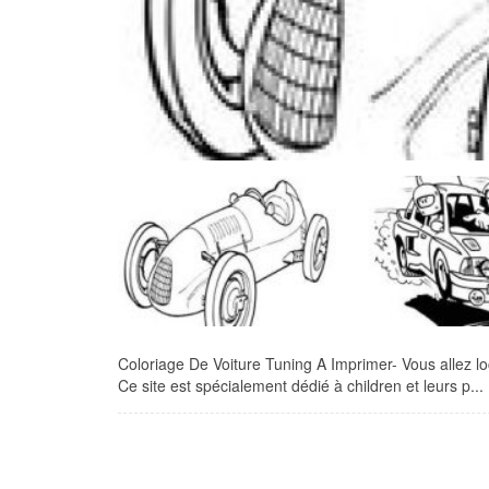
Coloriage De Voiture Tuning A Imprimer- Vous allez loc
Ce site est spécialement dédié à children et leurs p...