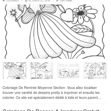
COLORIAGE
OCTOBER 12, 2018
1184 Views
Coloriage De Rentrée Moyenne Section- Vous allez localiser
trouver une variété de dessins pretty à imprimer et ensuite les
colorier. Ce site est spécialement dédié à kids et leurs parent...