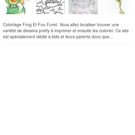
Coloriage Frog Et Fou Furet- Vous allez localiser trouver une
variété de dessins pretty à imprimer et ensuite les colorier. Ce site
est spécialement dédié à kids et leurs parents donc que...