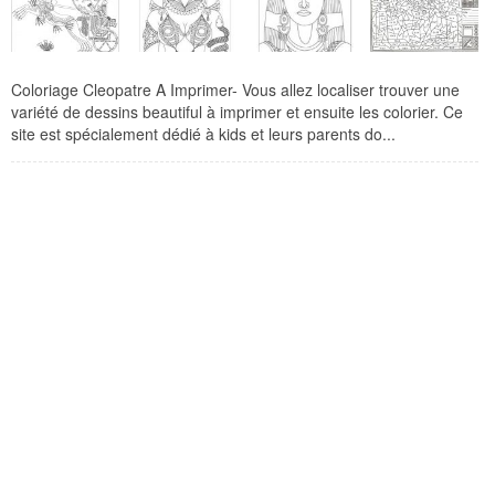
Coloriage Cleopatre A Imprimer- Vous allez localiser trouver une
variété de dessins beautiful à imprimer et ensuite les colorier. Ce
site est spécialement dédié à kids et leurs parents do...