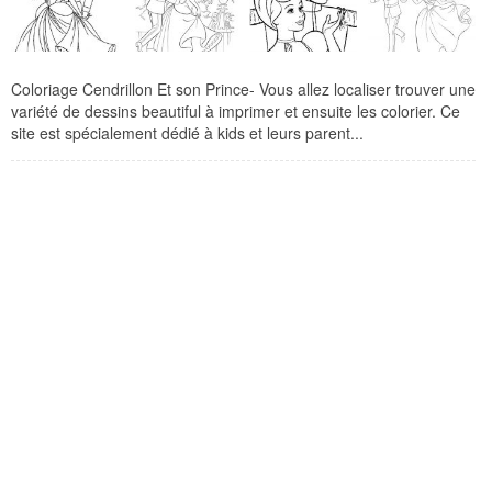
Coloriage Cendrillon Et son Prince- Vous allez localiser trouver une
variété de dessins beautiful à imprimer et ensuite les colorier. Ce
site est spécialement dédié à kids et leurs parent...