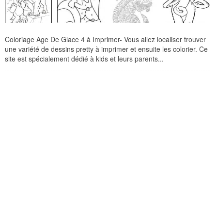
Coloriage Age De Glace 4 à Imprimer- Vous allez localiser trouver
une variété de dessins pretty à imprimer et ensuite les colorier. Ce
site est spécialement dédié à kids et leurs parents...