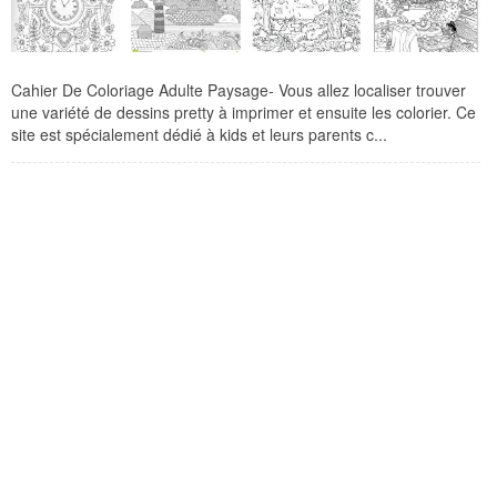
Cahier De Coloriage Adulte Paysage- Vous allez localiser trouver
une variété de dessins pretty à imprimer et ensuite les colorier. Ce
site est spécialement dédié à kids et leurs parents c...