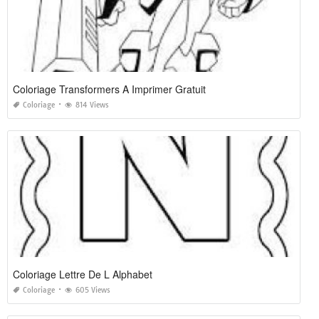
Coloriage Transformers A Imprimer Gratuit
Coloriage
814 Views
Coloriage Lettre De L Alphabet
Coloriage
605 Views