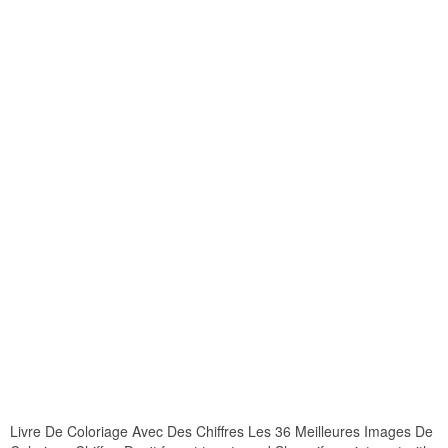
Livre De Coloriage Avec Des Chiffres Les 36 Meilleures Images De