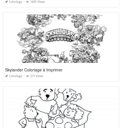
Coloriage
1385 Views
Skylander Coloriage à Imprimer
Coloriage
571 Views