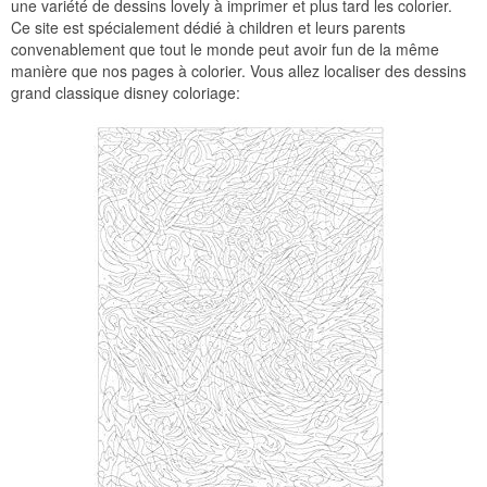
une variété de dessins lovely à imprimer et plus tard les colorier.
Ce site est spécialement dédié à children et leurs parents
convenablement que tout le monde peut avoir fun de la même
manière que nos pages à colorier. Vous allez localiser des dessins
grand classique disney coloriage: