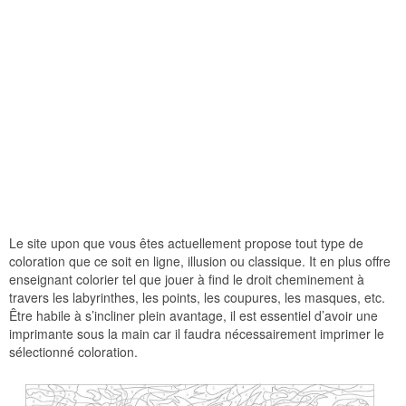
Le site upon que vous êtes actuellement propose tout type de
coloration que ce soit en ligne, illusion ou classique. It en plus offre
enseignant colorier tel que jouer à find le droit cheminement à
travers les labyrinthes, les points, les coupures, les masques, etc.
Être habile à s’incliner plein avantage, il est essentiel d’avoir une
imprimante sous la main car il faudra nécessairement imprimer le
sélectionné coloration.