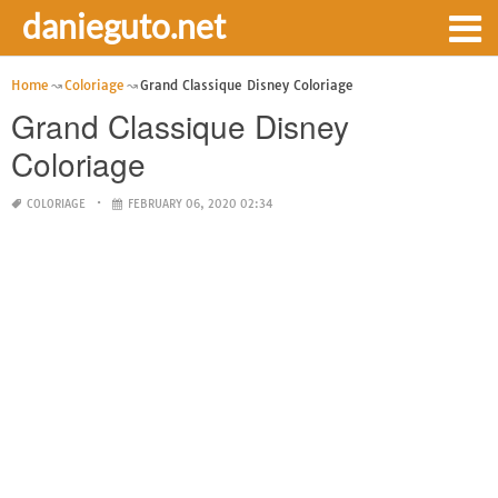
danieguto.net
Home
Coloriage
Grand Classique Disney Coloriage
Grand Classique Disney
Coloriage
COLORIAGE
FEBRUARY 06, 2020 02:34