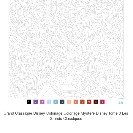
Grand Classique Disney Coloriage Coloriage Mystere Disney tome 3 Les
Grands Classiques