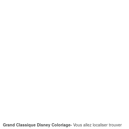
Grand Classique Disney Coloriage-
Vous allez localiser trouver