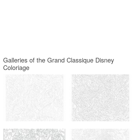
Galleries of the Grand Classique Disney
Coloriage