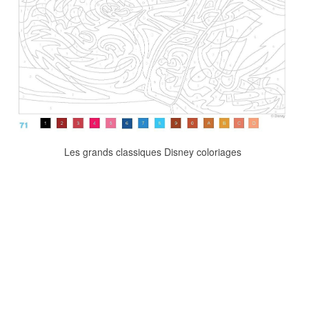
Les grands classiques Disney coloriages