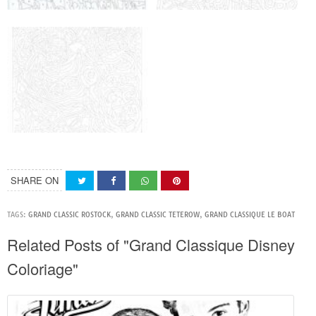
SHARE ON
TAGS:
GRAND CLASSIC ROSTOCK
,
GRAND CLASSIC TETEROW
,
GRAND CLASSIQUE LE BOAT
Related Posts of "Grand Classique Disney
Coloriage"