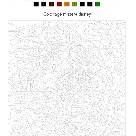
Coloriage mistere disney