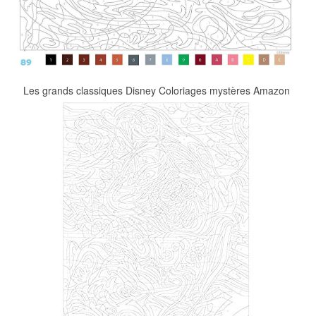
Les grands classiques Disney Coloriages mystères Amazon