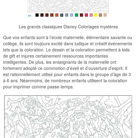
Les grands classiques Disney Coloriages mystères
Que vos enfants sont à l’école maternelle, élémentaire savante ou
collège, ils sont toujours excité dans ludique et créatif événements
tels que la coloration. Le dessin et la coloration permettent à kids
de gift et injures certainement ressources importantes
intelligentes. De plus, les enseignants de la maternelle ont
fortement adopté ce commotion d’éveil et d’ouverture d’esprit. Il
est rationnellement utilisé pour enfants dans le groupe d’âge de 3
à 6 ans. Néanmoins, de nombreux enfants utilisent la coloration
pour imprimer comme passe-temps.