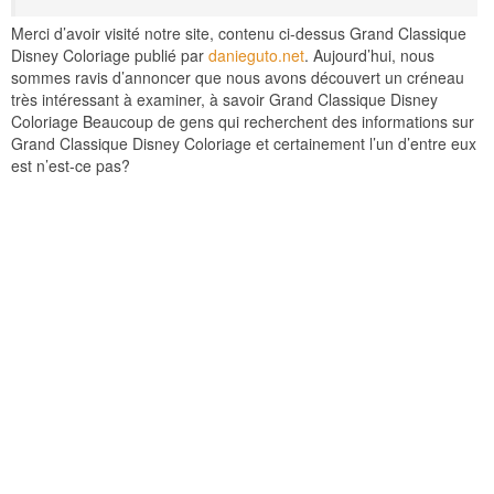
Merci d’avoir visité notre site, contenu ci-dessus Grand Classique
Disney Coloriage publié par
danieguto.net
. Aujourd’hui, nous
sommes ravis d’annoncer que nous avons découvert un créneau
très intéressant à examiner, à savoir Grand Classique Disney
Coloriage Beaucoup de gens qui recherchent des informations sur
Grand Classique Disney Coloriage et certainement l’un d’entre eux
est n’est-ce pas?