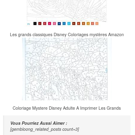
Les grands classiques Disney Coloriages mystères Amazon
Coloriage Mystere Disney Adulte A Imprimer Les Grands
Vous Pourriez Aussi Aimer :
[gembloong_related_posts count=3]