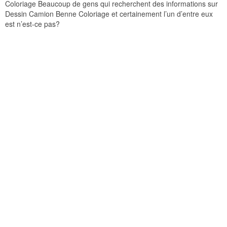
Coloriage Beaucoup de gens qui recherchent des informations sur
Dessin Camion Benne Coloriage et certainement l’un d’entre eux
est n’est-ce pas?