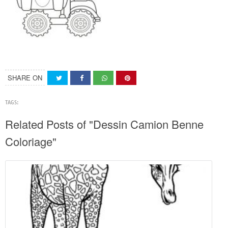
SHARE ON
TAGS:
Related Posts of "Dessin Camion Benne
Coloriage"