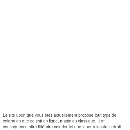
Le site upon que vous êtes actuellement propose tout type de
coloration que ce soit en ligne, magic ou classique. It en
conséquence offre littéraire colorier tel que jouer à locate le droit