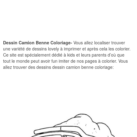
Dessin Camion Benne Coloriage-
Vous allez localiser trouver
une variété de dessins lovely à imprimer et après cela les colorier.
Ce site est spécialement dédié à kids et leurs parents d’où que
tout le monde peut avoir fun imiter de nos pages à colorier. Vous
allez trouver des dessins dessin camion benne coloriage: