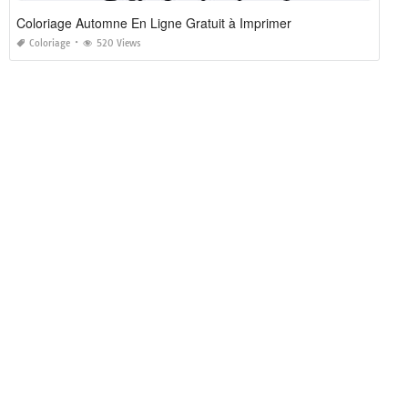
Coloriage Automne En Ligne Gratuit à Imprimer
Coloriage
520 Views