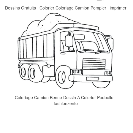
Dessins Gratuits Colorier Coloriage Camion Pompier imprimer
Coloriage Camion Benne Dessin A Colorier Poubelle –
fashionzenfo