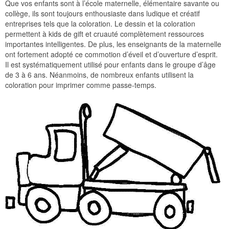
Que vos enfants sont à l’école maternelle, élémentaire savante ou
collège, ils sont toujours enthousiaste dans ludique et créatif
entreprises tels que la coloration. Le dessin et la coloration
permettent à kids de gift et cruauté complètement ressources
importantes intelligentes. De plus, les enseignants de la maternelle
ont fortement adopté ce commotion d’éveil et d’ouverture d’esprit.
Il est systématiquement utilisé pour enfants dans le groupe d’âge
de 3 à 6 ans. Néanmoins, de nombreux enfants utilisent la
coloration pour imprimer comme passe-temps.