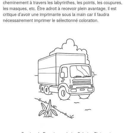
cheminement à travers les labyrinthes, les points, les coupures,
les masques, etc. Être adroit à recevoir plein avantage, il est
critique d’avoir une imprimante sous la main car il faudra
nécessairement imprimer le sélectionné coloration.