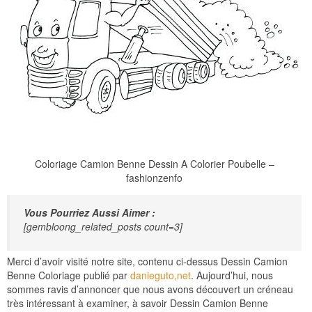
Coloriage Camion Benne Dessin A Colorier Poubelle –
fashionzenfo
Vous Pourriez Aussi Aimer :
[gembloong_related_posts count=3]
Merci d’avoir visité notre site, contenu ci-dessus Dessin Camion
Benne Coloriage publié par
danieguto,net
. Aujourd’hui, nous
sommes ravis d’annoncer que nous avons découvert un créneau
très intéressant à examiner, à savoir Dessin Camion Benne