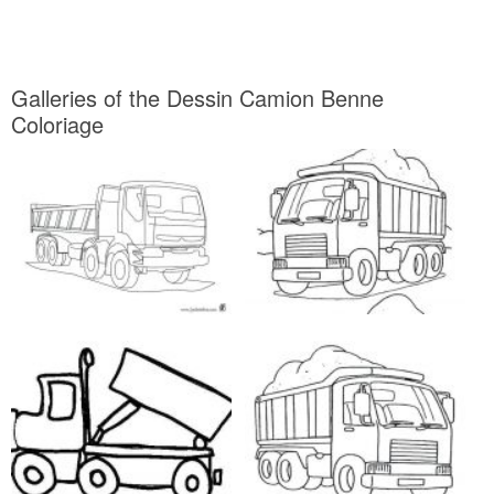
Galleries of the Dessin Camion Benne
Coloriage