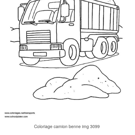
Coloriage camion benne img 3099