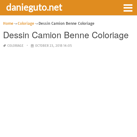
danieguto.net
Home
Coloriage
Dessin Camion Benne Coloriage
Dessin Camion Benne Coloriage
COLORIAGE
OCTOBER 23, 2018 14:05