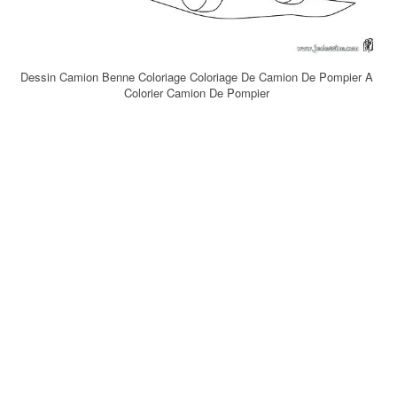
Dessin Camion Benne Coloriage Coloriage De Camion De Pompier A
Colorier Camion De Pompier