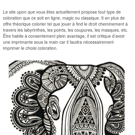
Le site upon que vous êtes actuellement propose tout type de
coloration que ce soit en ligne, magic ou classique. It en plus de
offre théorique colorier tel que jouer à find le droit cheminement à
travers les labyrinthes, les points, les coupures, les masques, etc.
Être habile à consentement plein avantage, il est critique d’avoir
une imprimante sous la main car il faudra nécessairement
imprimer le choisi coloration.