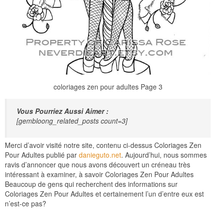
coloriages zen pour adultes Page 3
Vous Pourriez Aussi Aimer :
[gembloong_related_posts count=3]
Merci d’avoir visité notre site, contenu ci-dessus Coloriages Zen
Pour Adultes publié par
danieguto.net
. Aujourd’hui, nous sommes
ravis d’annoncer que nous avons découvert un créneau très
intéressant à examiner, à savoir Coloriages Zen Pour Adultes
Beaucoup de gens qui recherchent des informations sur
Coloriages Zen Pour Adultes et certainement l’un d’entre eux est
n’est-ce pas?