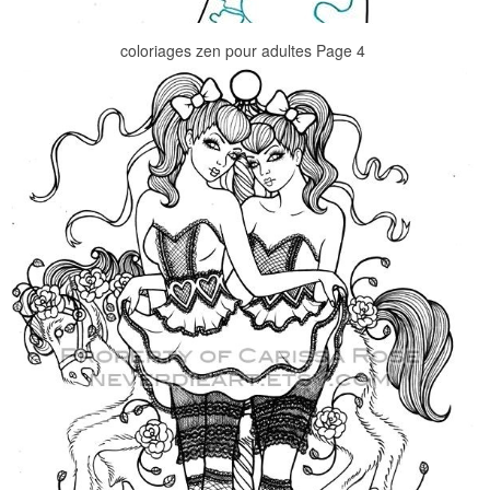
coloriages zen pour adultes Page 4