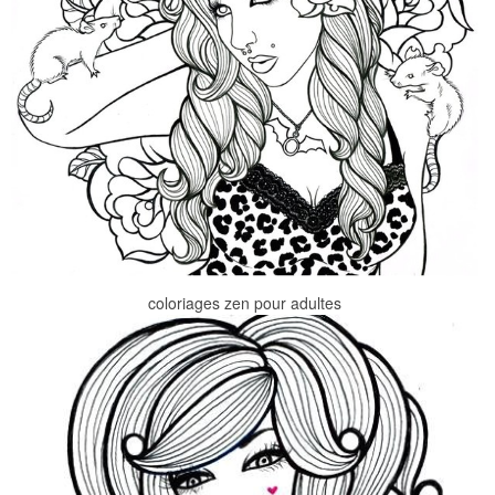
coloriages zen pour adultes