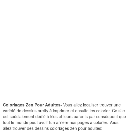
Coloriages Zen Pour Adultes-
Vous allez localiser trouver une
variété de dessins pretty à imprimer et ensuite les colorier. Ce site
est spécialement dédié à kids et leurs parents par conséquent que
tout le monde peut avoir fun arrière nos pages à colorier. Vous
allez trouver des dessins coloriages zen pour adultes: