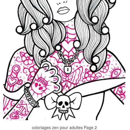
coloriages zen pour adultes Page 2