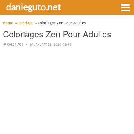
danieguto.net
Home
Coloriage
Coloriages Zen Pour Adultes
Coloriages Zen Pour Adultes
COLORIAGE
JANUARY 23, 2020 02:49