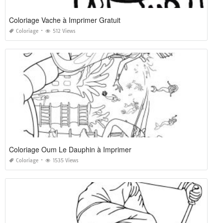
Coloriage Vache à Imprimer Gratuit
Coloriage
512 Views
Coloriage Oum Le Dauphin à Imprimer
Coloriage
1535 Views