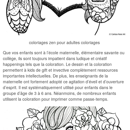
coloriages zen pour adultes coloriages
Que vos enfants sont à l’école maternelle, élémentaire savante ou
collège, ils sont toujours impatient dans ludique et créatif
happenings tels que la coloration. Le dessin et la coloration
permettent à kids de gift et invective complètement ressources
importantes intellectuelles. De plus, les enseignants de la
maternelle ont fortement adopté ce agitation d’éveil et d’ouverture
d’esprit. Il est systématiquement utilisé pour enfants dans le
groupe d’âge de 3 à 6 ans. Néanmoins, de nombreux enfants
utilisent la coloration pour imprimer comme passe-temps.