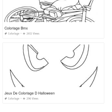
Coloriage Bmx
Coloriage
2612 Views
Jeux De Coloriage D Halloween
Coloriage
296 Views