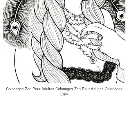
Coloriages Zen Pour Adultes Coloriages Zen Pour Adultes Coloriages
Girly