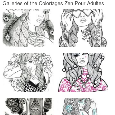
Galleries of the Coloriages Zen Pour Adultes