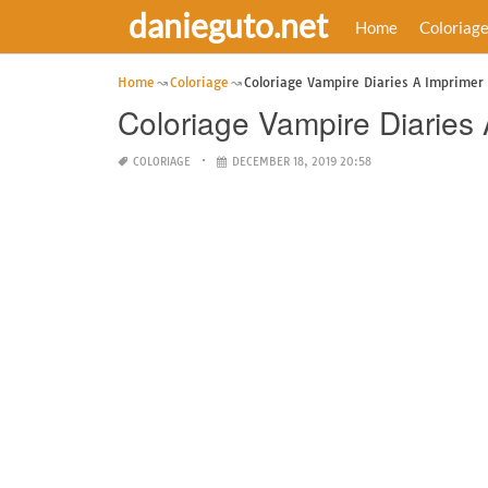
danieguto.net
Home
Coloriag
Home
Coloriage
Coloriage Vampire Diaries A Imprimer
Coloriage Vampire Diaries
COLORIAGE
DECEMBER 18, 2019 20:58