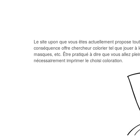
Le site upon que vous êtes actuellement propose tout ty
conséquence offre chercheur colorier tel que jouer à lo
masques, etc. Être pratiqué à dire que vous allez plein
nécessairement imprimer le choisi coloration.