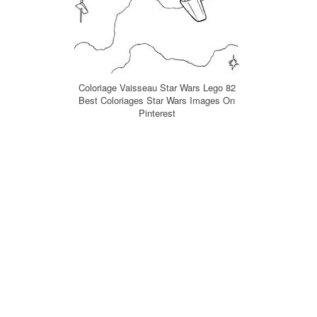
Coloriage Vaisseau Star Wars Lego 82
Best Coloriages Star Wars Images On
Pinterest