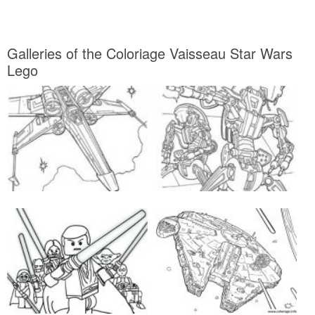
Galleries of the Coloriage Vaisseau Star Wars
Lego