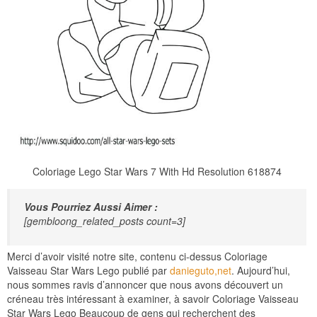
Coloriage Lego Star Wars 7 With Hd Resolution 618874
Vous Pourriez Aussi Aimer :
[gembloong_related_posts count=3]
Merci d’avoir visité notre site, contenu ci-dessus Coloriage
Vaisseau Star Wars Lego publié par
danieguto,net
. Aujourd’hui,
nous sommes ravis d’annoncer que nous avons découvert un
créneau très intéressant à examiner, à savoir Coloriage Vaisseau
Star Wars Lego Beaucoup de gens qui recherchent des