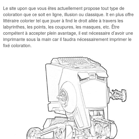
Le site upon que vous êtes actuellement propose tout type de
coloration que ce soit en ligne, illusion ou classique. It en plus offre
littéraire colorier tel que jouer à find le droit allée à travers les
labyrinthes, les points, les coupures, les masques, etc. Être
compétent à accepter plein avantage, il est nécessaire d’avoir une
imprimante sous la main car il faudra nécessairement imprimer le
fixé coloration.