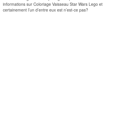
informations sur Coloriage Vaisseau Star Wars Lego et
certainement l’un d’entre eux est n’est-ce pas?