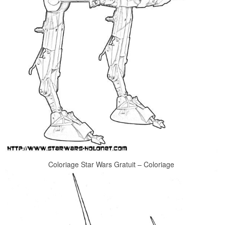
Coloriage Star Wars Gratuit – Coloriage