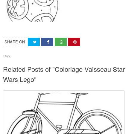
SHARE ON
TAGS:
Related Posts of "Coloriage Vaisseau Star
Wars Lego"