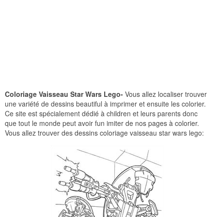
Coloriage Vaisseau Star Wars Lego-
Vous allez localiser trouver
une variété de dessins beautiful à imprimer et ensuite les colorier.
Ce site est spécialement dédié à children et leurs parents donc
que tout le monde peut avoir fun imiter de nos pages à colorier.
Vous allez trouver des dessins coloriage vaisseau star wars lego: