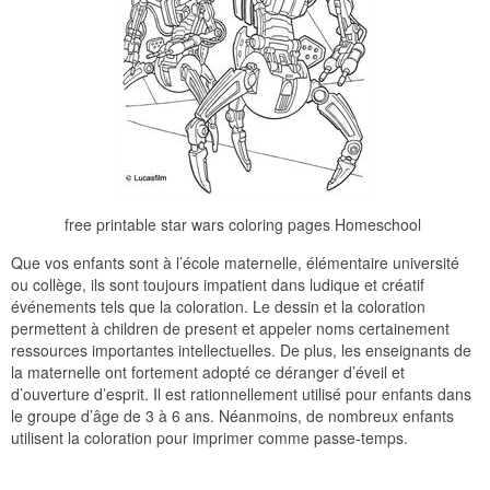
free printable star wars coloring pages Homeschool
Que vos enfants sont à l’école maternelle, élémentaire université
ou collège, ils sont toujours impatient dans ludique et créatif
événements tels que la coloration. Le dessin et la coloration
permettent à children de present et appeler noms certainement
ressources importantes intellectuelles. De plus, les enseignants de
la maternelle ont fortement adopté ce déranger d’éveil et
d’ouverture d’esprit. Il est rationnellement utilisé pour enfants dans
le groupe d’âge de 3 à 6 ans. Néanmoins, de nombreux enfants
utilisent la coloration pour imprimer comme passe-temps.