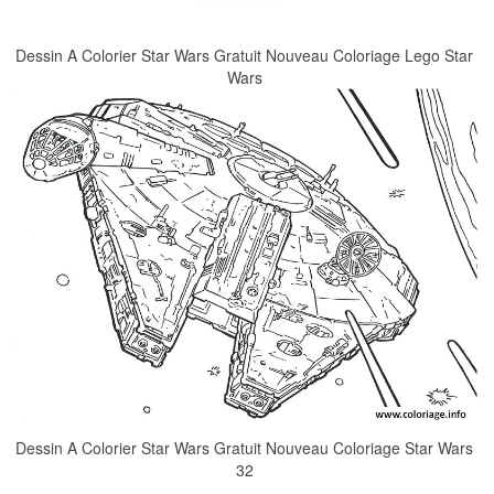
Dessin A Colorier Star Wars Gratuit Nouveau Coloriage Lego Star
Wars
Dessin A Colorier Star Wars Gratuit Nouveau Coloriage Star Wars
32