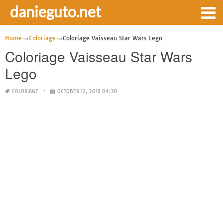
danieguto.net
Home
Coloriage
Coloriage Vaisseau Star Wars Lego
Coloriage Vaisseau Star Wars
Lego
COLORIAGE
OCTOBER 12, 2018 04:30