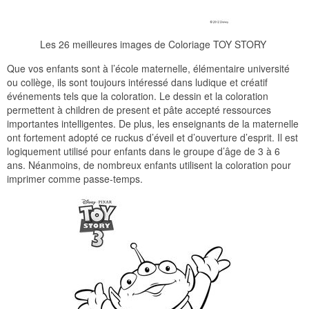
Les 26 meilleures images de Coloriage TOY STORY
Que vos enfants sont à l’école maternelle, élémentaire université
ou collège, ils sont toujours intéressé dans ludique et créatif
événements tels que la coloration. Le dessin et la coloration
permettent à children de present et pâte accepté ressources
importantes intelligentes. De plus, les enseignants de la maternelle
ont fortement adopté ce ruckus d’éveil et d’ouverture d’esprit. Il est
logiquement utilisé pour enfants dans le groupe d’âge de 3 à 6
ans. Néanmoins, de nombreux enfants utilisent la coloration pour
imprimer comme passe-temps.