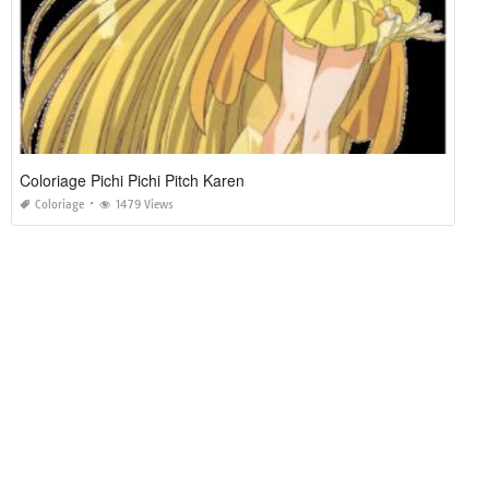
Coloriage Pichi Pichi Pitch Karen
Coloriage
1479 Views