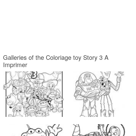
Galleries of the Coloriage toy Story 3 A
Imprimer