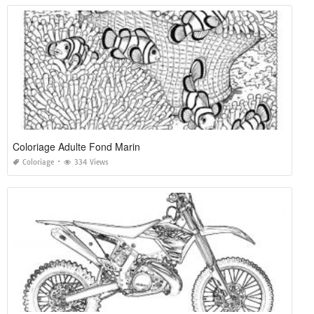
Coloriage Adulte Fond Marin
Coloriage
334 Views