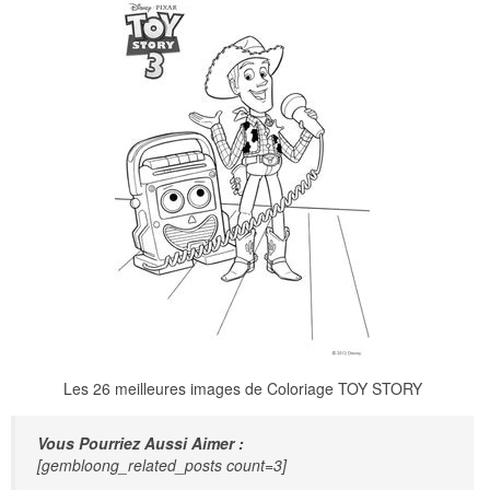
Les 26 meilleures images de Coloriage TOY STORY
Vous Pourriez Aussi Aimer :
[gembloong_related_posts count=3]