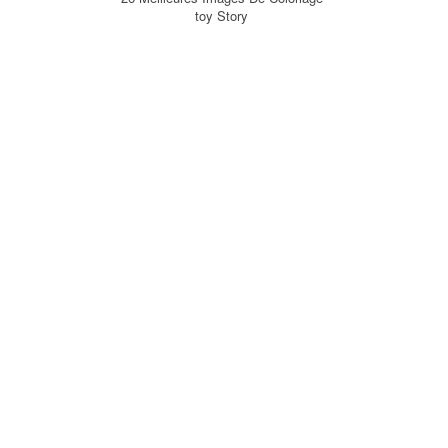
toy Story