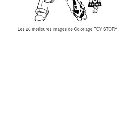
Les 26 meilleures images de Coloriage TOY STORY