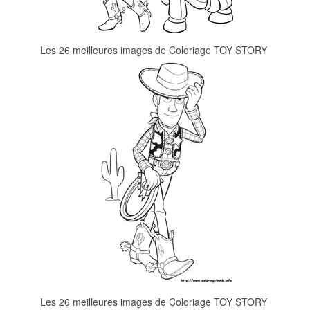
Les 26 meilleures images de Coloriage TOY STORY
Les 26 meilleures images de Coloriage TOY STORY