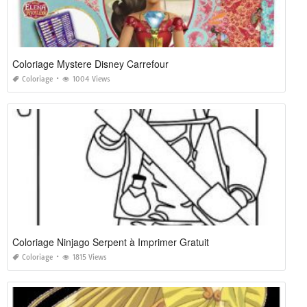
Coloriage Mystere Disney Carrefour
Coloriage
1004 Views
Coloriage Ninjago Serpent à Imprimer Gratuit
Coloriage
1815 Views