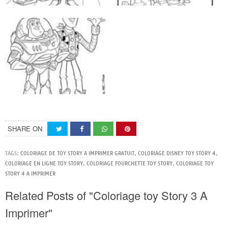
SHARE ON
TAGS:
COLORIAGE DE TOY STORY A IMPRIMER GRATUIT
,
COLORIAGE DISNEY TOY STORY 4
,
COLORIAGE EN LIGNE TOY STORY
,
COLORIAGE FOURCHETTE TOY STORY
,
COLORIAGE TOY
STORY 4 A IMPRIMER
Related Posts of "Coloriage toy Story 3 A
Imprimer"