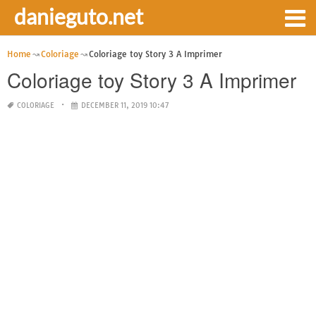
danieguto.net
Home
Coloriage
Coloriage toy Story 3 A Imprimer
Coloriage toy Story 3 A Imprimer
COLORIAGE
DECEMBER 11, 2019 10:47