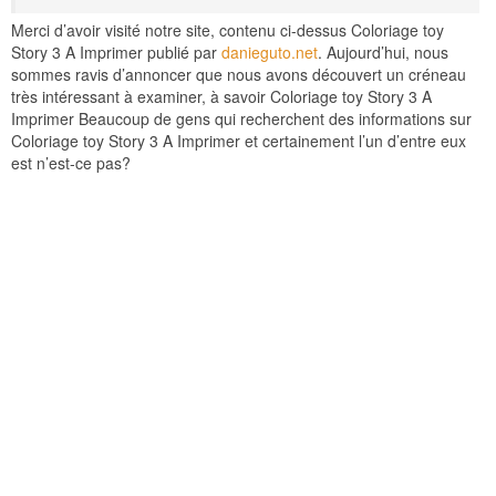
Merci d’avoir visité notre site, contenu ci-dessus Coloriage toy
Story 3 A Imprimer publié par
danieguto.net
. Aujourd’hui, nous
sommes ravis d’annoncer que nous avons découvert un créneau
très intéressant à examiner, à savoir Coloriage toy Story 3 A
Imprimer Beaucoup de gens qui recherchent des informations sur
Coloriage toy Story 3 A Imprimer et certainement l’un d’entre eux
est n’est-ce pas?