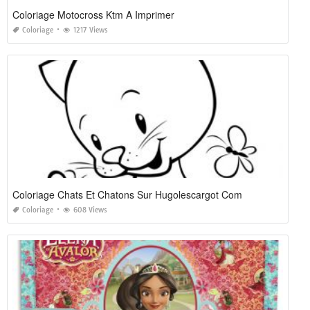
Coloriage Motocross Ktm A Imprimer
Coloriage
1217 Views
Coloriage Chats Et Chatons Sur Hugolescargot Com
Coloriage
608 Views