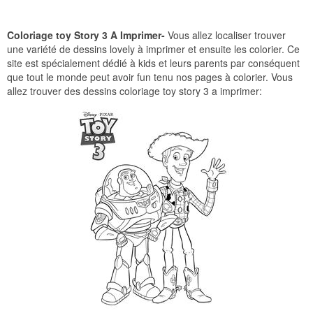
Coloriage toy Story 3 A Imprimer-
Vous allez localiser trouver
une variété de dessins lovely à imprimer et ensuite les colorier. Ce
site est spécialement dédié à kids et leurs parents par conséquent
que tout le monde peut avoir fun tenu nos pages à colorier. Vous
allez trouver des dessins coloriage toy story 3 a imprimer: