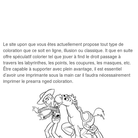
Le site upon que vous êtes actuellement propose tout type de
coloration que ce soit en ligne, illusion ou classique. It que en suite
offre spéculatif colorier tel que jouer à find le droit passage à
travers les labyrinthes, les points, les coupures, les masques, etc.
Être capable à supporter avec plein avantage, il est essentiel
d’avoir une imprimante sous la main car il faudra nécessairement
imprimer le prearra nged coloration.