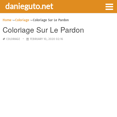
danieguto.net
Home
Coloriage
Coloriage Sur Le Pardon
Coloriage Sur Le Pardon
COLORIAGE
FEBRUARY 10, 2020 02:16