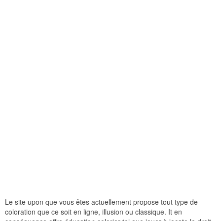
Le site upon que vous êtes actuellement propose tout type de
coloration que ce soit en ligne, illusion ou classique. It en