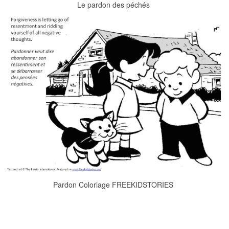
Le pardon des péchés
Pardon Coloriage FREEKIDSTORIES