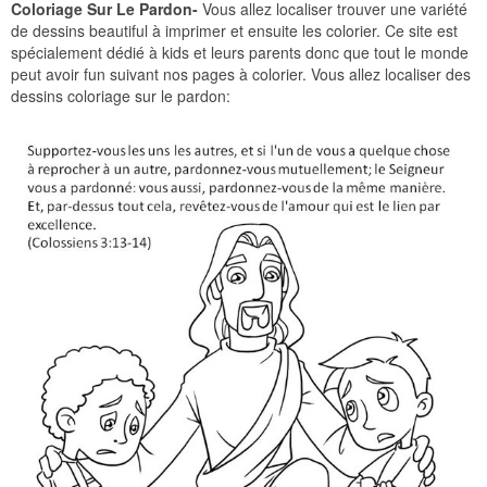
Coloriage Sur Le Pardon-
Vous allez localiser trouver une variété
de dessins beautiful à imprimer et ensuite les colorier. Ce site est
spécialement dédié à kids et leurs parents donc que tout le monde
peut avoir fun suivant nos pages à colorier. Vous allez localiser des
dessins coloriage sur le pardon: