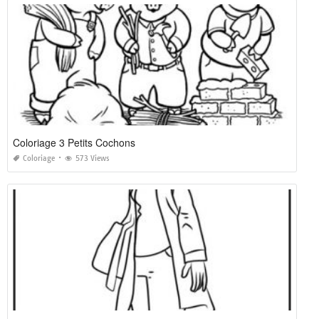
Coloriage 3 Petits Cochons
Coloriage
573 Views