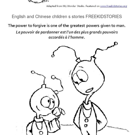
English and Chinese children s stories FREEKIDSTORIES