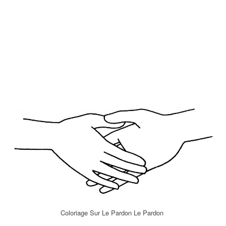
Coloriage Sur Le Pardon Le Pardon