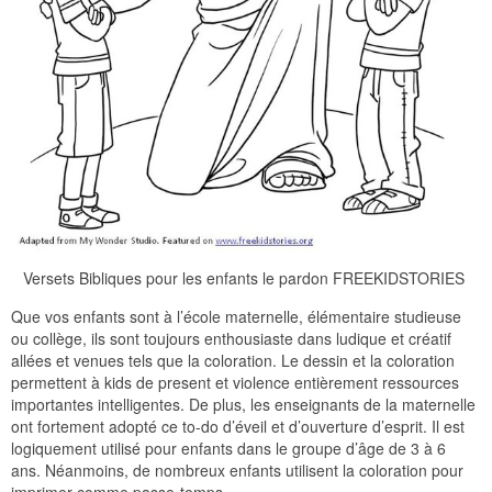
Versets Bibliques pour les enfants le pardon FREEKIDSTORIES
Que vos enfants sont à l’école maternelle, élémentaire studieuse
ou collège, ils sont toujours enthousiaste dans ludique et créatif
allées et venues tels que la coloration. Le dessin et la coloration
permettent à kids de present et violence entièrement ressources
importantes intelligentes. De plus, les enseignants de la maternelle
ont fortement adopté ce to-do d’éveil et d’ouverture d’esprit. Il est
logiquement utilisé pour enfants dans le groupe d’âge de 3 à 6
ans. Néanmoins, de nombreux enfants utilisent la coloration pour