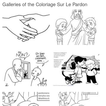
Galleries of the Coloriage Sur Le Pardon