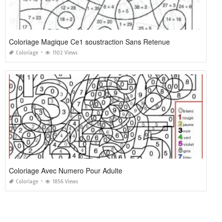
Coloriage Magique Ce1 soustraction Sans Retenue
Coloriage
1102 Views
Coloriage Avec Numero Pour Adulte
Coloriage
1856 Views