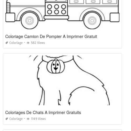
Coloriage Camion De Pompier A Imprimer Gratuit
Coloriage
582 Views
Coloriages De Chats A Imprimer Gratuits
Coloriage
1149 Views