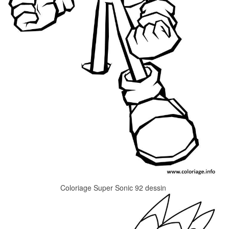
Coloriage Super Sonic 92 dessin