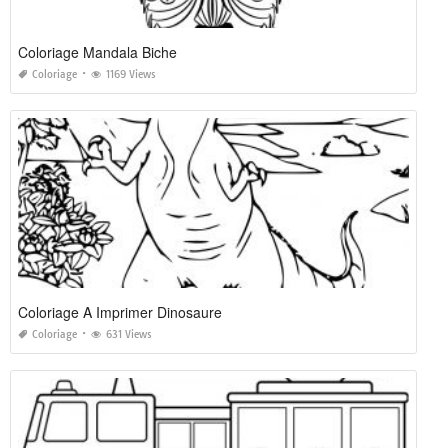
Coloriage Mandala Biche
Coloriage
1169 Views
Coloriage A Imprimer Dinosaure
Coloriage
631 Views