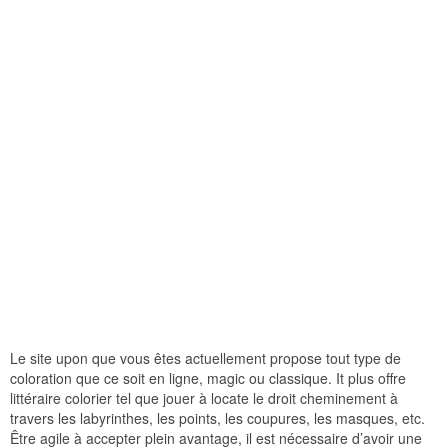
Le site upon que vous êtes actuellement propose tout type de
coloration que ce soit en ligne, magic ou classique. It plus offre
littéraire colorier tel que jouer à locate le droit cheminement à
travers les labyrinthes, les points, les coupures, les masques, etc.
Être agile à accepter plein avantage, il est nécessaire d’avoir une