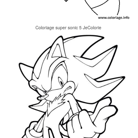
Coloriage super sonic 5 JeColorie