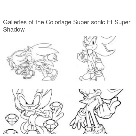
Galleries of the Coloriage Super sonic Et Super
Shadow