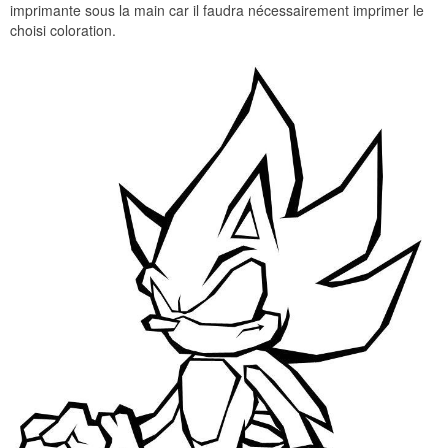
imprimante sous la main car il faudra nécessairement imprimer le
choisi coloration.