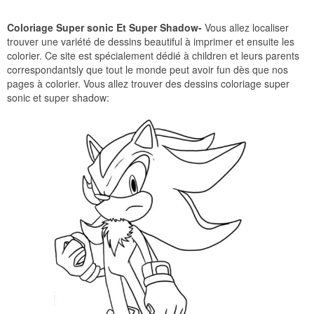
Coloriage Super sonic Et Super Shadow-
Vous allez localiser
trouver une variété de dessins beautiful à imprimer et ensuite les
colorier. Ce site est spécialement dédié à children et leurs parents
correspondantsly que tout le monde peut avoir fun dès que nos
pages à colorier. Vous allez trouver des dessins coloriage super
sonic et super shadow: