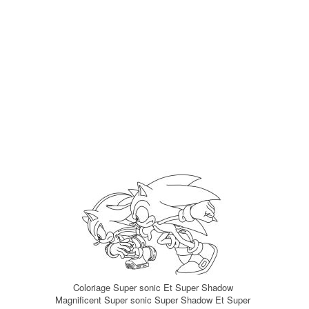
Coloriage Super sonic Et Super Shadow
Magnificent Super sonic Super Shadow Et Super