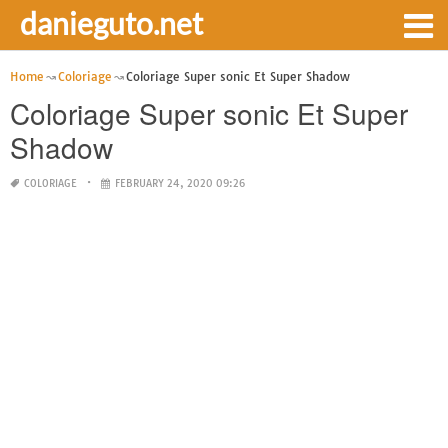
danieguto.net
Home
Coloriage
Coloriage Super sonic Et Super Shadow
Coloriage Super sonic Et Super
Shadow
COLORIAGE
FEBRUARY 24, 2020 09:26