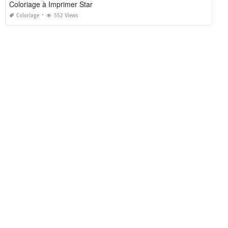
Coloriage à Imprimer Star
Coloriage
552 Views