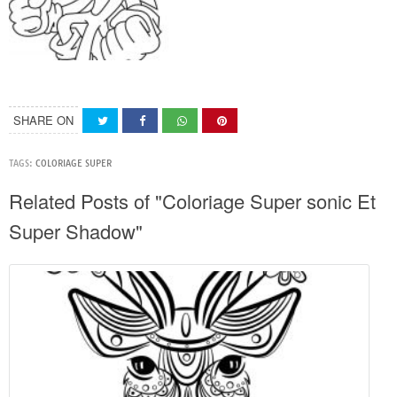
SHARE ON
TAGS:
COLORIAGE SUPER
Related Posts of "Coloriage Super sonic Et
Super Shadow"