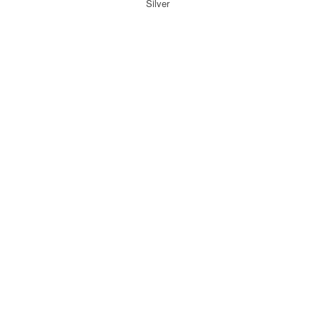
Silver