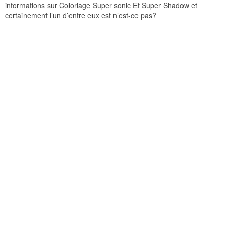
informations sur Coloriage Super sonic Et Super Shadow et
certainement l’un d’entre eux est n’est-ce pas?