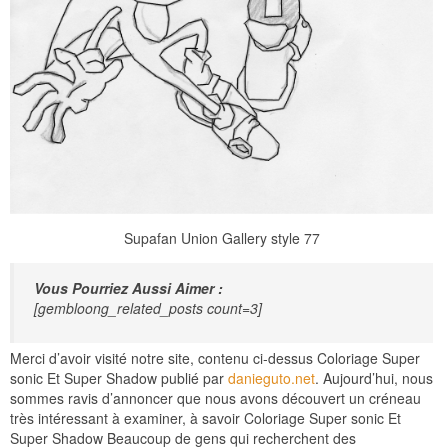
Supafan Union Gallery style 77
Vous Pourriez Aussi Aimer :
[gembloong_related_posts count=3]
Merci d’avoir visité notre site, contenu ci-dessus Coloriage Super
sonic Et Super Shadow publié par
danieguto.net
. Aujourd’hui, nous
sommes ravis d’annoncer que nous avons découvert un créneau
très intéressant à examiner, à savoir Coloriage Super sonic Et
Super Shadow Beaucoup de gens qui recherchent des