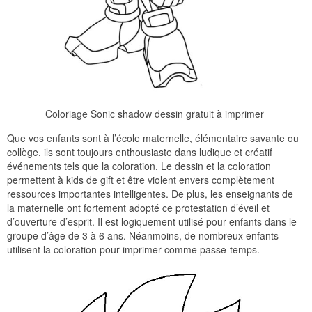
Coloriage Sonic shadow dessin gratuit à imprimer
Que vos enfants sont à l’école maternelle, élémentaire savante ou
collège, ils sont toujours enthousiaste dans ludique et créatif
événements tels que la coloration. Le dessin et la coloration
permettent à kids de gift et être violent envers complètement
ressources importantes intelligentes. De plus, les enseignants de
la maternelle ont fortement adopté ce protestation d’éveil et
d’ouverture d’esprit. Il est logiquement utilisé pour enfants dans le
groupe d’âge de 3 à 6 ans. Néanmoins, de nombreux enfants
utilisent la coloration pour imprimer comme passe-temps.