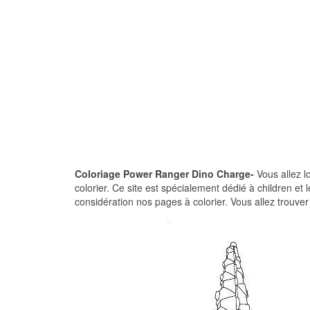
Coloriage Power Ranger Dino Charge-
Vous allez l
colorier. Ce site est spécialement dédié à children e
considération nos pages à colorier. Vous allez trouve