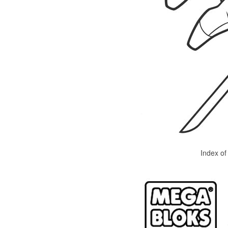
Index of