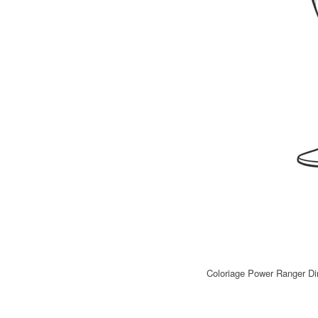
Coloriage Power Ranger Di