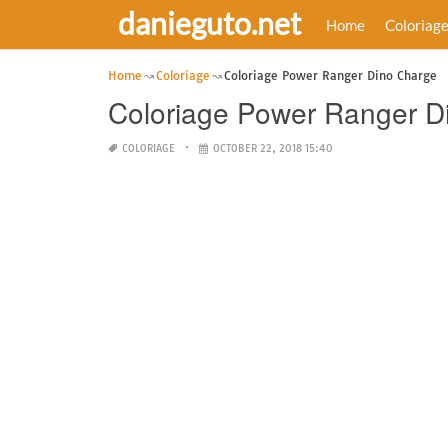
danieguto.net
Home
Coloriag
Home
Coloriage
Coloriage Power Ranger Dino Charge
Coloriage Power Ranger D
COLORIAGE
OCTOBER 22, 2018 15:40