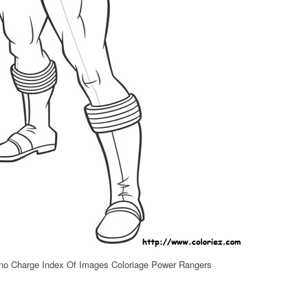
no Charge Index Of Images Coloriage Power Rangers