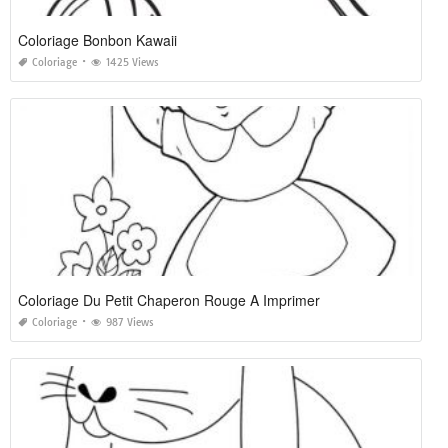
Coloriage Bonbon Kawaii
Coloriage
1425 Views
Coloriage Du Petit Chaperon Rouge A Imprimer
Coloriage
987 Views