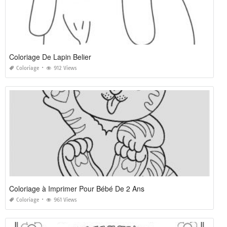
Coloriage De Lapin Belier
Coloriage
912 Views
Coloriage à Imprimer Pour Bébé De 2 Ans
Coloriage
961 Views