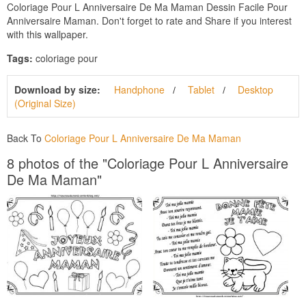
Coloriage Pour L Anniversaire De Ma Maman Dessin Facile Pour
Anniversaire Maman. Don't forget to rate and Share if you interest
with this wallpaper.
Tags:
coloriage pour
Download by size:
Handphone
Tablet
Desktop
(Original Size)
Back To
Coloriage Pour L Anniversaire De Ma Maman
8 photos of the "Coloriage Pour L Anniversaire
De Ma Maman"