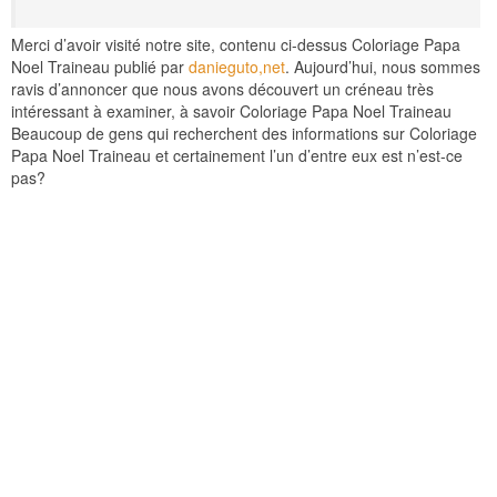
Merci d’avoir visité notre site, contenu ci-dessus Coloriage Papa
Noel Traineau publié par
danieguto,net
. Aujourd’hui, nous sommes
ravis d’annoncer que nous avons découvert un créneau très
intéressant à examiner, à savoir Coloriage Papa Noel Traineau
Beaucoup de gens qui recherchent des informations sur Coloriage
Papa Noel Traineau et certainement l’un d’entre eux est n’est-ce
pas?