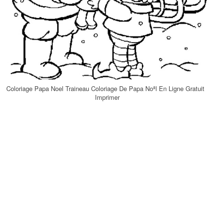
Coloriage Papa Noel Traineau Coloriage De Papa Noªl En Ligne Gratuit
Imprimer