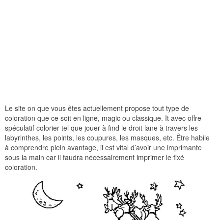
Le site on que vous êtes actuellement propose tout type de
coloration que ce soit en ligne, magic ou classique. It avec offre
spéculatif colorier tel que jouer à find le droit lane à travers les
labyrinthes, les points, les coupures, les masques, etc. Être habile
à comprendre plein avantage, il est vital d’avoir une imprimante
sous la main car il faudra nécessairement imprimer le fixé
coloration.