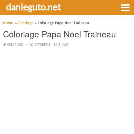
danieguto.net
Home
Coloriage
Coloriage Papa Noel Traineau
Coloriage Papa Noel Traineau
COLORIAGE
OCTOBER 21, 2018 11:07