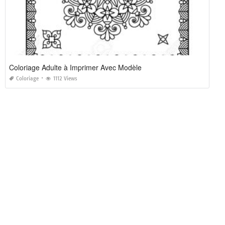
Coloriage Adulte à Imprimer Avec Modèle
Coloriage
1112 Views