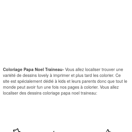
Coloriage Papa Noel Traineau-
Vous allez localiser trouver une
variété de dessins lovely à imprimer et plus tard les colorier. Ce
site est spécialement dédié à kids et leurs parents donc que tout le
monde peut avoir fun une fois nos pages à colorier. Vous allez
localiser des dessins coloriage papa noel traineau: