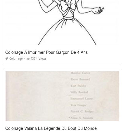
Coloriage A Imprimer Pour Garçon De 4 Ans
Coloriage
1374 Views
Coloriage Vaiana La Légende Du Bout Du Monde