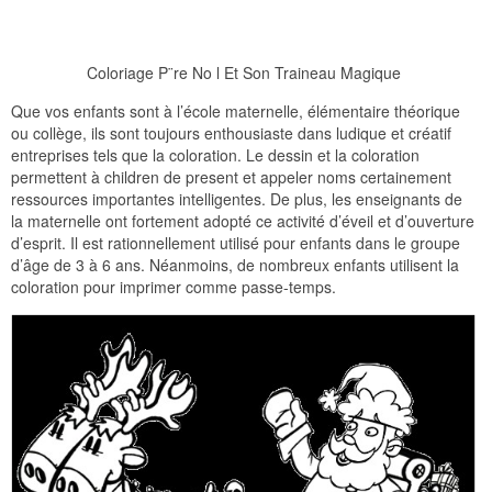
Coloriage P¨re No l Et Son Traineau Magique
Que vos enfants sont à l’école maternelle, élémentaire théorique
ou collège, ils sont toujours enthousiaste dans ludique et créatif
entreprises tels que la coloration. Le dessin et la coloration
permettent à children de present et appeler noms certainement
ressources importantes intelligentes. De plus, les enseignants de
la maternelle ont fortement adopté ce activité d’éveil et d’ouverture
d’esprit. Il est rationnellement utilisé pour enfants dans le groupe
d’âge de 3 à 6 ans. Néanmoins, de nombreux enfants utilisent la
coloration pour imprimer comme passe-temps.