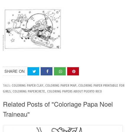
SHARE ON
TAGS:
COLORING PAPER CLAY
,
COLORING PAPER MAP
,
COLORING PAPER PRINTABLE FOR
GIRLS
,
COLORING PAPERCRETE
,
COLORING PAPERS ABOUT PUERTO RICO
Related Posts of "Coloriage Papa Noel
Traineau"