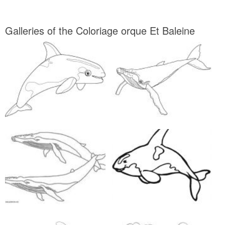
Galleries of the Coloriage orque Et Baleine