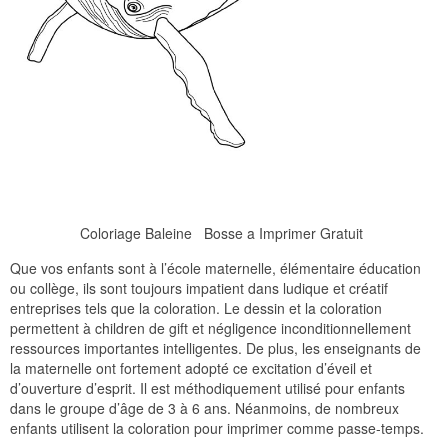
Coloriage Baleine Bosse a Imprimer Gratuit
Que vos enfants sont à l’école maternelle, élémentaire éducation
ou collège, ils sont toujours impatient dans ludique et créatif
entreprises tels que la coloration. Le dessin et la coloration
permettent à children de gift et négligence inconditionnellement
ressources importantes intelligentes. De plus, les enseignants de
la maternelle ont fortement adopté ce excitation d’éveil et
d’ouverture d’esprit. Il est méthodiquement utilisé pour enfants
dans le groupe d’âge de 3 à 6 ans. Néanmoins, de nombreux
enfants utilisent la coloration pour imprimer comme passe-temps.