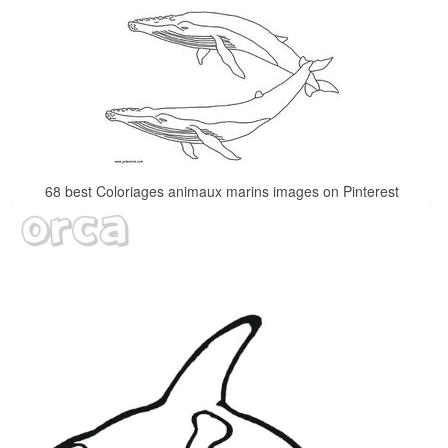
68 best Coloriages animaux marins images on Pinterest