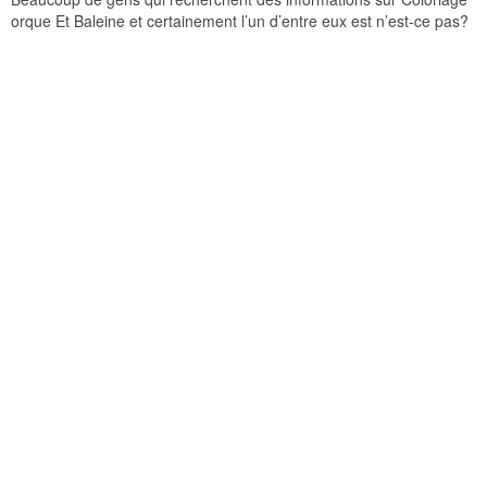
orque Et Baleine et certainement l’un d’entre eux est n’est-ce pas?