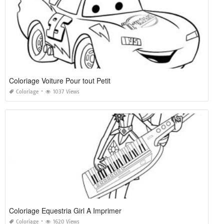
Coloriage Voiture Pour tout Petit
Coloriage
1037 Views
Coloriage Equestria Girl A Imprimer
Coloriage
1620 Views