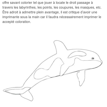
offre savant colorier tel que jouer à locate le droit passage à
travers les labyrinthes, les points, les coupures, les masques, etc.
Être adroit à admettre plein avantage, il est critique d’avoir une
imprimante sous la main car il faudra nécessairement imprimer le
accepté coloration.