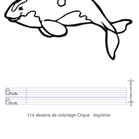
114 dessins de coloriage Orque imprimer