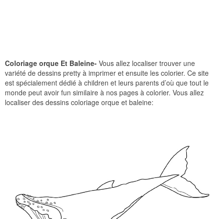
Coloriage orque Et Baleine-
Vous allez localiser trouver une
variété de dessins pretty à imprimer et ensuite les colorier. Ce site
est spécialement dédié à children et leurs parents d’où que tout le
monde peut avoir fun similaire à nos pages à colorier. Vous allez
localiser des dessins coloriage orque et baleine: