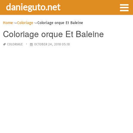
danieguto.net
Home
Coloriage
Coloriage orque Et Baleine
Coloriage orque Et Baleine
COLORIAGE
OCTOBER 24, 2018 05:18