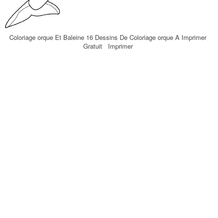
Coloriage orque Et Baleine 16 Dessins De Coloriage orque A Imprimer
Gratuit Imprimer