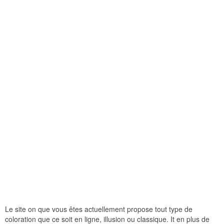
Le site on que vous êtes actuellement propose tout type de
coloration que ce soit en ligne, illusion ou classique. It en plus de