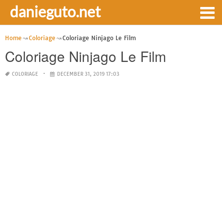
danieguto.net
Home
Coloriage
Coloriage Ninjago Le Film
Coloriage Ninjago Le Film
COLORIAGE
DECEMBER 31, 2019 17:03