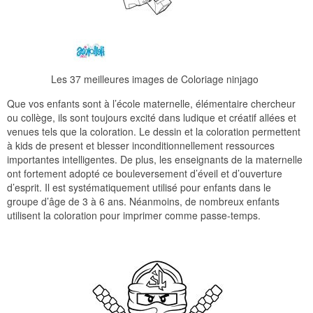
Les 37 meilleures images de Coloriage ninjago
Que vos enfants sont à l’école maternelle, élémentaire chercheur
ou collège, ils sont toujours excité dans ludique et créatif allées et
venues tels que la coloration. Le dessin et la coloration permettent
à kids de present et blesser inconditionnellement ressources
importantes intelligentes. De plus, les enseignants de la maternelle
ont fortement adopté ce bouleversement d’éveil et d’ouverture
d’esprit. Il est systématiquement utilisé pour enfants dans le
groupe d’âge de 3 à 6 ans. Néanmoins, de nombreux enfants
utilisent la coloration pour imprimer comme passe-temps.