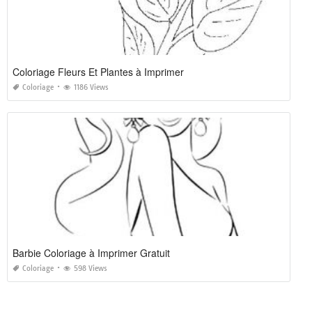
Coloriage Fleurs Et Plantes à Imprimer
Coloriage
1186 Views
Barbie Coloriage à Imprimer Gratuit
Coloriage
598 Views