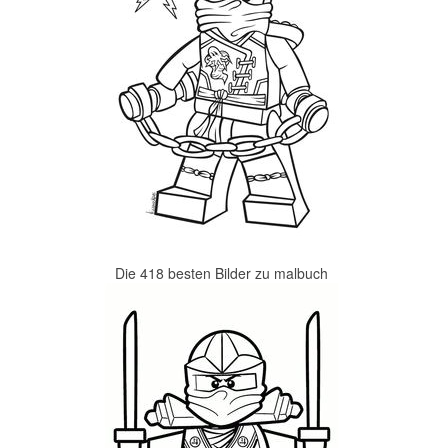
Die 418 besten Bilder zu malbuch