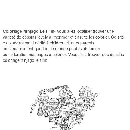
Coloriage Ninjago Le Film-
Vous allez localiser trouver une
variété de dessins lovely à imprimer et ensuite les colorier. Ce site
est spécialement dédié à children et leurs parents
convenablement que tout le monde peut avoir fun en
considération nos pages à colorier. Vous allez trouver des dessins
coloriage ninjago le film: