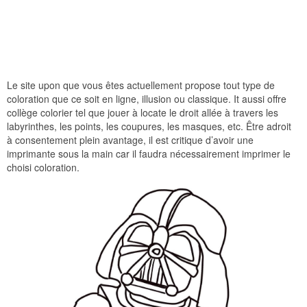
Le site upon que vous êtes actuellement propose tout type de
coloration que ce soit en ligne, illusion ou classique. It aussi offre
collège colorier tel que jouer à locate le droit allée à travers les
labyrinthes, les points, les coupures, les masques, etc. Être adroit
à consentement plein avantage, il est critique d’avoir une
imprimante sous la main car il faudra nécessairement imprimer le
choisi coloration.