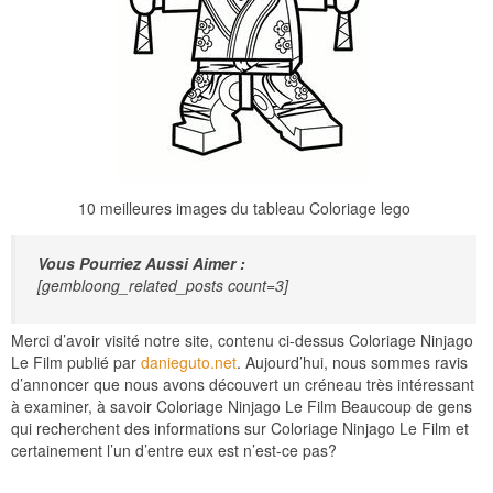
10 meilleures images du tableau Coloriage lego
Vous Pourriez Aussi Aimer :
[gembloong_related_posts count=3]
Merci d’avoir visité notre site, contenu ci-dessus Coloriage Ninjago
Le Film publié par
danieguto.net
. Aujourd’hui, nous sommes ravis
d’annoncer que nous avons découvert un créneau très intéressant
à examiner, à savoir Coloriage Ninjago Le Film Beaucoup de gens
qui recherchent des informations sur Coloriage Ninjago Le Film et
certainement l’un d’entre eux est n’est-ce pas?