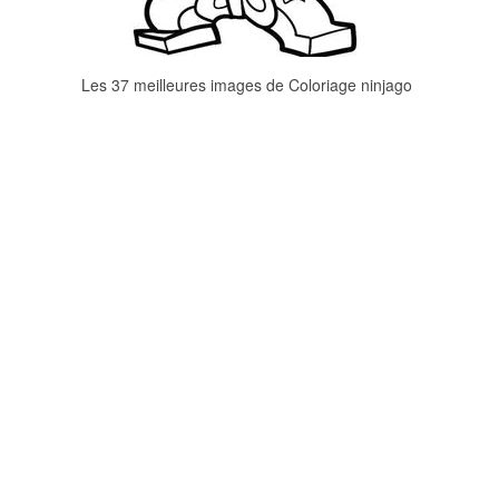
Les 37 meilleures images de Coloriage ninjago