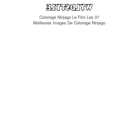
Coloriage Ninjago Le Film Les 37
Meilleures Images De Coloriage Ninjago