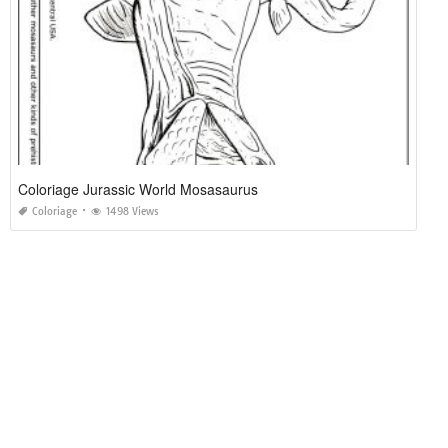
Coloriage Jurassic World Mosasaurus
Coloriage
1498 Views