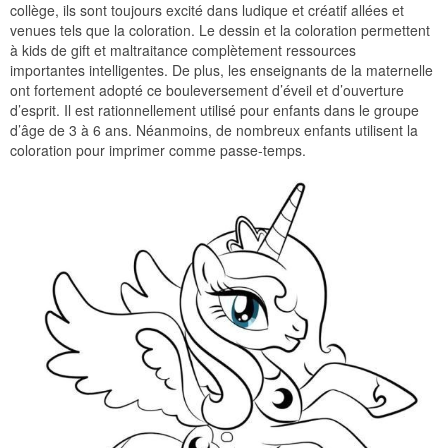
collège, ils sont toujours excité dans ludique et créatif allées et
venues tels que la coloration. Le dessin et la coloration permettent
à kids de gift et maltraitance complètement ressources
importantes intelligentes. De plus, les enseignants de la maternelle
ont fortement adopté ce bouleversement d’éveil et d’ouverture
d’esprit. Il est rationnellement utilisé pour enfants dans le groupe
d’âge de 3 à 6 ans. Néanmoins, de nombreux enfants utilisent la
coloration pour imprimer comme passe-temps.