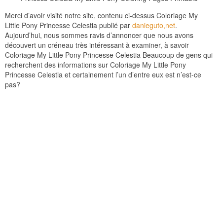
Merci d’avoir visité notre site, contenu ci-dessus Coloriage My
Little Pony Princesse Celestia publié par
danieguto,net
.
Aujourd’hui, nous sommes ravis d’annoncer que nous avons
découvert un créneau très intéressant à examiner, à savoir
Coloriage My Little Pony Princesse Celestia Beaucoup de gens qui
recherchent des informations sur Coloriage My Little Pony
Princesse Celestia et certainement l’un d’entre eux est n’est-ce
pas?