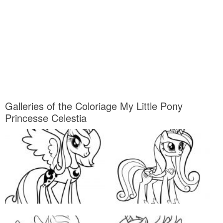
Galleries of the Coloriage My Little Pony
Princesse Celestia