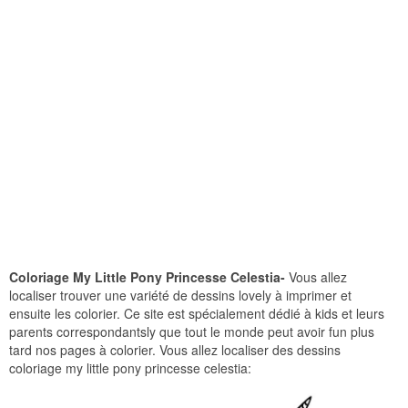
Coloriage My Little Pony Princesse Celestia-
Vous allez
localiser trouver une variété de dessins lovely à imprimer et
ensuite les colorier. Ce site est spécialement dédié à kids et leurs
parents correspondantsly que tout le monde peut avoir fun plus
tard nos pages à colorier. Vous allez localiser des dessins
coloriage my little pony princesse celestia: