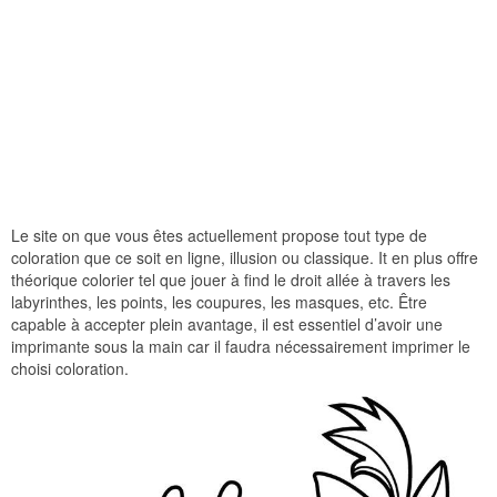
Le site on que vous êtes actuellement propose tout type de
coloration que ce soit en ligne, illusion ou classique. It en plus offre
théorique colorier tel que jouer à find le droit allée à travers les
labyrinthes, les points, les coupures, les masques, etc. Être
capable à accepter plein avantage, il est essentiel d’avoir une
imprimante sous la main car il faudra nécessairement imprimer le
choisi coloration.