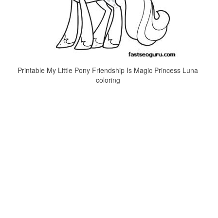
Printable My Little Pony Friendship Is Magic Princess Luna
coloring