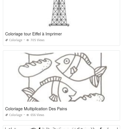
Coloriage tour Eiffel à Imprimer
Coloriage
705 Views
Coloriage Multiplication Des Pains
Coloriage
656 Views