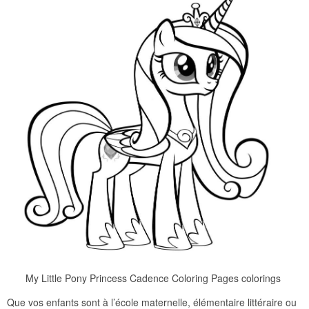
My Little Pony Princess Cadence Coloring Pages colorings
Que vos enfants sont à l’école maternelle, élémentaire littéraire ou