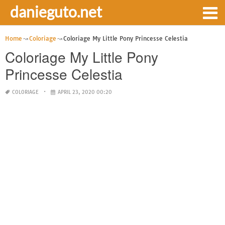
danieguto.net
Home
Coloriage
Coloriage My Little Pony Princesse Celestia
Coloriage My Little Pony
Princesse Celestia
COLORIAGE
APRIL 23, 2020 00:20