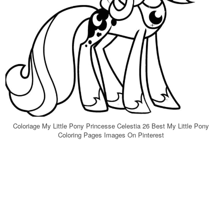
Coloriage My Little Pony Princesse Celestia 26 Best My Little Pony
Coloring Pages Images On Pinterest