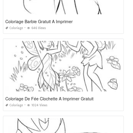
Coloriage Barbie Gratuit A Imprimer
Coloriage
646 Views
Coloriage De Fée Clochette A Imprimer Gratuit
Coloriage
1024 Views