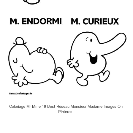
Coloriage Mr Mme 19 Best Réseau Monsieur Madame Images On
Pinterest