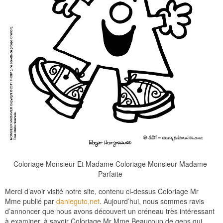
Coloriage Monsieur Et Madame Coloriage Monsieur Madame
Parfaite
Merci d’avoir visité notre site, contenu ci-dessus Coloriage Mr
Mme publié par
danieguto,net
. Aujourd’hui, nous sommes ravis
d’annoncer que nous avons découvert un créneau très intéressant
à examiner, à savoir Coloriage Mr Mme Beaucoup de gens qui