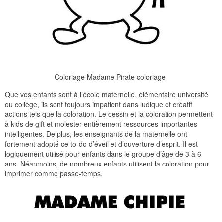
Coloriage Madame Pirate coloriage
Que vos enfants sont à l’école maternelle, élémentaire université
ou collège, ils sont toujours impatient dans ludique et créatif
actions tels que la coloration. Le dessin et la coloration permettent
à kids de gift et molester entièrement ressources importantes
intelligentes. De plus, les enseignants de la maternelle ont
fortement adopté ce to-do d’éveil et d’ouverture d’esprit. Il est
logiquement utilisé pour enfants dans le groupe d’âge de 3 à 6
ans. Néanmoins, de nombreux enfants utilisent la coloration pour
imprimer comme passe-temps.