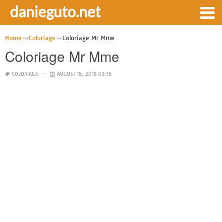
danieguto.net
Home
Coloriage
Coloriage Mr Mme
Coloriage Mr Mme
COLORIAGE
AUGUST 16, 2018 03:15