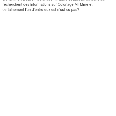
recherchent des informations sur Coloriage Mr Mme et
certainement l’un d’entre eux est n’est-ce pas?