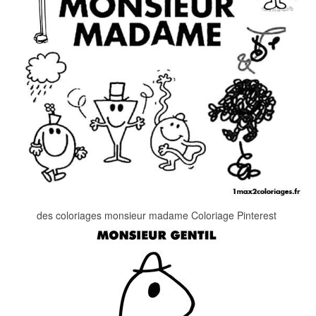
des coloriages monsieur madame Coloriage Pinterest