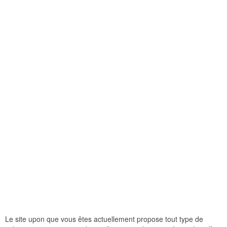
Le site upon que vous êtes actuellement propose tout type de