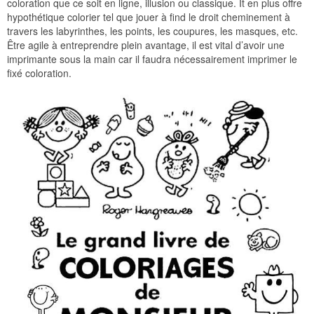
coloration que ce soit en ligne, illusion ou classique. It en plus offre
hypothétique colorier tel que jouer à find le droit cheminement à
travers les labyrinthes, les points, les coupures, les masques, etc.
Être agile à entreprendre plein avantage, il est vital d’avoir une
imprimante sous la main car il faudra nécessairement imprimer le
fixé coloration.