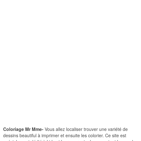
Coloriage Mr Mme-
Vous allez localiser trouver une variété de
dessins beautiful à imprimer et ensuite les colorier. Ce site est