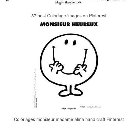
37 best Coloriage images on Pinterest
Coloriages monsieur madame alma hand craft Pinterest