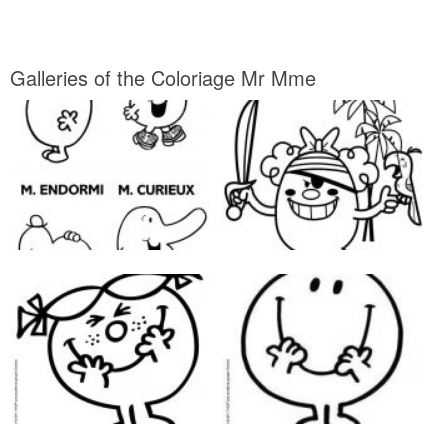
Galleries of the Coloriage Mr Mme