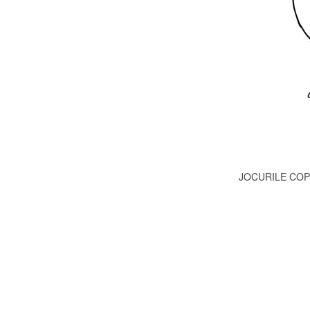
JOCURILE COPII