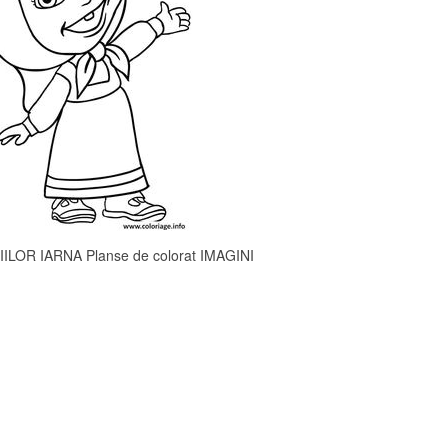
LOR IARNA Planse de colorat IMAGINI