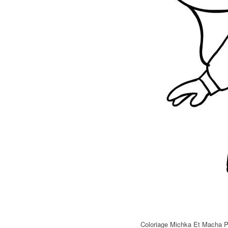
Coloriage Michka Et Macha P