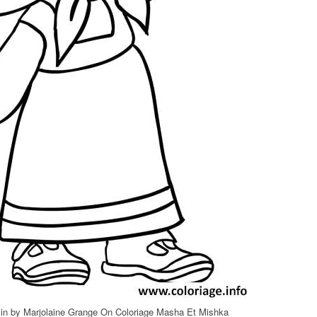
in by Marjolaine Grange On Coloriage Masha Et Mishka