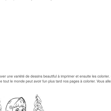
uver une variété de dessins beautiful à imprimer et ensuite les colorier.
e tout le monde peut avoir fun plus tard nos pages à colorier. Vous alle