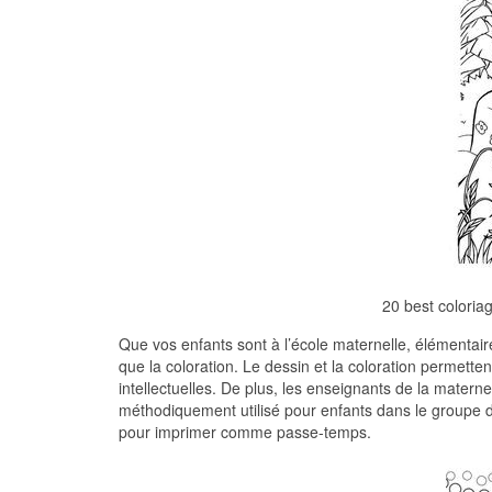
20 best coloria
Que vos enfants sont à l’école maternelle, élémentaire 
que la coloration. Le dessin et la coloration permett
intellectuelles. De plus, les enseignants de la maternel
méthodiquement utilisé pour enfants dans le groupe d
pour imprimer comme passe-temps.