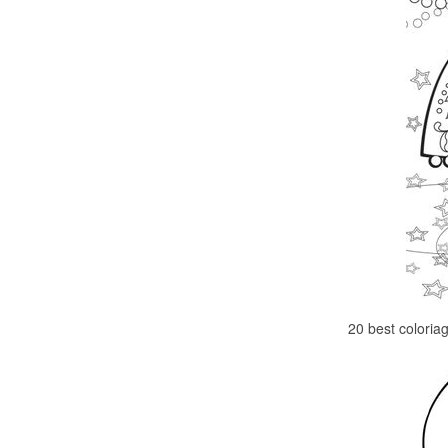
20 best coloria