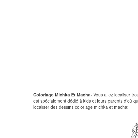
Coloriage Michka Et Macha-
Vous allez localiser tro
est spécialement dédié à kids et leurs parents d’où qu
localiser des dessins coloriage michka et macha: