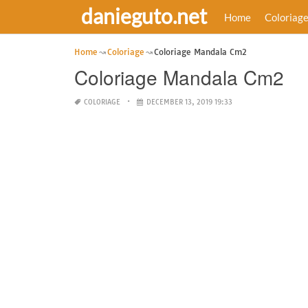
danieguto.net
Home
Coloriag
Home
Coloriage
Coloriage Mandala Cm2
Coloriage Mandala Cm2
COLORIAGE
DECEMBER 13, 2019 19:33