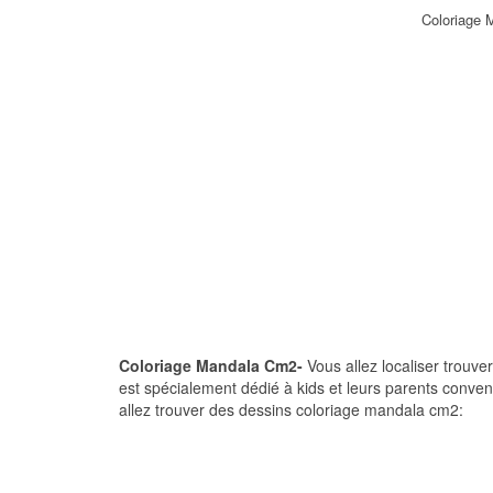
Coloriage
Coloriage Mandala Cm2-
Vous allez localiser trouve
est spécialement dédié à kids et leurs parents conven
allez trouver des dessins coloriage mandala cm2: