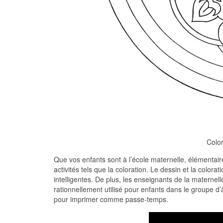
Colo
Que vos enfants sont à l’école maternelle, élémentaire
activités tels que la coloration. Le dessin et la colora
intelligentes. De plus, les enseignants de la maternell
rationnellement utilisé pour enfants dans le groupe d
pour imprimer comme passe-temps.