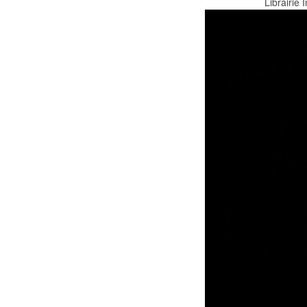
Librairie