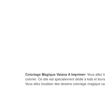
Coloriage Magique Vaiana A Imprimer-
Vous allez l
colorier. Ce site est spécialement dédié à kids et leu
Vous allez localiser des dessins coloriage magique va