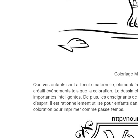
Coloriage M
Que vos enfants sont à l’école maternelle, élémentaire
créatif événements tels que la coloration. Le dessin e
importantes intelligentes. De plus, les enseignants d
d’esprit. Il est rationnellement utilisé pour enfants 
coloration pour imprimer comme passe-temps.