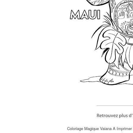
Coloriage Magique Vaiana A Imprimer