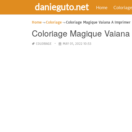
danieguto.net
Home
Coloriag
Home
Coloriage
Coloriage Magique Vaiana A Imprimer
Coloriage Magique Vaiana
COLORIAGE
MAY 01, 2022 10:53