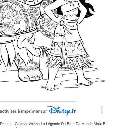
 Dessin Colorier Vaiana La Légende Du Bout Du Monde Maui Et