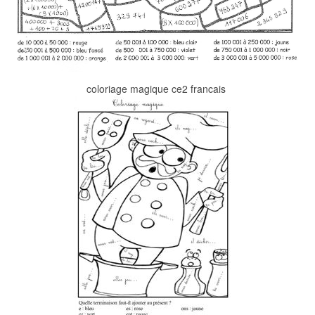
coloriage magique ce2 francais