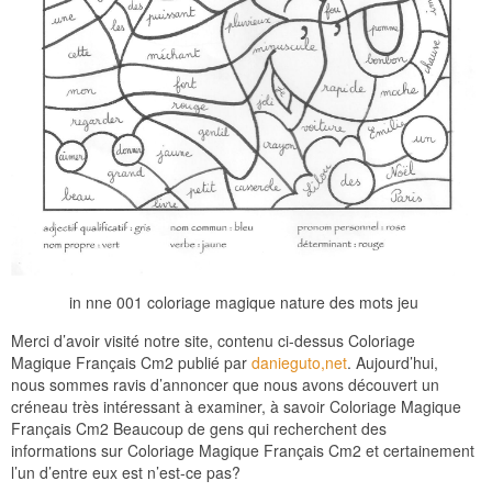
in nne 001 coloriage magique nature des mots jeu
Merci d’avoir visité notre site, contenu ci-dessus Coloriage
Magique Français Cm2 publié par
danieguto,net
. Aujourd’hui,
nous sommes ravis d’annoncer que nous avons découvert un
créneau très intéressant à examiner, à savoir Coloriage Magique
Français Cm2 Beaucoup de gens qui recherchent des
informations sur Coloriage Magique Français Cm2 et certainement
l’un d’entre eux est n’est-ce pas?