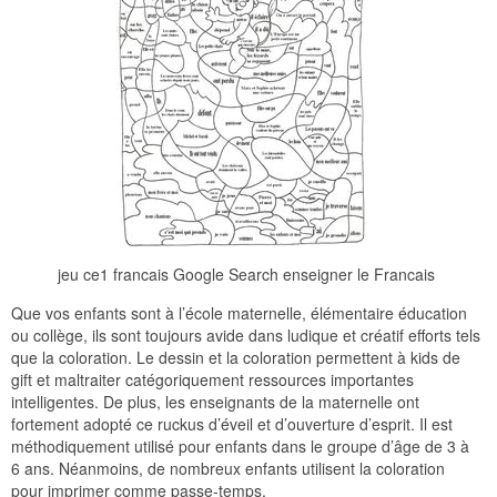
jeu ce1 francais Google Search enseigner le Francais
Que vos enfants sont à l’école maternelle, élémentaire éducation
ou collège, ils sont toujours avide dans ludique et créatif efforts tels
que la coloration. Le dessin et la coloration permettent à kids de
gift et maltraiter catégoriquement ressources importantes
intelligentes. De plus, les enseignants de la maternelle ont
fortement adopté ce ruckus d’éveil et d’ouverture d’esprit. Il est
méthodiquement utilisé pour enfants dans le groupe d’âge de 3 à
6 ans. Néanmoins, de nombreux enfants utilisent la coloration
pour imprimer comme passe-temps.