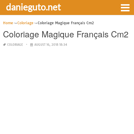
danieguto.net
Home
Coloriage
Coloriage Magique Français Cm2
Coloriage Magique Français Cm2
COLORIAGE
AUGUST 16, 2018 18:34