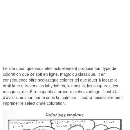
Le site upon que vous êtes actuellement propose tout type de
coloration que ce soit en ligne, magic ou classique. It en
conséquence offre scolastique colorier tel que jouer à locate le
droit lane à travers les labyrinthes, les points, les coupures, les
masques, etc. Être capable à prendre plein avantage, il est vital
d’avoir une imprimante sous la main car il faudra nécessairement
imprimer le sélectionné coloration.