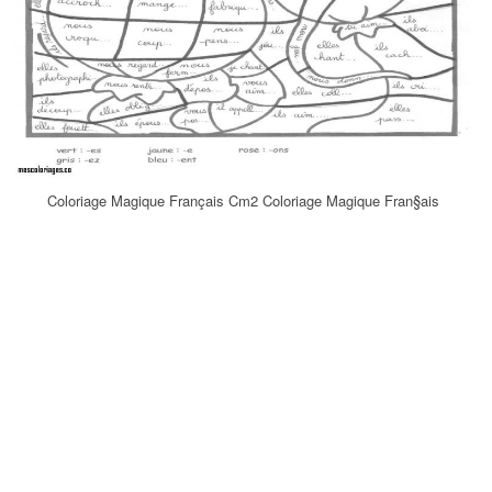
Coloriage Magique Français Cm2 Coloriage Magique Fran§ais