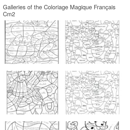
Galleries of the Coloriage Magique Français
Cm2