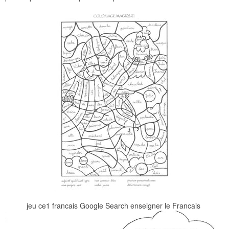
jeu ce1 francais Google Search enseigner le Francais