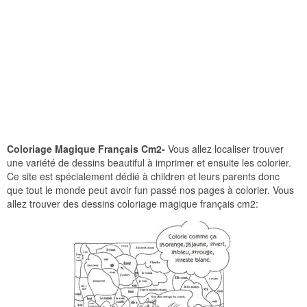
Coloriage Magique Français Cm2-
Vous allez localiser trouver
une variété de dessins beautiful à imprimer et ensuite les colorier.
Ce site est spécialement dédié à children et leurs parents donc
que tout le monde peut avoir fun passé nos pages à colorier. Vous
allez trouver des dessins coloriage magique français cm2: