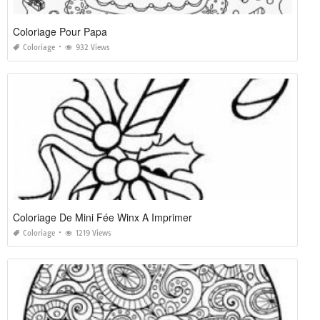
Coloriage Pour Papa
Coloriage
932 Views
Coloriage De Mini Fée Winx A Imprimer
Coloriage
1219 Views