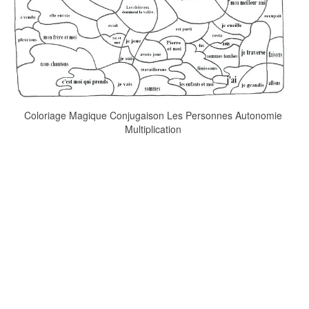
Coloriage Magique Conjugaison Les Personnes Autonomie
Multiplication