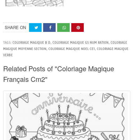
SHARE ON
TAGS:
COLORIAGE MAGIQUE B D
,
COLORIAGE MAGIQUE GS NUM RATION
,
COLORIAGE
MAGIQUE MOYENNE SECTION
,
COLORIAGE MAGIQUE NOEL CE1
,
COLORIAGE MAGIQUE
VERBE
Related Posts of "Coloriage Magique
Français Cm2"