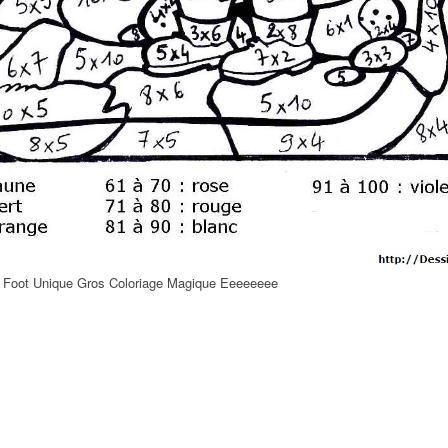
 Foot Unique Gros Coloriage Magique Eeeeeeee