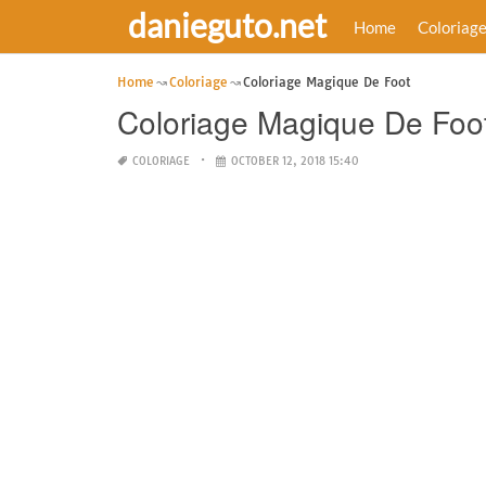
danieguto.net
Home
Coloriag
Home
Coloriage
Coloriage Magique De Foot
Coloriage Magique De Foo
COLORIAGE
OCTOBER 12, 2018 15:40