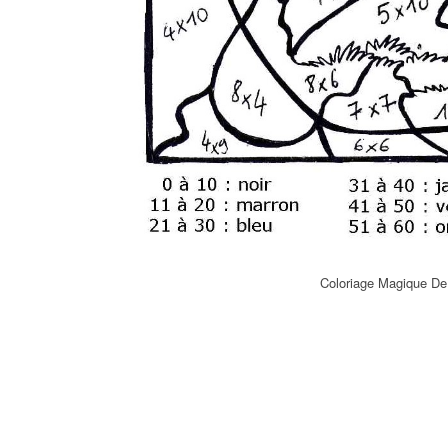
Coloriage Magique De