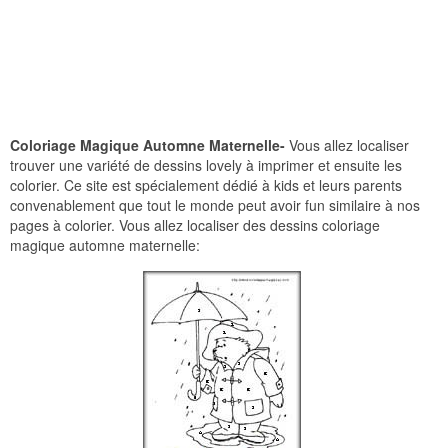
Coloriage Magique Automne Maternelle-
Vous allez localiser
trouver une variété de dessins lovely à imprimer et ensuite les
colorier. Ce site est spécialement dédié à kids et leurs parents
convenablement que tout le monde peut avoir fun similaire à nos
pages à colorier. Vous allez localiser des dessins coloriage
magique automne maternelle: