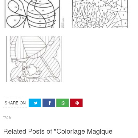
SHARE ON
TAGS:
Related Posts of "Coloriage Magique