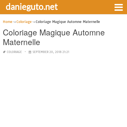
danieguto.net
Home
Coloriage
Coloriage Magique Automne Maternelle
Coloriage Magique Automne
Maternelle
COLORIAGE
SEPTEMBER 20, 2018 21:21