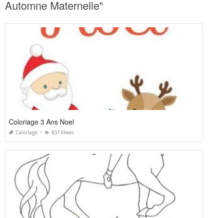
Automne Maternelle"
Coloriage 3 Ans Noel
Coloriage
831 Views