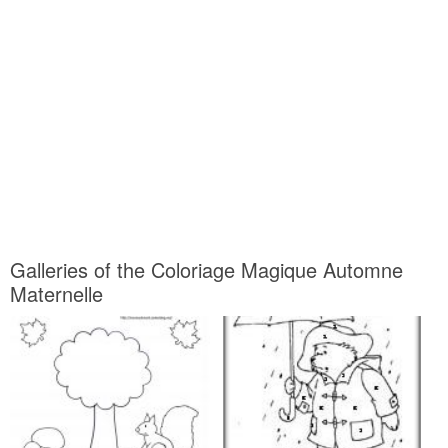
Galleries of the Coloriage Magique Automne
Maternelle