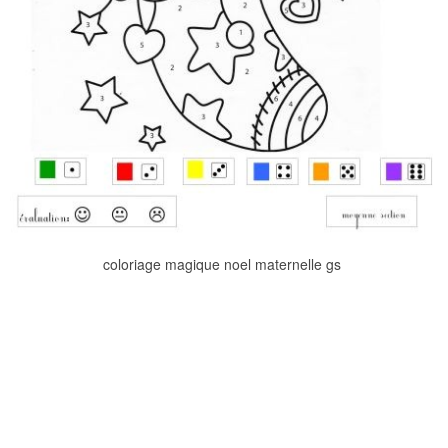
coloriage magique noel maternelle gs