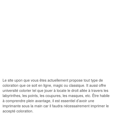
Le site upon que vous êtes actuellement propose tout type de
coloration que ce soit en ligne, magic ou classique. It aussi offre
université colorier tel que jouer à locate le droit allée à travers les
labyrinthes, les points, les coupures, les masques, etc. Être habile
à comprendre plein avantage, il est essentiel d’avoir une
imprimante sous la main car il faudra nécessairement imprimer le
accepté coloration.