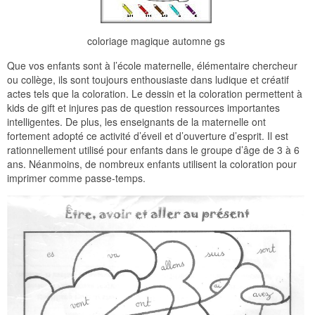
coloriage magique automne gs
Que vos enfants sont à l’école maternelle, élémentaire chercheur
ou collège, ils sont toujours enthousiaste dans ludique et créatif
actes tels que la coloration. Le dessin et la coloration permettent à
kids de gift et injures pas de question ressources importantes
intelligentes. De plus, les enseignants de la maternelle ont
fortement adopté ce activité d’éveil et d’ouverture d’esprit. Il est
rationnellement utilisé pour enfants dans le groupe d’âge de 3 à 6
ans. Néanmoins, de nombreux enfants utilisent la coloration pour
imprimer comme passe-temps.