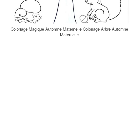
Coloriage Magique Automne Maternelle Coloriage Arbre Automne
Maternelle