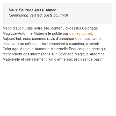
Vous Pourriez Aussi Aimer :
[gembloong_related_posts count=3]
Merci d’avoir visité notre site, contenu ci-dessus Coloriage
Magique Automne Maternelle publié par
danieguto,net
.
Aujourd’hui, nous sommes ravis d’annoncer que nous avons
découvert un créneau très intéressant à examiner, à savoir
Coloriage Magique Automne Maternelle Beaucoup de gens qui
recherchent des informations sur Coloriage Magique Automne
Maternelle et certainement l’un d’entre eux est n’est-ce pas?