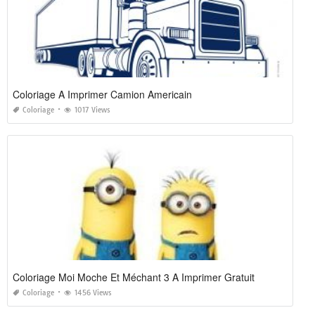
Coloriage A Imprimer Camion Americain
Coloriage
1017 Views
Coloriage Moi Moche Et Méchant 3 A Imprimer Gratuit
Coloriage
1456 Views