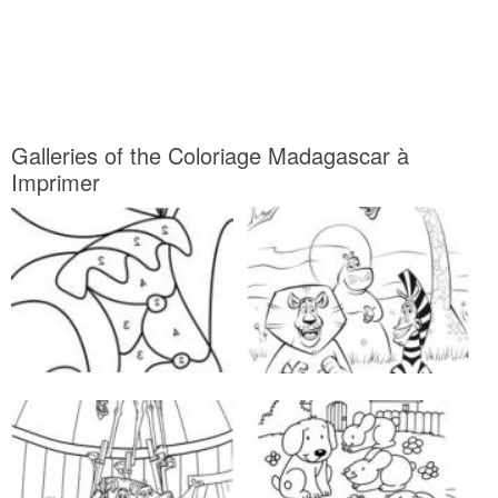
Galleries of the Coloriage Madagascar à
Imprimer