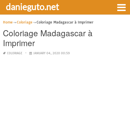
danieguto.net
Home
Coloriage
Coloriage Madagascar à Imprimer
Coloriage Madagascar à
Imprimer
COLORIAGE
JANUARY 04, 2020 00:59