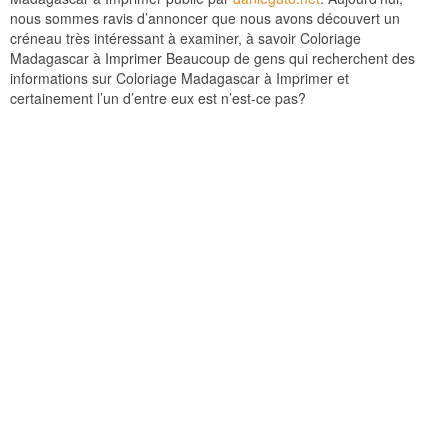
nous sommes ravis d’annoncer que nous avons découvert un
créneau très intéressant à examiner, à savoir Coloriage
Madagascar à Imprimer Beaucoup de gens qui recherchent des
informations sur Coloriage Madagascar à Imprimer et
certainement l’un d’entre eux est n’est-ce pas?