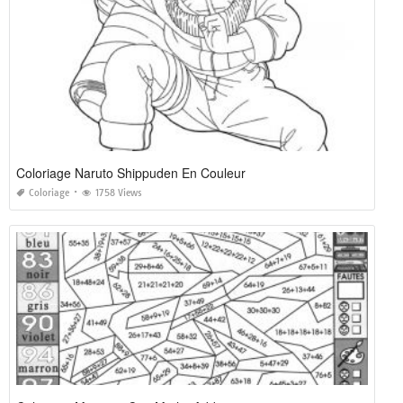
Coloriage Naruto Shippuden En Couleur
Coloriage
1758 Views