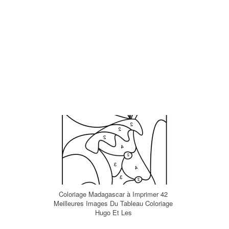
Coloriage Madagascar à Imprimer 42
Meilleures Images Du Tableau Coloriage
Hugo Et Les