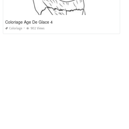
Coloriage Age De Glace 4
Coloriage
902 Views