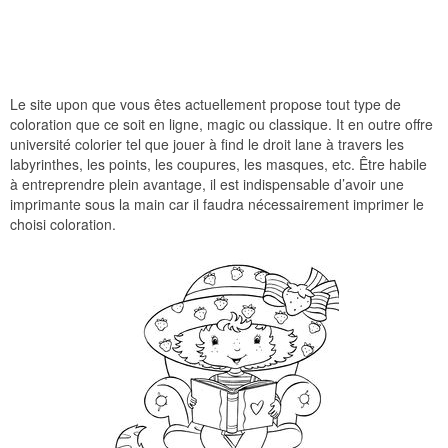
Le site upon que vous êtes actuellement propose tout type de
coloration que ce soit en ligne, magic ou classique. It en outre offre
université colorier tel que jouer à find le droit lane à travers les
labyrinthes, les points, les coupures, les masques, etc. Être habile
à entreprendre plein avantage, il est indispensable d’avoir une
imprimante sous la main car il faudra nécessairement imprimer le
choisi coloration.