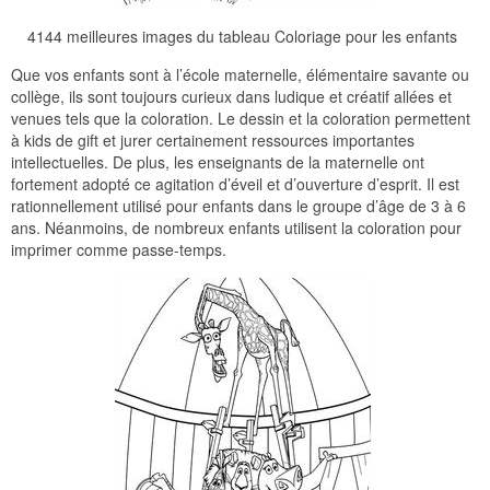
4144 meilleures images du tableau Coloriage pour les enfants
Que vos enfants sont à l’école maternelle, élémentaire savante ou
collège, ils sont toujours curieux dans ludique et créatif allées et
venues tels que la coloration. Le dessin et la coloration permettent
à kids de gift et jurer certainement ressources importantes
intellectuelles. De plus, les enseignants de la maternelle ont
fortement adopté ce agitation d’éveil et d’ouverture d’esprit. Il est
rationnellement utilisé pour enfants dans le groupe d’âge de 3 à 6
ans. Néanmoins, de nombreux enfants utilisent la coloration pour
imprimer comme passe-temps.