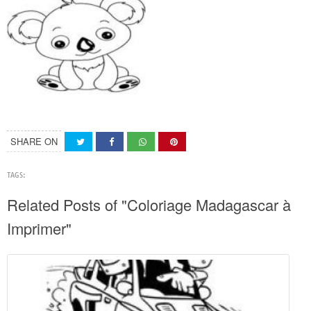
SHARE ON
TAGS:
Related Posts of "Coloriage Madagascar à
Imprimer"