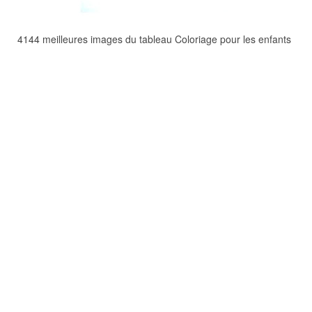
4144 meilleures images du tableau Coloriage pour les enfants