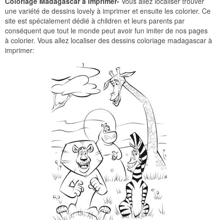
Coloriage Madagascar à Imprimer-
Vous allez localiser trouver
une variété de dessins lovely à imprimer et ensuite les colorier. Ce
site est spécialement dédié à children et leurs parents par
conséquent que tout le monde peut avoir fun imiter de nos pages
à colorier. Vous allez localiser des dessins coloriage madagascar à
imprimer: