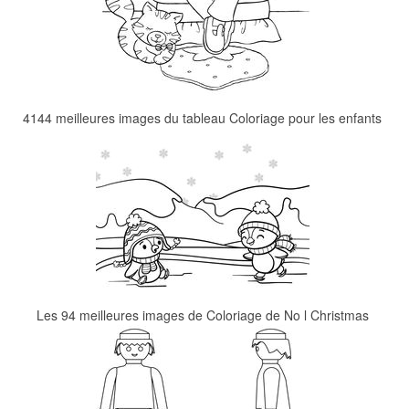
4144 meilleures images du tableau Coloriage pour les enfants
Les 94 meilleures images de Coloriage de No l Christmas