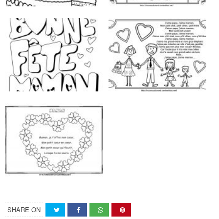
SHARE ON