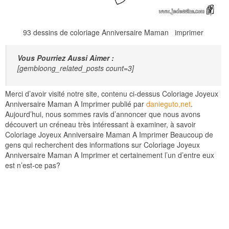
93 dessins de coloriage Anniversaire Maman imprimer
Vous Pourriez Aussi Aimer :
[gembloong_related_posts count=3]
Merci d’avoir visité notre site, contenu ci-dessus Coloriage Joyeux
Anniversaire Maman A Imprimer publié par
danieguto,net
.
Aujourd’hui, nous sommes ravis d’annoncer que nous avons
découvert un créneau très intéressant à examiner, à savoir
Coloriage Joyeux Anniversaire Maman A Imprimer Beaucoup de
gens qui recherchent des informations sur Coloriage Joyeux
Anniversaire Maman A Imprimer et certainement l’un d’entre eux
est n’est-ce pas?