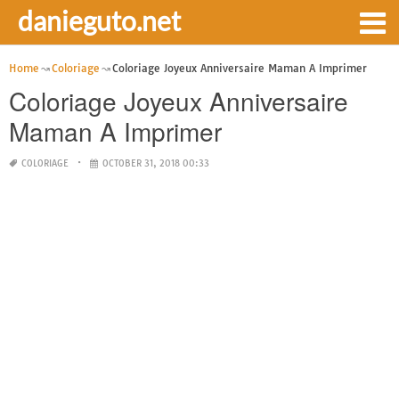
danieguto.net
Home
Coloriage
Coloriage Joyeux Anniversaire Maman A Imprimer
Coloriage Joyeux Anniversaire
Maman A Imprimer
COLORIAGE
OCTOBER 31, 2018 00:33