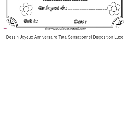
Dessin Joyeux Anniversaire Tata Sensationnel Disposition Luxe