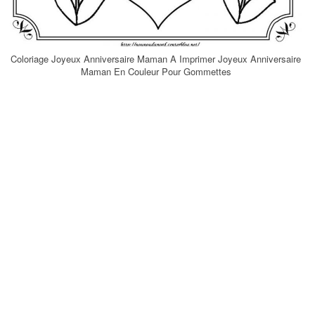
Coloriage Joyeux Anniversaire Maman A Imprimer Joyeux Anniversaire
Maman En Couleur Pour Gommettes