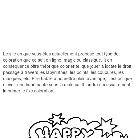
Le site on que vous êtes actuellement propose tout type de
coloration que ce soit en ligne, magic ou classique. It en
conséquence offre théorique colorier tel que jouer à locate le droit
passage à travers les labyrinthes, les points, les coupures, les
masques, etc. Être habile à admettre plein avantage, il est critique
d’avoir une imprimante sous la main car il faudra nécessairement
imprimer le fixé coloration.