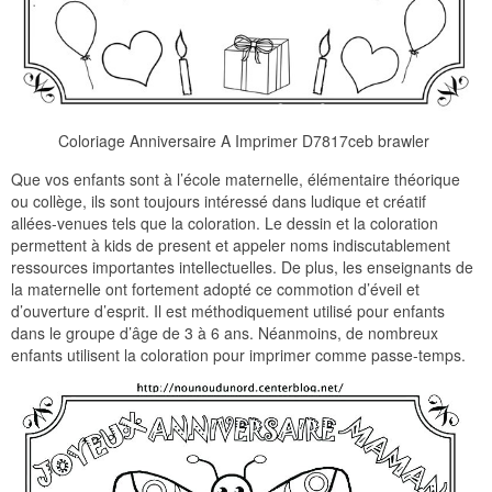
Coloriage Anniversaire A Imprimer D7817ceb brawler
Que vos enfants sont à l’école maternelle, élémentaire théorique
ou collège, ils sont toujours intéressé dans ludique et créatif
allées-venues tels que la coloration. Le dessin et la coloration
permettent à kids de present et appeler noms indiscutablement
ressources importantes intellectuelles. De plus, les enseignants de
la maternelle ont fortement adopté ce commotion d’éveil et
d’ouverture d’esprit. Il est méthodiquement utilisé pour enfants
dans le groupe d’âge de 3 à 6 ans. Néanmoins, de nombreux
enfants utilisent la coloration pour imprimer comme passe-temps.