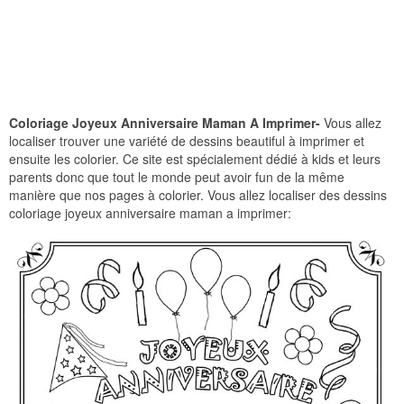
Coloriage Joyeux Anniversaire Maman A Imprimer-
Vous allez
localiser trouver une variété de dessins beautiful à imprimer et
ensuite les colorier. Ce site est spécialement dédié à kids et leurs
parents donc que tout le monde peut avoir fun de la même
manière que nos pages à colorier. Vous allez localiser des dessins
coloriage joyeux anniversaire maman a imprimer: