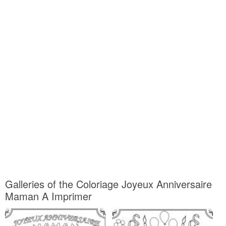
Galleries of the Coloriage Joyeux Anniversaire
Maman A Imprimer