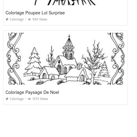
Coloriage Poupee Lol Surprise
Coloriage
930 Views
Coloriage Paysage De Noel
Coloriage
1375 Views