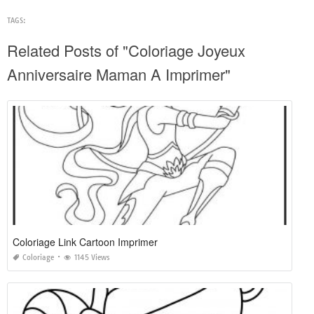
TAGS:
Related Posts of "Coloriage Joyeux
Anniversaire Maman A Imprimer"
Coloriage Link Cartoon Imprimer
Coloriage
1145 Views