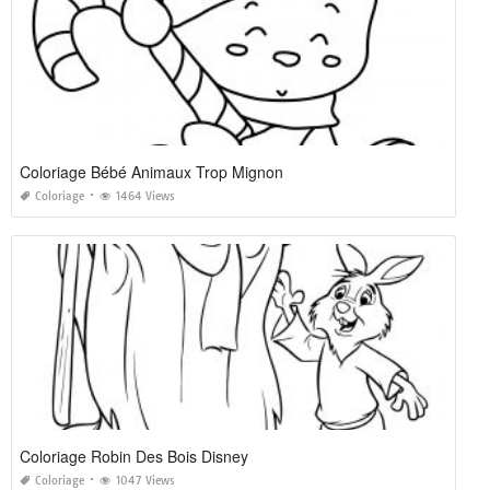
Coloriage Bébé Animaux Trop Mignon
Coloriage
1464 Views
Coloriage Robin Des Bois Disney
Coloriage
1047 Views