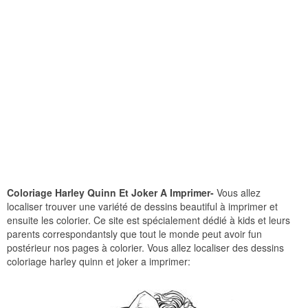
Coloriage Harley Quinn Et Joker A Imprimer-
Vous allez
localiser trouver une variété de dessins beautiful à imprimer et
ensuite les colorier. Ce site est spécialement dédié à kids et leurs
parents correspondantsly que tout le monde peut avoir fun
postérieur nos pages à colorier. Vous allez localiser des dessins
coloriage harley quinn et joker a imprimer: