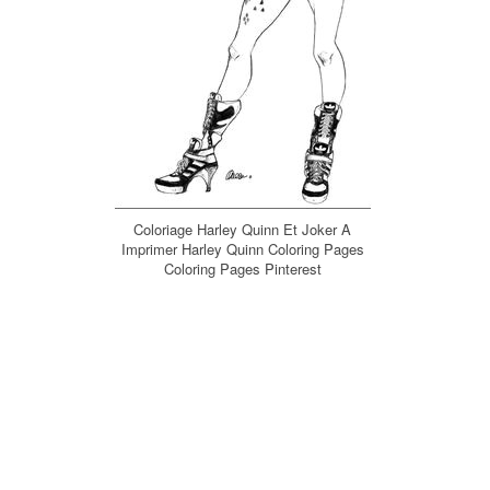
Coloriage Harley Quinn Et Joker A
Imprimer Harley Quinn Coloring Pages
Coloring Pages Pinterest