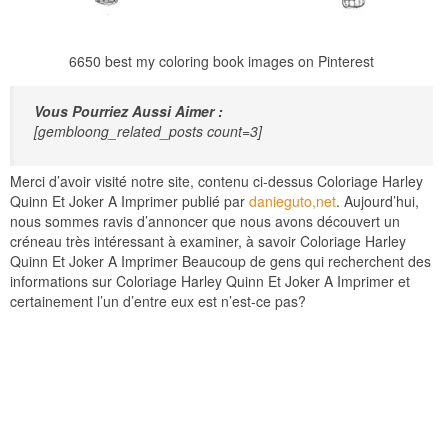
6650 best my coloring book images on Pinterest
Vous Pourriez Aussi Aimer :
[gembloong_related_posts count=3]
Merci d’avoir visité notre site, contenu ci-dessus Coloriage Harley
Quinn Et Joker A Imprimer publié par
danieguto,net
. Aujourd’hui,
nous sommes ravis d’annoncer que nous avons découvert un
créneau très intéressant à examiner, à savoir Coloriage Harley
Quinn Et Joker A Imprimer Beaucoup de gens qui recherchent des
informations sur Coloriage Harley Quinn Et Joker A Imprimer et
certainement l’un d’entre eux est n’est-ce pas?