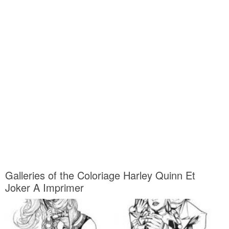
Galleries of the Coloriage Harley Quinn Et
Joker A Imprimer