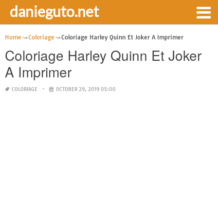
danieguto.net
Home
Coloriage
Coloriage Harley Quinn Et Joker A Imprimer
Coloriage Harley Quinn Et Joker
A Imprimer
COLORIAGE
OCTOBER 29, 2019 05:00