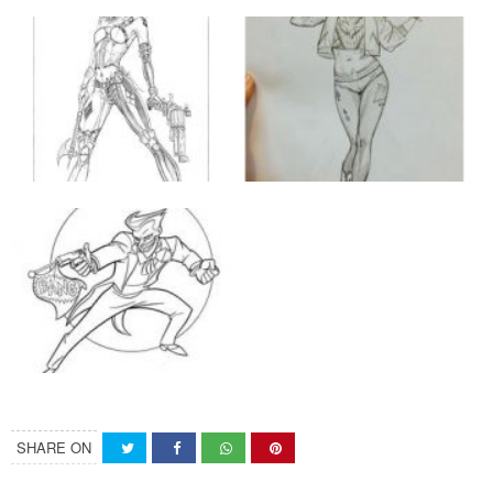
SHARE ON