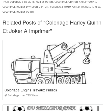
TAGS:
COLORIAGE EN LIGNE HARLEY QUINN
,
COLORIAGE GRATUIT HARLEY QUINN
,
COLORIAGE HARLEY DAVIDSON GRATUIT
,
COLORIAGE MOTO HARLEY DAVIDSON
,
JEUX
COLORIAGE HARLEY QUINN
Related Posts of "Coloriage Harley Quinn
Et Joker A Imprimer"
Coloriage Engins Travaux Publics
Coloriage
735 Views