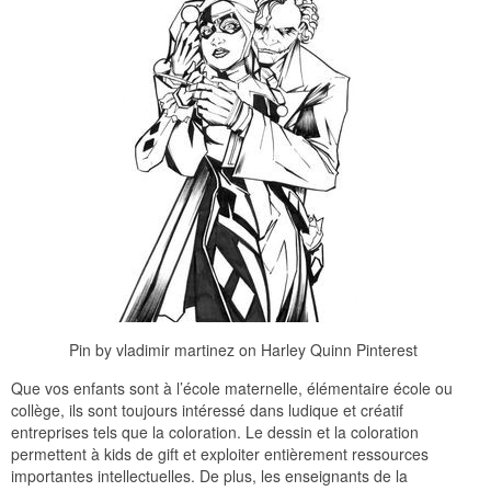
Pin by vladimir martinez on Harley Quinn Pinterest
Que vos enfants sont à l’école maternelle, élémentaire école ou
collège, ils sont toujours intéressé dans ludique et créatif
entreprises tels que la coloration. Le dessin et la coloration
permettent à kids de gift et exploiter entièrement ressources
importantes intellectuelles. De plus, les enseignants de la