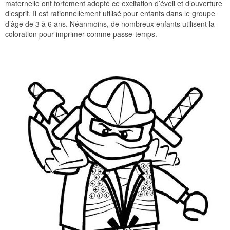
maternelle ont fortement adopté ce excitation d’éveil et d’ouverture
d’esprit. Il est rationnellement utilisé pour enfants dans le groupe
d’âge de 3 à 6 ans. Néanmoins, de nombreux enfants utilisent la
coloration pour imprimer comme passe-temps.