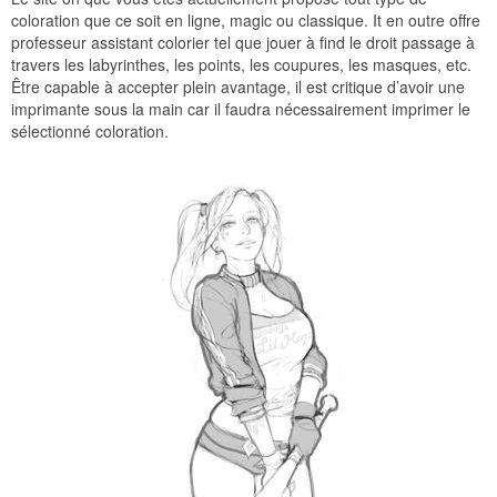
coloration que ce soit en ligne, magic ou classique. It en outre offre
professeur assistant colorier tel que jouer à find le droit passage à
travers les labyrinthes, les points, les coupures, les masques, etc.
Être capable à accepter plein avantage, il est critique d’avoir une
imprimante sous la main car il faudra nécessairement imprimer le
sélectionné coloration.