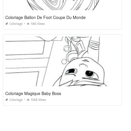
Coloriage Ballon De Foot Coupe Du Monde
Coloriage
586 Views
Coloriage Magique Baby Boss
Coloriage
1268 Views