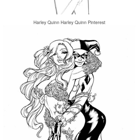
Harley Quinn Harley Quinn Pinterest