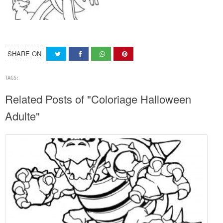
SHARE ON
TAGS:
Related Posts of "Coloriage Halloween
Adulte"