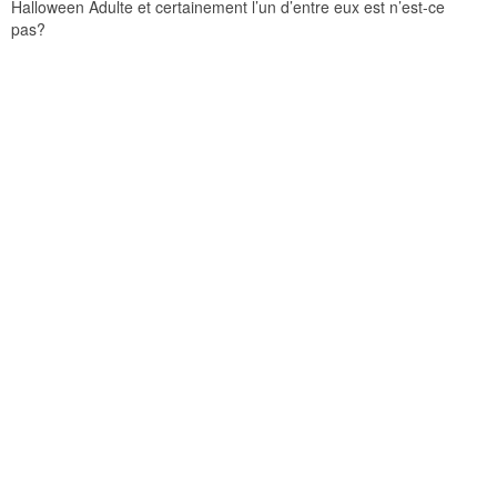
Halloween Adulte et certainement l’un d’entre eux est n’est-ce
pas?