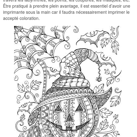
Être pratiqué à prendre plein avantage, il est essentiel d’avoir une
imprimante sous la main car il faudra nécessairement imprimer le
accepté coloration.