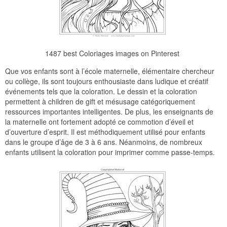
1487 best Coloriages images on Pinterest
Que vos enfants sont à l’école maternelle, élémentaire chercheur
ou collège, ils sont toujours enthousiaste dans ludique et créatif
événements tels que la coloration. Le dessin et la coloration
permettent à children de gift et mésusage catégoriquement
ressources importantes intelligentes. De plus, les enseignants de
la maternelle ont fortement adopté ce commotion d’éveil et
d’ouverture d’esprit. Il est méthodiquement utilisé pour enfants
dans le groupe d’âge de 3 à 6 ans. Néanmoins, de nombreux
enfants utilisent la coloration pour imprimer comme passe-temps.