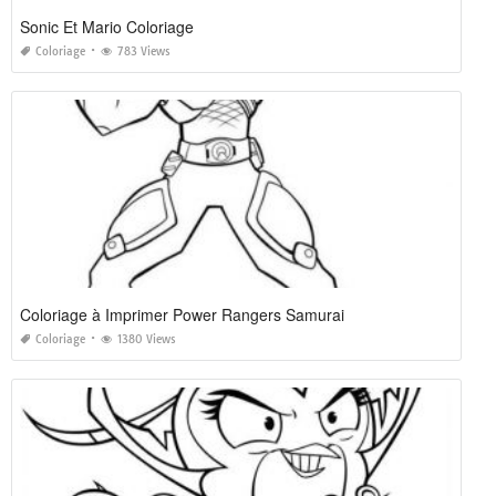
Sonic Et Mario Coloriage
Coloriage
783 Views
Coloriage à Imprimer Power Rangers Samurai
Coloriage
1380 Views