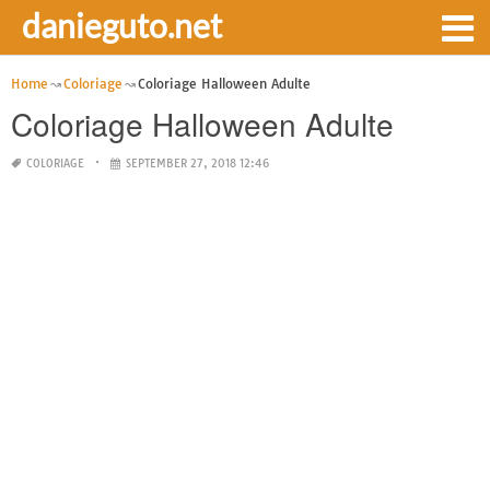
danieguto.net
Home
Coloriage
Coloriage Halloween Adulte
Coloriage Halloween Adulte
COLORIAGE
SEPTEMBER 27, 2018 12:46