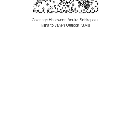
Coloriage Halloween Adulte Sähköposti
Niina toivanen Outlook Kuvis