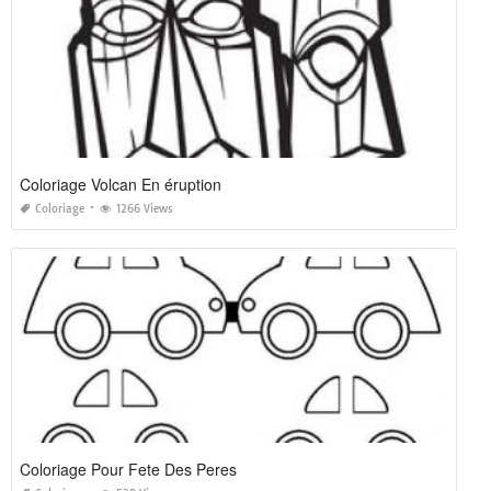
Coloriage Volcan En éruption
Coloriage
1266 Views
Coloriage Pour Fete Des Peres