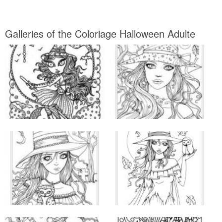
Galleries of the Coloriage Halloween Adulte