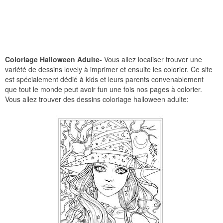
Coloriage Halloween Adulte-
Vous allez localiser trouver une
variété de dessins lovely à imprimer et ensuite les colorier. Ce site
est spécialement dédié à kids et leurs parents convenablement
que tout le monde peut avoir fun une fois nos pages à colorier.
Vous allez trouver des dessins coloriage halloween adulte: