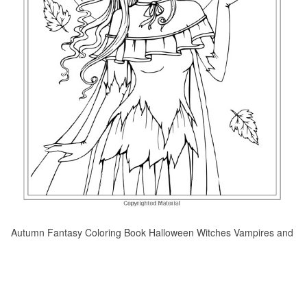
Autumn Fantasy Coloring Book Halloween Witches Vampires and