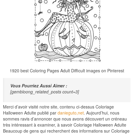
1920 best Coloring Pages Adult Difficult images on Pinterest
Vous Pourriez Aussi Aimer :
[gembloong_related_posts count=3]
Merci d’avoir visité notre site, contenu ci-dessus Coloriage
Halloween Adulte publié par
danieguto,net
. Aujourd’hui, nous
sommes ravis d’annoncer que nous avons découvert un créneau
très intéressant à examiner, à savoir Coloriage Halloween Adulte
Beaucoup de gens qui recherchent des informations sur Coloriage