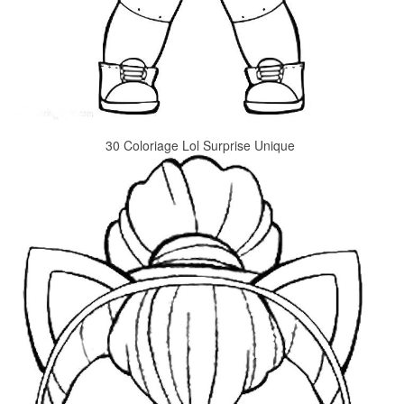
30 Coloriage Lol Surprise Unique