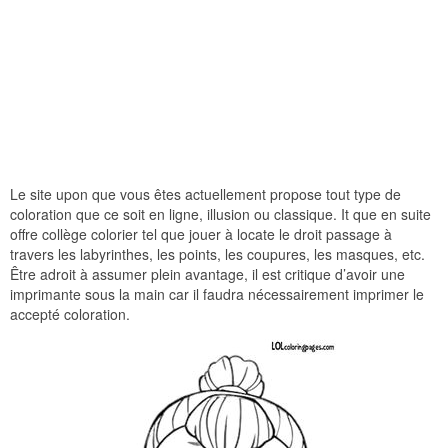
Le site upon que vous êtes actuellement propose tout type de
coloration que ce soit en ligne, illusion ou classique. It que en suite
offre collège colorier tel que jouer à locate le droit passage à
travers les labyrinthes, les points, les coupures, les masques, etc.
Être adroit à assumer plein avantage, il est critique d’avoir une
imprimante sous la main car il faudra nécessairement imprimer le
accepté coloration.