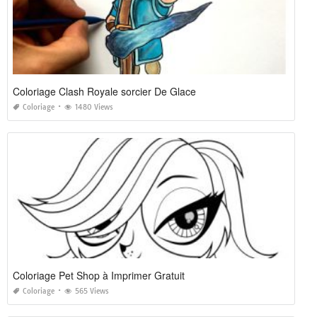
Coloriage Clash Royale sorcier De Glace
Coloriage
1480 Views
Coloriage Pet Shop à Imprimer Gratuit
Coloriage
565 Views