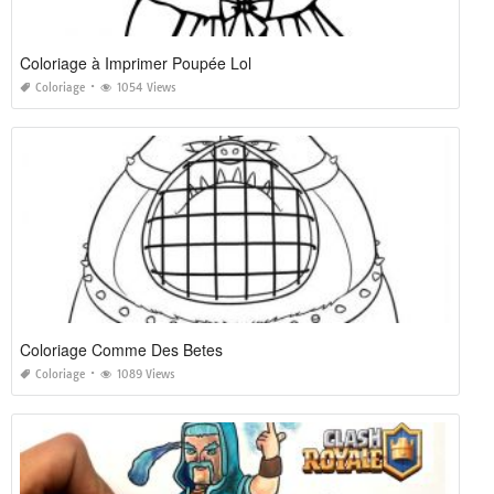
Coloriage à Imprimer Poupée Lol
Coloriage
1054 Views
Coloriage Comme Des Betes
Coloriage
1089 Views