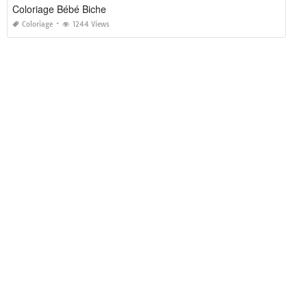
Coloriage Bébé Biche
Coloriage
1244 Views