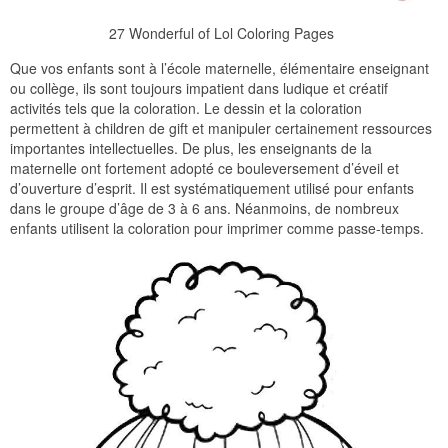
27 Wonderful of Lol Coloring Pages
Que vos enfants sont à l’école maternelle, élémentaire enseignant
ou collège, ils sont toujours impatient dans ludique et créatif
activités tels que la coloration. Le dessin et la coloration
permettent à children de gift et manipuler certainement ressources
importantes intellectuelles. De plus, les enseignants de la
maternelle ont fortement adopté ce bouleversement d’éveil et
d’ouverture d’esprit. Il est systématiquement utilisé pour enfants
dans le groupe d’âge de 3 à 6 ans. Néanmoins, de nombreux
enfants utilisent la coloration pour imprimer comme passe-temps.