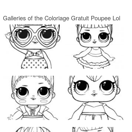
Galleries of the Coloriage Gratuit Poupee Lol