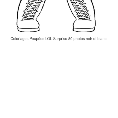
Coloriages Poupées LOL Surprise 80 photos noir et blanc