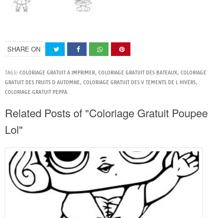
SHARE ON
TAGS:
COLORIAGE GRATUIT A IMPRIMER
,
COLORIAGE GRATUIT DES BATEAUX
,
COLORIAGE
GRATUIT DES FRUITS D AUTOMNE
,
COLORIAGE GRATUIT DES V TEMENTS DE L HIVERS
,
COLORIAGE GRATUIT PEPPA
Related Posts of "Coloriage Gratuit Poupee
Lol"