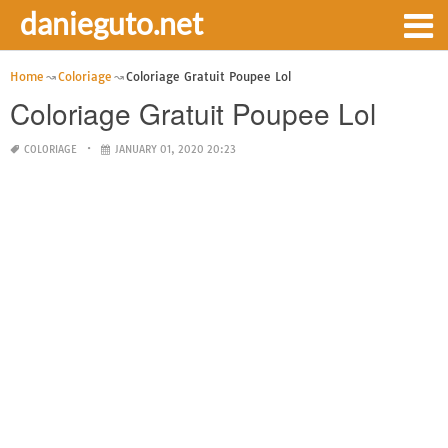
danieguto.net
Home
Coloriage
Coloriage Gratuit Poupee Lol
Coloriage Gratuit Poupee Lol
COLORIAGE
JANUARY 01, 2020 20:23