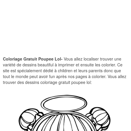
Coloriage Gratuit Poupee Lol-
Vous allez localiser trouver une
variété de dessins beautiful à imprimer et ensuite les colorier. Ce
site est spécialement dédié à children et leurs parents donc que
tout le monde peut avoir fun après nos pages à colorier. Vous allez
trouver des dessins coloriage gratuit poupee lol: