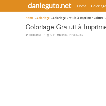
danieguto.net
Home
Coloriag
Home
Coloriage
Coloriage Gratuit à Imprimer Voiture 
Coloriage Gratuit à Imprim
COLORIAGE
SEPTEMBER 04, 2018 04:46