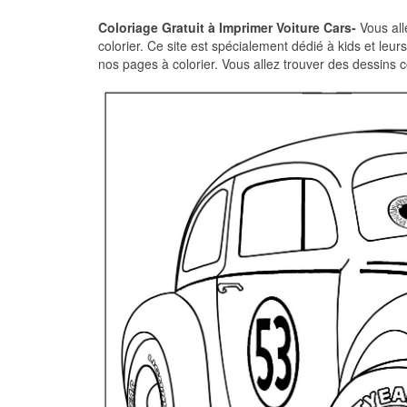
Coloriage Gratuit à Imprimer Voiture Cars-
Vous all
colorier. Ce site est spécialement dédié à kids et le
nos pages à colorier. Vous allez trouver des dessins co