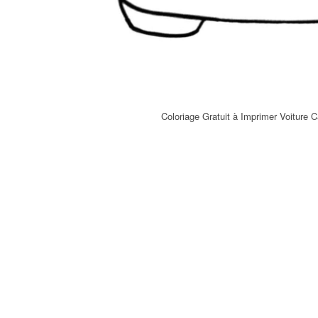
Coloriage Gratuit à Imprimer Voiture