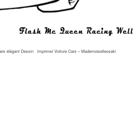
 Cars élégant Dessin Imprimer Voiture Cars – Mademoiselleosaki