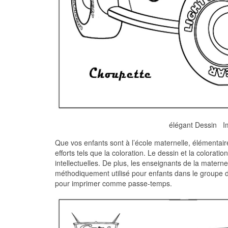
élégant Dessin I
Que vos enfants sont à l’école maternelle, élémentaire
efforts tels que la coloration. Le dessin et la colorat
intellectuelles. De plus, les enseignants de la maternel
méthodiquement utilisé pour enfants dans le groupe d
pour imprimer comme passe-temps.