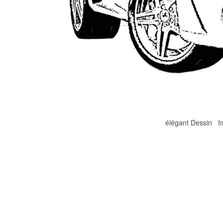
élégant Dessin I