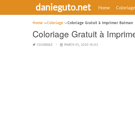
danieguto.net
Home
Coloriag
Home
Coloriage
Coloriage Gratuit à Imprimer Batman
Coloriage Gratuit à Impri
COLORIAGE
MARCH 01, 2020 14:03