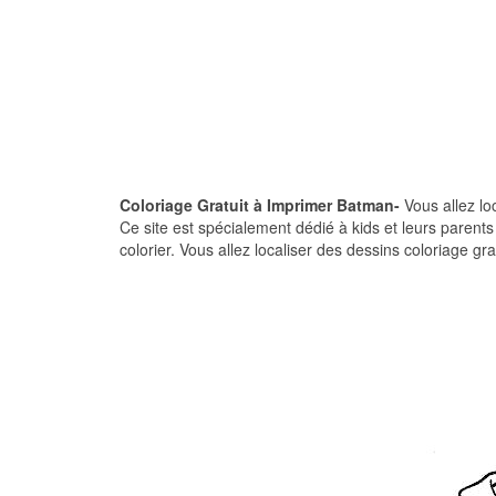
Coloriage Gratuit à Imprimer Batman-
Vous allez lo
Ce site est spécialement dédié à kids et leurs paren
colorier. Vous allez localiser des dessins coloriage gr