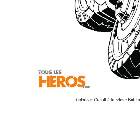
Coloriage Gratuit à Imprimer Batm