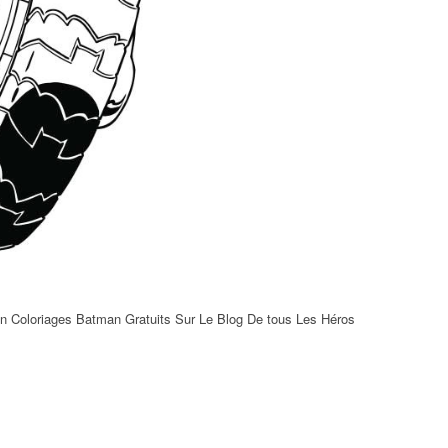
an Coloriages Batman Gratuits Sur Le Blog De tous Les Héros