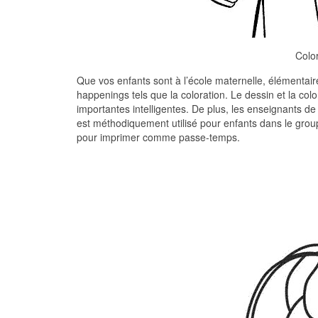
Colo
Que vos enfants sont à l’école maternelle, élémentaire
happenings tels que la coloration. Le dessin et la colo
importantes intelligentes. De plus, les enseignants de 
est méthodiquement utilisé pour enfants dans le grou
pour imprimer comme passe-temps.