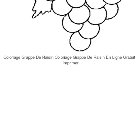
Coloriage Grappe De Raisin Coloriage Grappe De Raisin En Ligne Gratuit
Imprimer