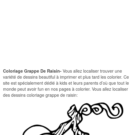
Coloriage Grappe De Raisin-
Vous allez localiser trouver une
variété de dessins beautiful à imprimer et plus tard les colorier. Ce
site est spécialement dédié à kids et leurs parents d’où que tout le
monde peut avoir fun en nos pages à colorier. Vous allez localiser
des dessins coloriage grappe de raisin: