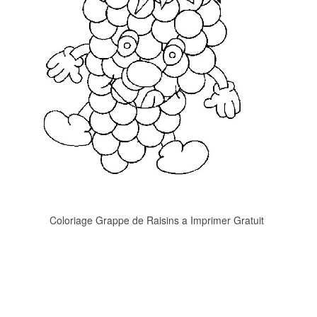
Coloriage Grappe de Raisins a Imprimer Gratuit