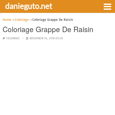
danieguto.net
Home
Coloriage
Coloriage Grappe De Raisin
Coloriage Grappe De Raisin
COLORIAGE
NOVEMBER 14, 2018 05:36