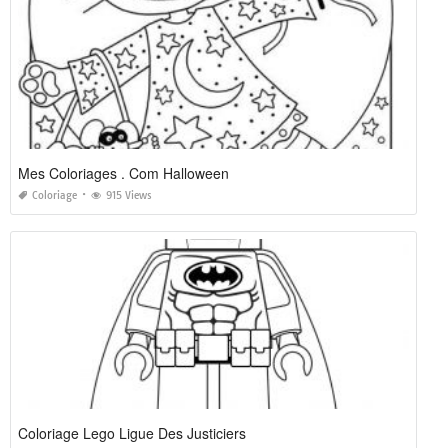
Mes Coloriages . Com Halloween
Coloriage
915 Views
Coloriage Lego Ligue Des Justiciers