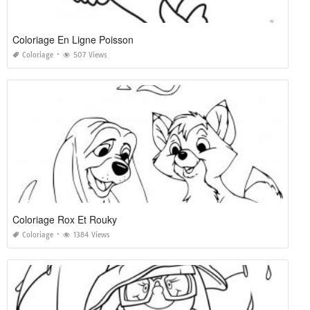
Coloriage En Ligne Poisson
Coloriage
507 Views
Coloriage Rox Et Rouky
Coloriage
1384 Views