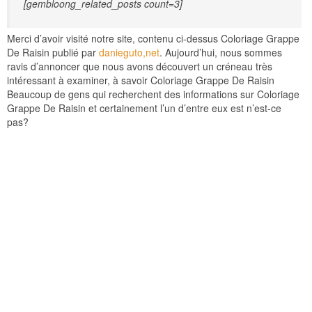
[gembloong_related_posts count=3]
Merci d’avoir visité notre site, contenu ci-dessus Coloriage Grappe
De Raisin publié par
danieguto,net
. Aujourd’hui, nous sommes
ravis d’annoncer que nous avons découvert un créneau très
intéressant à examiner, à savoir Coloriage Grappe De Raisin
Beaucoup de gens qui recherchent des informations sur Coloriage
Grappe De Raisin et certainement l’un d’entre eux est n’est-ce
pas?