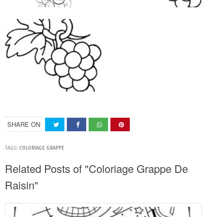
SHARE ON
TAGS:
COLORIAGE GRAPPE
Related Posts of "Coloriage Grappe De
Raisin"