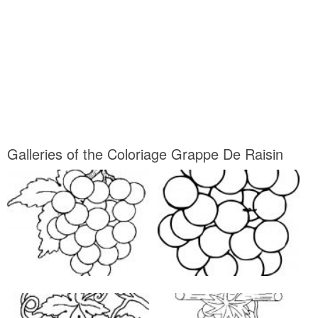
Galleries of the Coloriage Grappe De Raisin