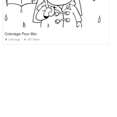
Coloriage Pour Moi
Coloriage
917 Views