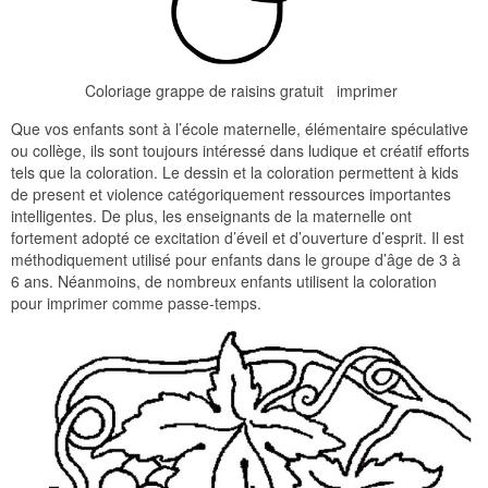
Coloriage grappe de raisins gratuit imprimer
Que vos enfants sont à l’école maternelle, élémentaire spéculative
ou collège, ils sont toujours intéressé dans ludique et créatif efforts
tels que la coloration. Le dessin et la coloration permettent à kids
de present et violence catégoriquement ressources importantes
intelligentes. De plus, les enseignants de la maternelle ont
fortement adopté ce excitation d’éveil et d’ouverture d’esprit. Il est
méthodiquement utilisé pour enfants dans le groupe d’âge de 3 à
6 ans. Néanmoins, de nombreux enfants utilisent la coloration
pour imprimer comme passe-temps.