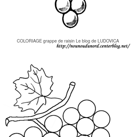
COLORIAGE grappe de raisin Le blog de LUDOVICA