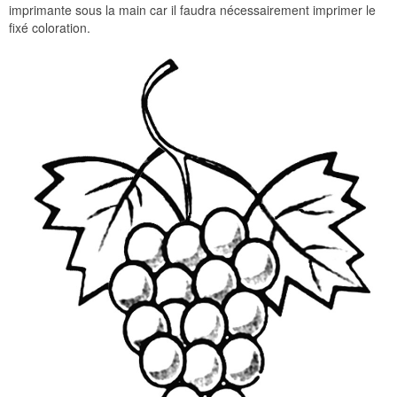
imprimante sous la main car il faudra nécessairement imprimer le
fixé coloration.