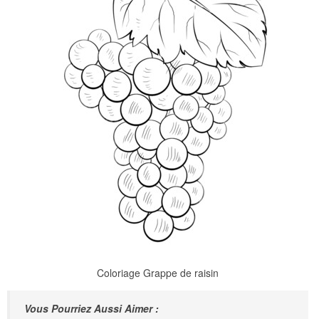
Coloriage Grappe de raisin
Vous Pourriez Aussi Aimer :