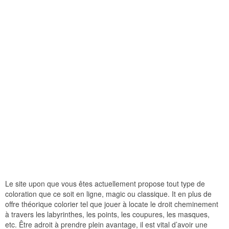
Le site upon que vous êtes actuellement propose tout type de
coloration que ce soit en ligne, magic ou classique. It en plus de
offre théorique colorier tel que jouer à locate le droit cheminement
à travers les labyrinthes, les points, les coupures, les masques,
etc. Être adroit à prendre plein avantage, il est vital d’avoir une