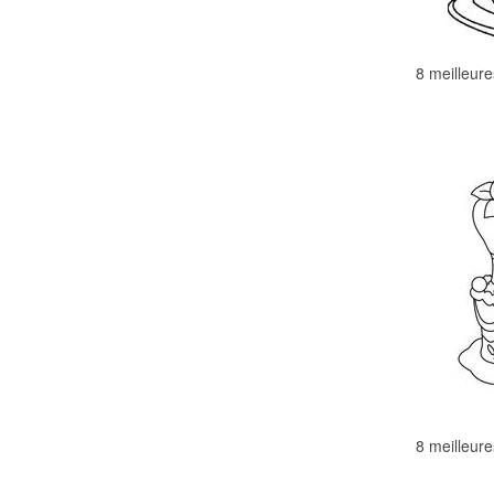
8 meilleur
8 meilleur