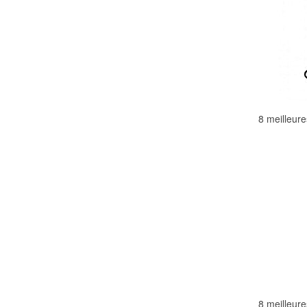
8 meilleur
8 meilleur