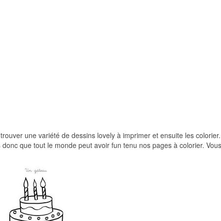
 trouver une variété de dessins lovely à imprimer et ensuite les colorier
s donc que tout le monde peut avoir fun tenu nos pages à colorier. Vous