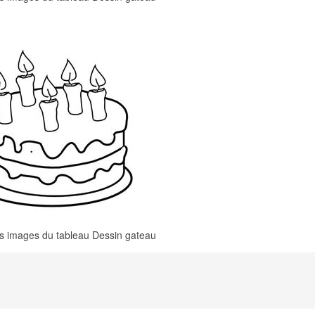
es images du tableau Dessin gateau