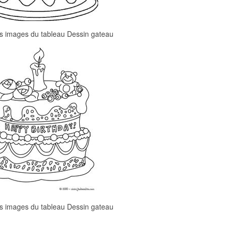
es images du tableau Dessin gateau
es images du tableau Dessin gateau