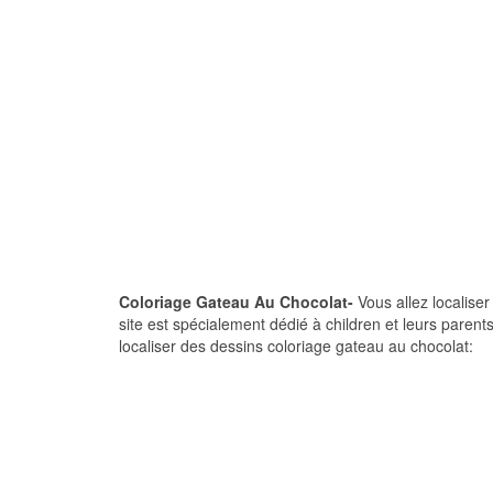
Coloriage Gateau Au Chocolat-
Vous allez localiser
site est spécialement dédié à children et leurs parent
localiser des dessins coloriage gateau au chocolat: