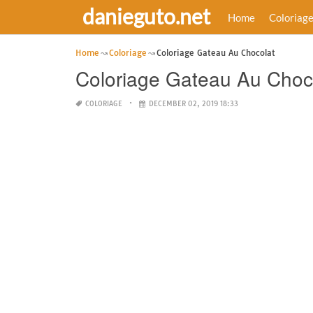
danieguto.net
Home
Coloriag
Home
Coloriage
Coloriage Gateau Au Chocolat
Coloriage Gateau Au Choc
COLORIAGE
DECEMBER 02, 2019 18:33