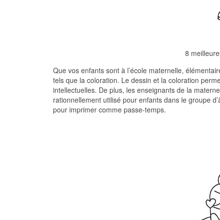
8 meilleur
Que vos enfants sont à l’école maternelle, élémentaire
tels que la coloration. Le dessin et la coloration perm
intellectuelles. De plus, les enseignants de la maternel
rationnellement utilisé pour enfants dans le groupe d
pour imprimer comme passe-temps.