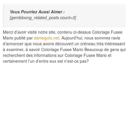
Vous Pourriez Aussi Aimer :
[gembloong_related_posts count=3]
Merci d’avoir visité notre site, contenu ci-dessus Coloriage Fusee
Mario publié par
danieguto,net
. Aujourd’hui, nous sommes ravis
d’annoncer que nous avons découvert un créneau très intéressant
à examiner, à savoir Coloriage Fusee Mario Beaucoup de gens qui
recherchent des informations sur Coloriage Fusee Mario et
certainement l’un d’entre eux est n’est-ce pas?