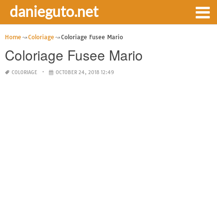
danieguto.net
Home
Coloriage
Coloriage Fusee Mario
Coloriage Fusee Mario
COLORIAGE
OCTOBER 24, 2018 12:49