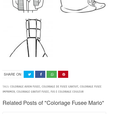
SHARE ON
TAGS:
COLORIAGE AVION FUSEE
,
COLORIAGE DE FUSEE GRATUIT
,
COLORIAGE FUSEE
IMPRIMER
,
COLORIAGE GRATUIT FUSEE
,
FUS E COLORIAGE COULEUR
Related Posts of "Coloriage Fusee Mario"