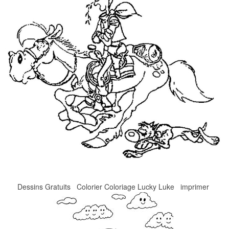
Dessins Gratuits Colorier Coloriage Lucky Luke imprimer