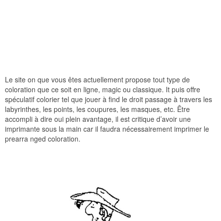
Le site on que vous êtes actuellement propose tout type de
coloration que ce soit en ligne, magic ou classique. It puis offre
spéculatif colorier tel que jouer à find le droit passage à travers les
labyrinthes, les points, les coupures, les masques, etc. Être
accompli à dire oui plein avantage, il est critique d’avoir une
imprimante sous la main car il faudra nécessairement imprimer le
prearra nged coloration.