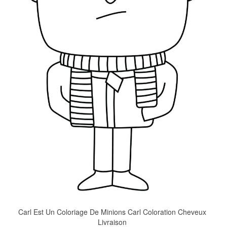
Carl Est Un Coloriage De Minions Carl Coloration Cheveux
Livraison