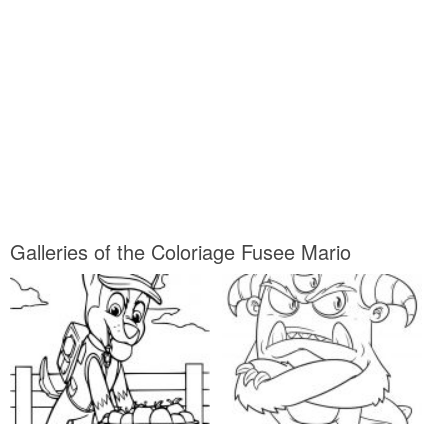
Galleries of the Coloriage Fusee Mario