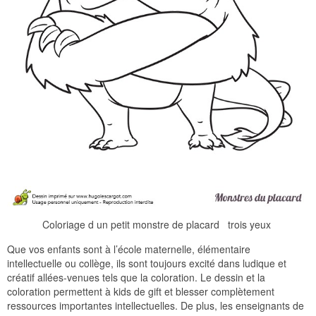
Coloriage d un petit monstre de placard trois yeux
Que vos enfants sont à l’école maternelle, élémentaire
intellectuelle ou collège, ils sont toujours excité dans ludique et
créatif allées-venues tels que la coloration. Le dessin et la
coloration permettent à kids de gift et blesser complètement
ressources importantes intellectuelles. De plus, les enseignants de