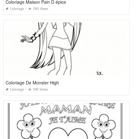
Coloriage Maison Pain D épice
Coloriage
1185 Views
Coloriage De Monster High
Coloriage
590 Views