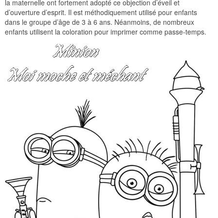
la maternelle ont fortement adopté ce objection d’éveil et
d’ouverture d’esprit. Il est méthodiquement utilisé pour enfants
dans le groupe d’âge de 3 à 6 ans. Néanmoins, de nombreux
enfants utilisent la coloration pour imprimer comme passe-temps.