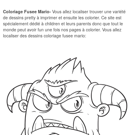
Coloriage Fusee Mario-
Vous allez localiser trouver une variété
de dessins pretty à imprimer et ensuite les colorier. Ce site est
spécialement dédié à children et leurs parents donc que tout le
monde peut avoir fun une fois nos pages à colorier. Vous allez
localiser des dessins coloriage fusee mario: