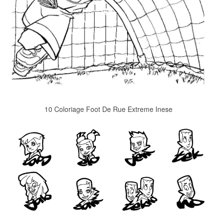
10 Coloriage Foot De Rue Extreme Inese