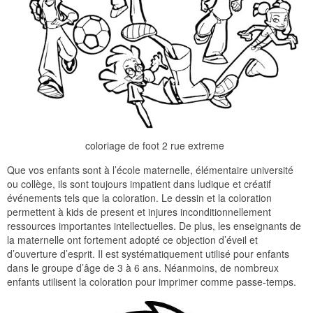
coloriage de foot 2 rue extreme
Que vos enfants sont à l’école maternelle, élémentaire université
ou collège, ils sont toujours impatient dans ludique et créatif
événements tels que la coloration. Le dessin et la coloration
permettent à kids de present et injures inconditionnellement
ressources importantes intellectuelles. De plus, les enseignants de
la maternelle ont fortement adopté ce objection d’éveil et
d’ouverture d’esprit. Il est systématiquement utilisé pour enfants
dans le groupe d’âge de 3 à 6 ans. Néanmoins, de nombreux
enfants utilisent la coloration pour imprimer comme passe-temps.