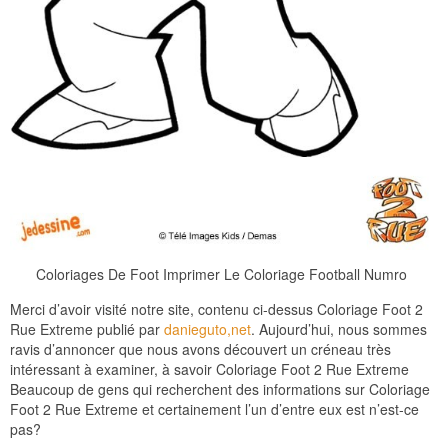
Coloriages De Foot Imprimer Le Coloriage Football Numro
Merci d’avoir visité notre site, contenu ci-dessus Coloriage Foot 2
Rue Extreme publié par
danieguto,net
. Aujourd’hui, nous sommes
ravis d’annoncer que nous avons découvert un créneau très
intéressant à examiner, à savoir Coloriage Foot 2 Rue Extreme
Beaucoup de gens qui recherchent des informations sur Coloriage
Foot 2 Rue Extreme et certainement l’un d’entre eux est n’est-ce
pas?