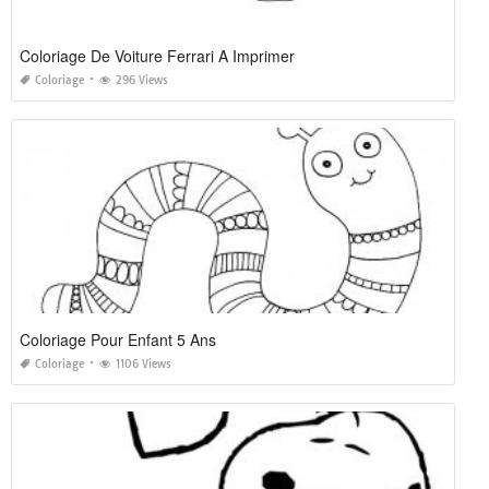
Coloriage De Voiture Ferrari A Imprimer
Coloriage
296 Views
Coloriage Pour Enfant 5 Ans
Coloriage
1106 Views