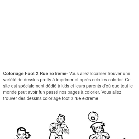
Coloriage Foot 2 Rue Extreme-
Vous allez localiser trouver une
variété de dessins pretty à imprimer et après cela les colorier. Ce
site est spécialement dédié à kids et leurs parents d’où que tout le
monde peut avoir fun passé nos pages à colorier. Vous allez
trouver des dessins coloriage foot 2 rue extreme: