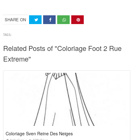
SHARE ON
TAGS:
Related Posts of "Coloriage Foot 2 Rue
Extreme"
Coloriage Sven Reine Des Neiges