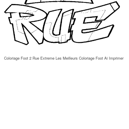
Coloriage Foot 2 Rue Extreme Les Meilleurs Coloriage Foot Ai Imprimer