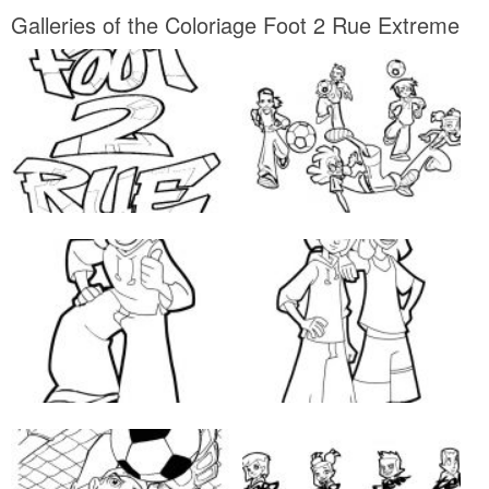
Galleries of the Coloriage Foot 2 Rue Extreme