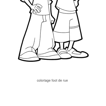
coloriage foot de rue