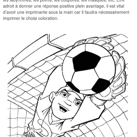
adroit à donner une réponse positive plein avantage, il est vital
d’avoir une imprimante sous la main car il faudra nécessairement
imprimer le choisi coloration.