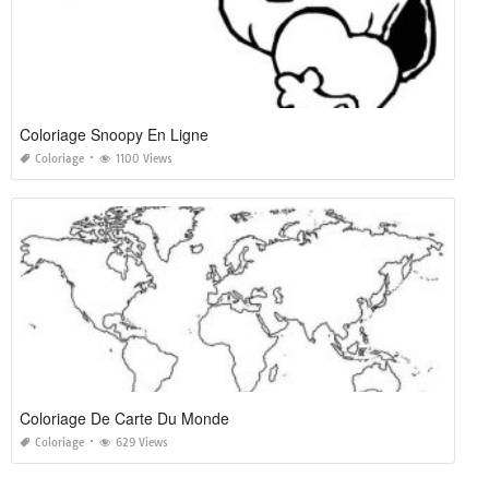
Coloriage Snoopy En Ligne
Coloriage
1100 Views
Coloriage De Carte Du Monde
Coloriage
629 Views