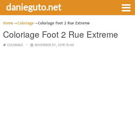
danieguto.net
Home
Coloriage
Coloriage Foot 2 Rue Extreme
Coloriage Foot 2 Rue Extreme
COLORIAGE
NOVEMBER 07, 2018 15:40