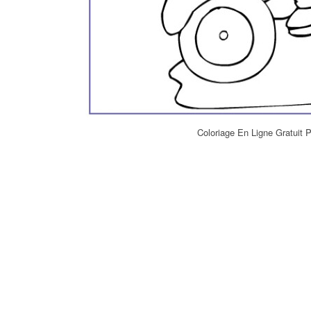
Coloriage En Ligne Gratuit 