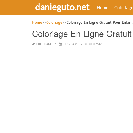
danieguto.net
Home
Coloriag
Home
Coloriage
Coloriage En Ligne Gratuit Pour Enfant
Coloriage En Ligne Gratuit
COLORIAGE
FEBRUARY 02, 2020 02:48