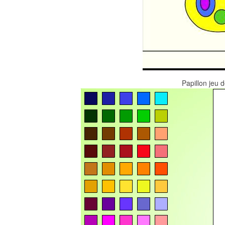
Papillon jeu 