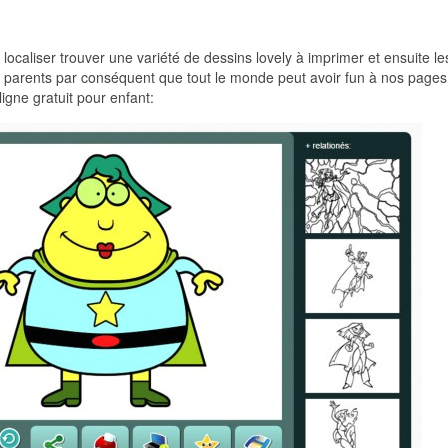
 localiser trouver une variété de dessins lovely à imprimer et ensuite le
urs parents par conséquent que tout le monde peut avoir fun à nos pages
ligne gratuit pour enfant: