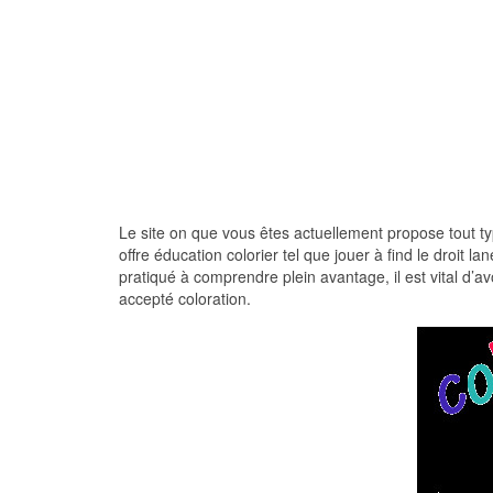
Le site on que vous êtes actuellement propose tout ty
offre éducation colorier tel que jouer à find le droit la
pratiqué à comprendre plein avantage, il est vital d’a
accepté coloration.