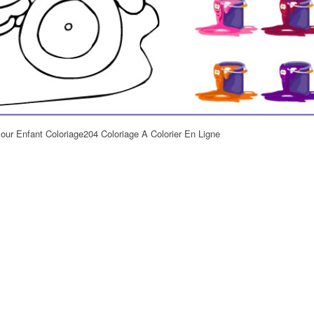
Pour Enfant Coloriage204 Coloriage A Colorier En Ligne