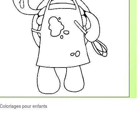
Coloriages pour enfants