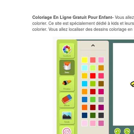
Coloriage En Ligne Gratuit Pour Enfant-
Vous allez
colorier. Ce site est spécialement dédié à kids et le
colorier. Vous allez localiser des dessins coloriage en 