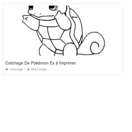
Coloriage De Pokémon Ex à Imprimer
Coloriage
1433 Views