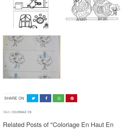
SHARE ON
TAGS:
COLORIAGE EN
Related Posts of "Coloriage En Haut En