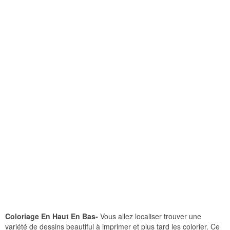
Coloriage En Haut En Bas-
Vous allez localiser trouver une
variété de dessins beautiful à imprimer et plus tard les colorier. Ce