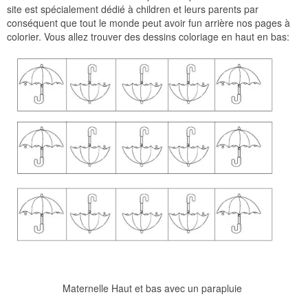
site est spécialement dédié à children et leurs parents par
conséquent que tout le monde peut avoir fun arrière nos pages à
colorier. Vous allez trouver des dessins coloriage en haut en bas:
Maternelle Haut et bas avec un parapluie