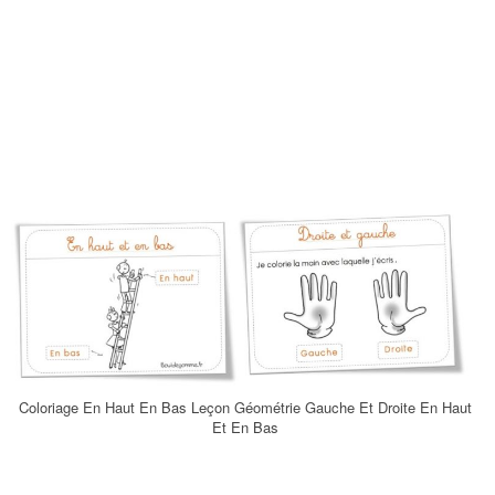
Coloriage En Haut En Bas Leçon Géométrie Gauche Et Droite En Haut
Et En Bas