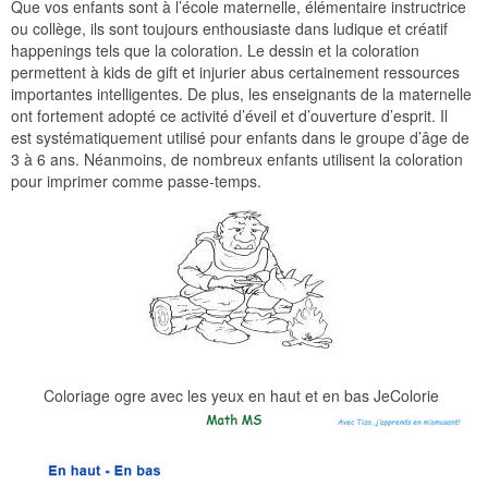
Que vos enfants sont à l’école maternelle, élémentaire instructrice
ou collège, ils sont toujours enthousiaste dans ludique et créatif
happenings tels que la coloration. Le dessin et la coloration
permettent à kids de gift et injurier abus certainement ressources
importantes intelligentes. De plus, les enseignants de la maternelle
ont fortement adopté ce activité d’éveil et d’ouverture d’esprit. Il
est systématiquement utilisé pour enfants dans le groupe d’âge de
3 à 6 ans. Néanmoins, de nombreux enfants utilisent la coloration
pour imprimer comme passe-temps.
Coloriage ogre avec les yeux en haut et en bas JeColorie