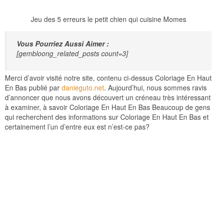
Jeu des 5 erreurs le petit chien qui cuisine Momes
Vous Pourriez Aussi Aimer :
[gembloong_related_posts count=3]
Merci d’avoir visité notre site, contenu ci-dessus Coloriage En Haut
En Bas publié par
danieguto.net
. Aujourd’hui, nous sommes ravis
d’annoncer que nous avons découvert un créneau très intéressant
à examiner, à savoir Coloriage En Haut En Bas Beaucoup de gens
qui recherchent des informations sur Coloriage En Haut En Bas et
certainement l’un d’entre eux est n’est-ce pas?