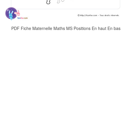
PDF Fiche Maternelle Maths MS Positions En haut En bas