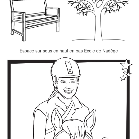
Espace sur sous en haut en bas Ecole de Nadège