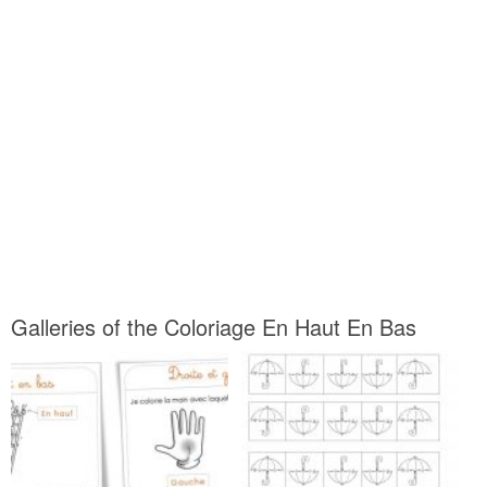
Galleries of the Coloriage En Haut En Bas