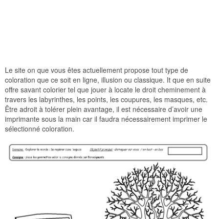
Le site on que vous êtes actuellement propose tout type de
coloration que ce soit en ligne, illusion ou classique. It que en suite
offre savant colorier tel que jouer à locate le droit cheminement à
travers les labyrinthes, les points, les coupures, les masques, etc.
Être adroit à tolérer plein avantage, il est nécessaire d’avoir une
imprimante sous la main car il faudra nécessairement imprimer le
sélectionné coloration.