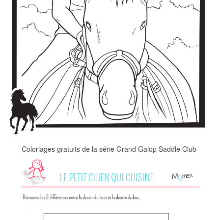
Coloriages gratuits de la série Grand Galop Saddle Club