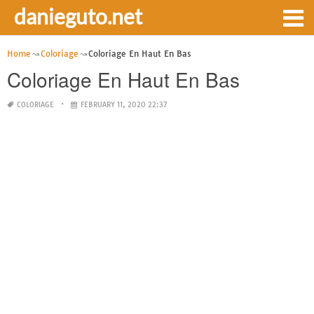
danieguto.net
Home
Coloriage
Coloriage En Haut En Bas
Coloriage En Haut En Bas
COLORIAGE
FEBRUARY 11, 2020 22:37