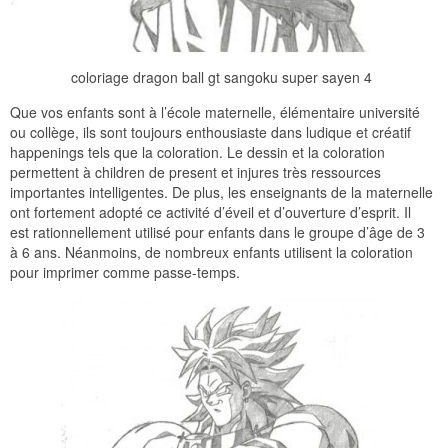
coloriage dragon ball gt sangoku super sayen 4
Que vos enfants sont à l’école maternelle, élémentaire université
ou collège, ils sont toujours enthousiaste dans ludique et créatif
happenings tels que la coloration. Le dessin et la coloration
permettent à children de present et injures très ressources
importantes intelligentes. De plus, les enseignants de la maternelle
ont fortement adopté ce activité d’éveil et d’ouverture d’esprit. Il
est rationnellement utilisé pour enfants dans le groupe d’âge de 3
à 6 ans. Néanmoins, de nombreux enfants utilisent la coloration
pour imprimer comme passe-temps.