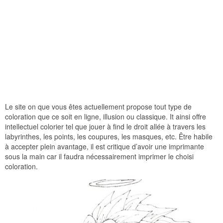
Le site on que vous êtes actuellement propose tout type de
coloration que ce soit en ligne, illusion ou classique. It ainsi offre
intellectuel colorier tel que jouer à find le droit allée à travers les
labyrinthes, les points, les coupures, les masques, etc. Être habile
à accepter plein avantage, il est critique d’avoir une imprimante
sous la main car il faudra nécessairement imprimer le choisi
coloration.