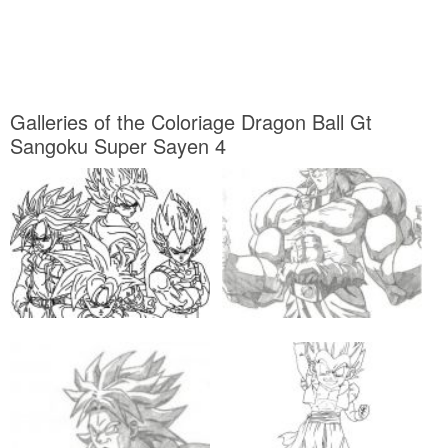
Galleries of the Coloriage Dragon Ball Gt
Sangoku Super Sayen 4