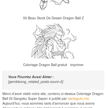
55 Beau Stock De Dessin Dragon Ball Z
Coloriage Dragon Ball gratuit imprimer
Vous Pourriez Aussi Aimer :
[gembloong_related_posts count=3]
Merci d’avoir visité notre site, contenu ci-dessus Coloriage Dragon
Ball Gt Sangoku Super Sayen 4 publié par
danieguto,net
.
Aujourd’hui, nous sommes ravis d’annoncer que nous avons