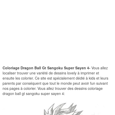
Coloriage Dragon Ball Gt Sangoku Super Sayen 4-
Vous allez
localiser trouver une variété de dessins lovely à imprimer et
ensuite les colorier. Ce site est spécialement dédié à kids et leurs
parents par conséquent que tout le monde peut avoir fun suivant
nos pages à colorier. Vous allez trouver des dessins coloriage
dragon ball gt sangoku super sayen 4: