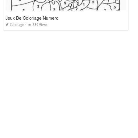
Jeux De Coloriage Numero
Coloriage
559 Views