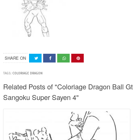
SHARE ON
TAGS:
COLORIAGE DRAGON
Related Posts of "Coloriage Dragon Ball Gt
Sangoku Super Sayen 4"