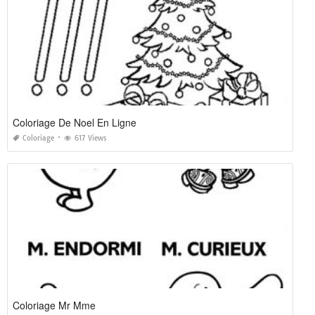
Coloriage De Noel En Ligne
Coloriage
617 Views
Coloriage Mr Mme