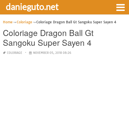
danieguto.net
Home
Coloriage
Coloriage Dragon Ball Gt Sangoku Super Sayen 4
Coloriage Dragon Ball Gt
Sangoku Super Sayen 4
COLORIAGE
NOVEMBER 05, 2018 08:26