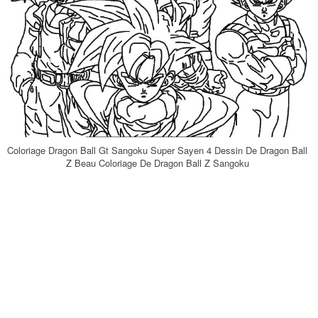
Coloriage Dragon Ball Gt Sangoku Super Sayen 4 Dessin De Dragon Ball
Z Beau Coloriage De Dragon Ball Z Sangoku