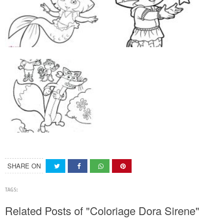
SHARE ON
TAGS:
Related Posts of "Coloriage Dora Sirene"