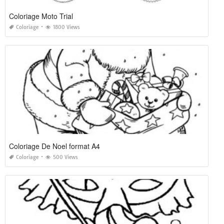
Coloriage Moto Trial
Coloriage
1800 Views
Coloriage De Noel format A4
Coloriage
500 Views