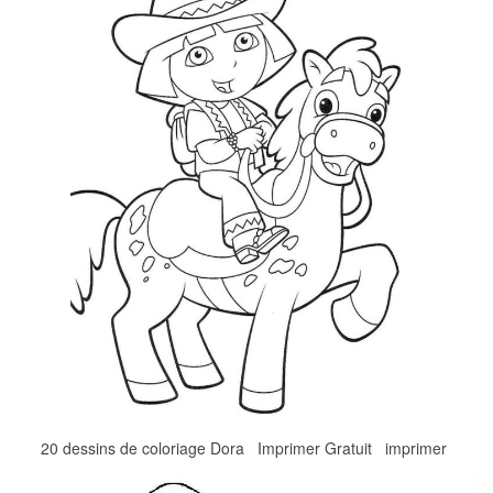
20 dessins de coloriage Dora Imprimer Gratuit imprimer