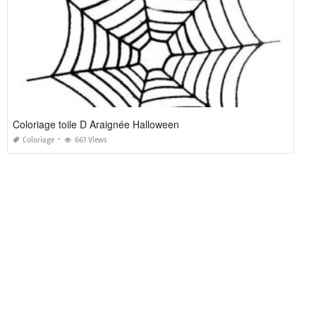
Coloriage toile D Araignée Halloween
Coloriage
661 Views