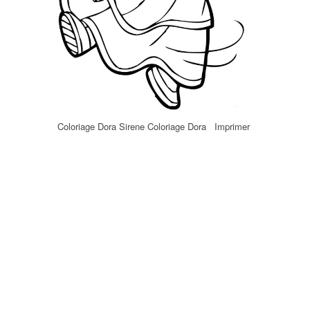
Coloriage Dora Sirene Coloriage Dora Imprimer