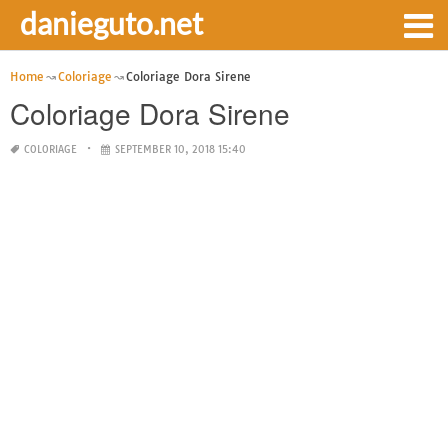
danieguto.net
Home
Coloriage
Coloriage Dora Sirene
Coloriage Dora Sirene
COLORIAGE
SEPTEMBER 10, 2018 15:40