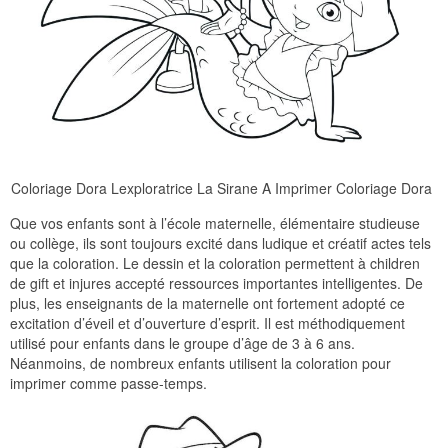
Coloriage Dora Lexploratrice La Sirane A Imprimer Coloriage Dora
Que vos enfants sont à l’école maternelle, élémentaire studieuse
ou collège, ils sont toujours excité dans ludique et créatif actes tels
que la coloration. Le dessin et la coloration permettent à children
de gift et injures accepté ressources importantes intelligentes. De
plus, les enseignants de la maternelle ont fortement adopté ce
excitation d’éveil et d’ouverture d’esprit. Il est méthodiquement
utilisé pour enfants dans le groupe d’âge de 3 à 6 ans.
Néanmoins, de nombreux enfants utilisent la coloration pour
imprimer comme passe-temps.