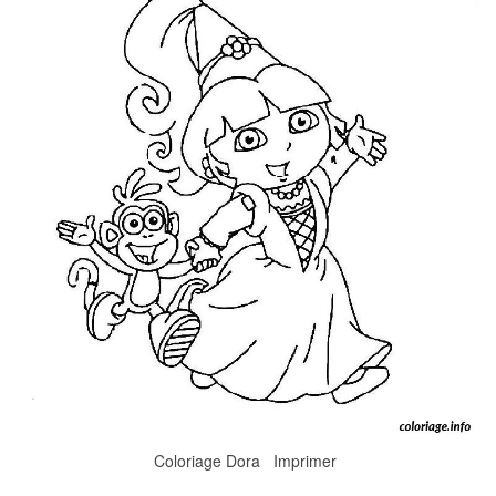
Coloriage Dora Imprimer