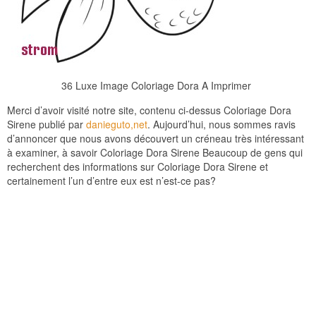
36 Luxe Image Coloriage Dora A Imprimer
Merci d’avoir visité notre site, contenu ci-dessus Coloriage Dora
Sirene publié par
danieguto,net
. Aujourd’hui, nous sommes ravis
d’annoncer que nous avons découvert un créneau très intéressant
à examiner, à savoir Coloriage Dora Sirene Beaucoup de gens qui
recherchent des informations sur Coloriage Dora Sirene et
certainement l’un d’entre eux est n’est-ce pas?