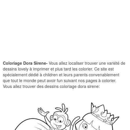
Coloriage Dora Sirene-
Vous allez localiser trouver une variété de
dessins lovely à imprimer et plus tard les colorier. Ce site est
spécialement dédié à children et leurs parents convenablement
que tout le monde peut avoir fun suivant nos pages à colorier.
Vous allez trouver des dessins coloriage dora sirene: