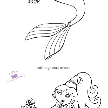
coloriage dora sirene