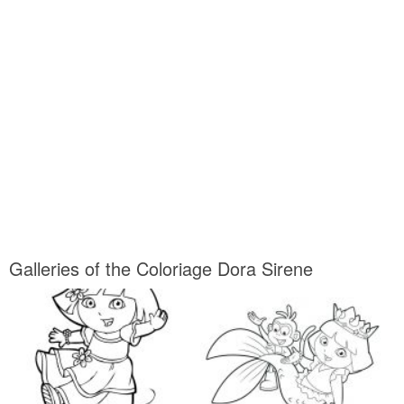
Galleries of the Coloriage Dora Sirene