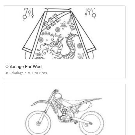
Coloriage Far West
Coloriage
1178 Views