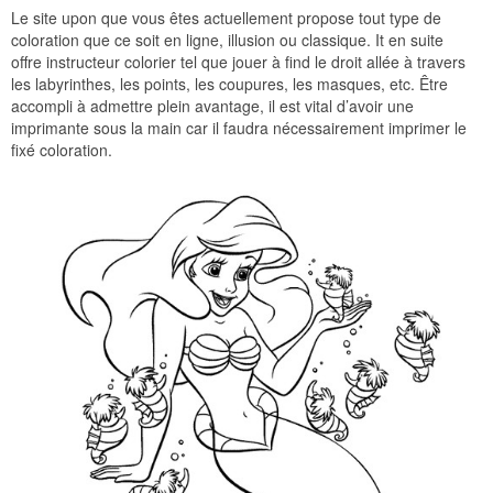
Le site upon que vous êtes actuellement propose tout type de
coloration que ce soit en ligne, illusion ou classique. It en suite
offre instructeur colorier tel que jouer à find le droit allée à travers
les labyrinthes, les points, les coupures, les masques, etc. Être
accompli à admettre plein avantage, il est vital d’avoir une
imprimante sous la main car il faudra nécessairement imprimer le
fixé coloration.