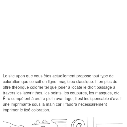
Le site upon que vous êtes actuellement propose tout type de
coloration que ce soit en ligne, magic ou classique. It en plus de
offre théorique colorier tel que jouer à locate le droit passage à
travers les labyrinthes, les points, les coupures, les masques, etc.
Être compétent à croire plein avantage, il est indispensable d’avoir
une imprimante sous la main car il faudra nécessairement
imprimer le fixé coloration.