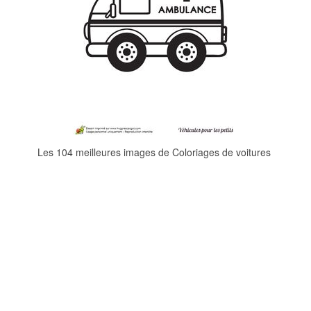
Les 104 meilleures images de Coloriages de voitures