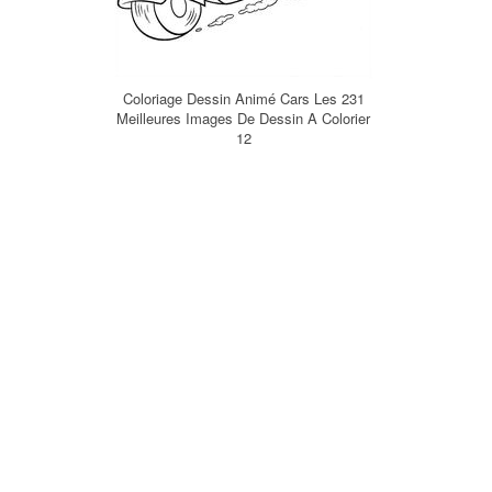
Coloriage Dessin Animé Cars Les 231
Meilleures Images De Dessin A Colorier
12