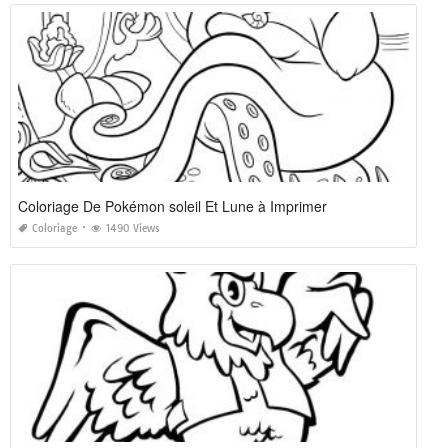
Coloriage De Pokémon soleil Et Lune à Imprimer
Coloriage
1490 Views