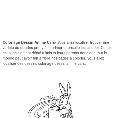
Coloriage Dessin Animé Cars-
Vous allez localiser trouver une
variété de dessins pretty à imprimer et ensuite les colorier. Ce site
est spécialement dédié à kids et leurs parents donc que tout le
monde peut avoir fun arrière nos pages à colorier. Vous allez
localiser des dessins coloriage dessin animé cars: