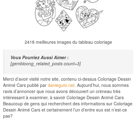
2418 meilleures images du tableau coloriage
Vous Pourriez Aussi Aimer :
[gembloong_related_posts count=3]
Merci d’avoir visité notre site, contenu ci-dessus Coloriage Dessin
Animé Cars publié par
danieguto.net
. Aujourd’hui, nous sommes
ravis d’annoncer que nous avons découvert un créneau très
intéressant à examiner, à savoir Coloriage Dessin Animé Cars
Beaucoup de gens qui recherchent des informations sur Coloriage
Dessin Animé Cars et certainement l’un d’entre eux est n’est-ce
pas?