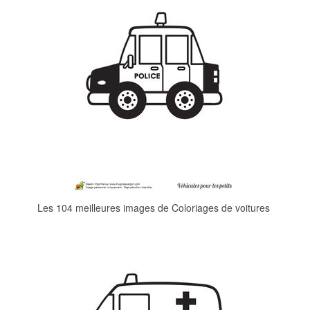
Les 104 meilleures images de Coloriages de voitures