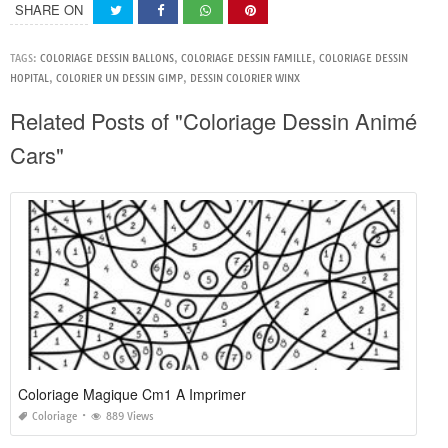
SHARE ON
TAGS:
COLORIAGE DESSIN BALLONS
,
COLORIAGE DESSIN FAMILLE
,
COLORIAGE DESSIN
HOPITAL
,
COLORIER UN DESSIN GIMP
,
DESSIN COLORIER WINX
Related Posts of "Coloriage Dessin Animé
Cars"
Coloriage Magique Cm1 A Imprimer
Coloriage
889 Views