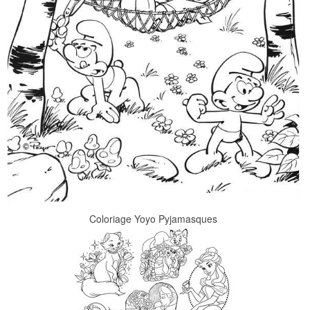
Coloriage Yoyo Pyjamasques