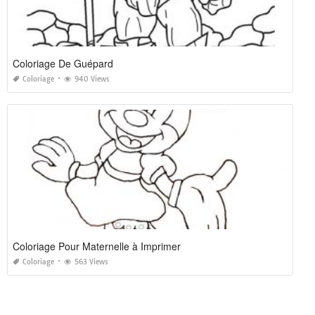
Coloriage De Guépard
Coloriage
940 Views
Coloriage Pour Maternelle à Imprimer
Coloriage
563 Views