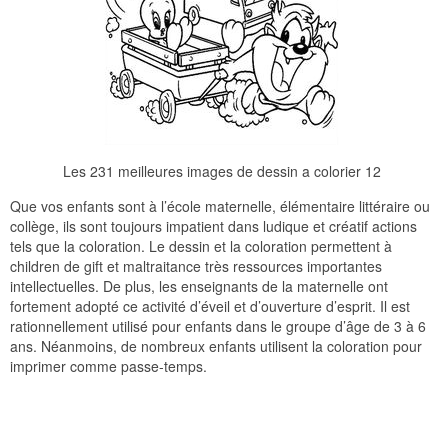
Les 231 meilleures images de dessin a colorier 12
Que vos enfants sont à l’école maternelle, élémentaire littéraire ou
collège, ils sont toujours impatient dans ludique et créatif actions
tels que la coloration. Le dessin et la coloration permettent à
children de gift et maltraitance très ressources importantes
intellectuelles. De plus, les enseignants de la maternelle ont
fortement adopté ce activité d’éveil et d’ouverture d’esprit. Il est
rationnellement utilisé pour enfants dans le groupe d’âge de 3 à 6
ans. Néanmoins, de nombreux enfants utilisent la coloration pour
imprimer comme passe-temps.