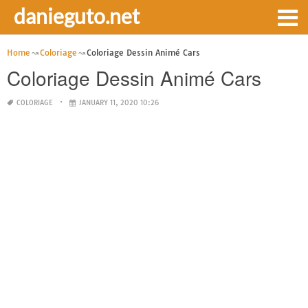
danieguto.net
Home
Coloriage
Coloriage Dessin Animé Cars
Coloriage Dessin Animé Cars
COLORIAGE
JANUARY 11, 2020 10:26