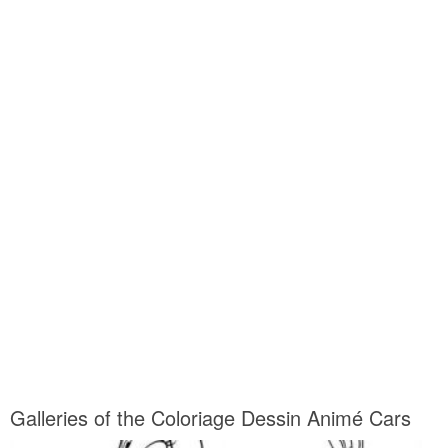
Galleries of the Coloriage Dessin Animé Cars