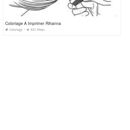
Coloriage A Imprimer Rihanna
Coloriage
822 Views