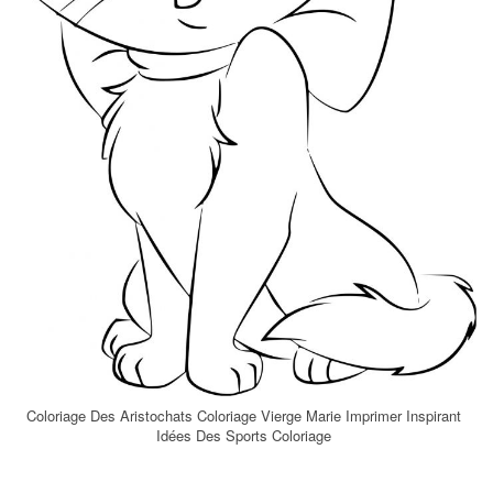
Coloriage Des Aristochats Coloriage Vierge Marie Imprimer Inspirant
Idées Des Sports Coloriage