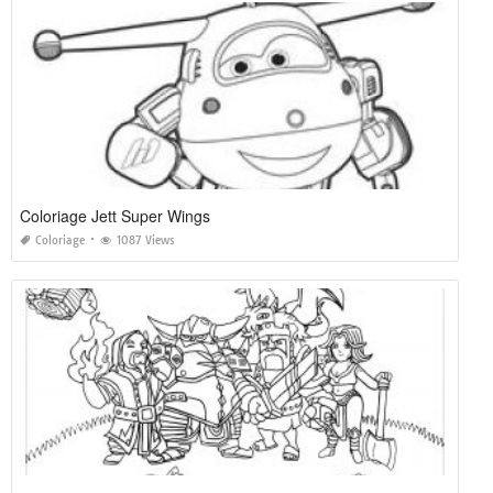
Coloriage Jett Super Wings
Coloriage
1087 Views