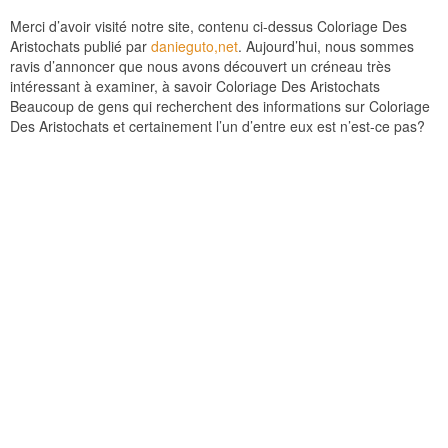
Merci d’avoir visité notre site, contenu ci-dessus Coloriage Des
Aristochats publié par
danieguto,net
. Aujourd’hui, nous sommes
ravis d’annoncer que nous avons découvert un créneau très
intéressant à examiner, à savoir Coloriage Des Aristochats
Beaucoup de gens qui recherchent des informations sur Coloriage
Des Aristochats et certainement l’un d’entre eux est n’est-ce pas?