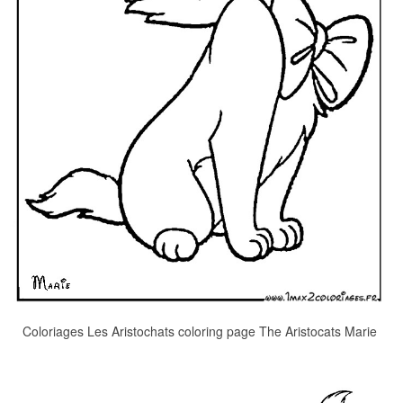
Coloriages Les Aristochats coloring page The Aristocats Marie