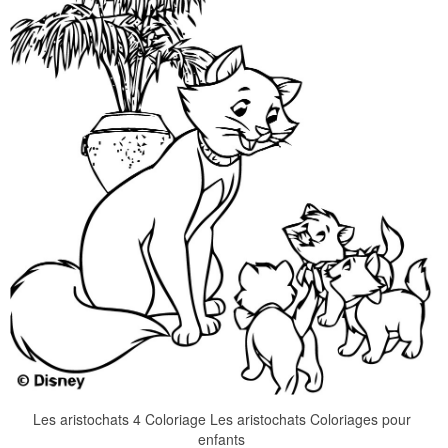
Les aristochats 4 Coloriage Les aristochats Coloriages pour
enfants