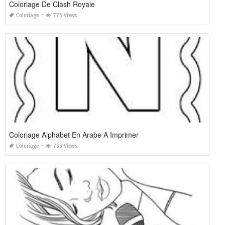
Coloriage De Clash Royale
Coloriage
775 Views
Coloriage Alphabet En Arabe A Imprimer
Coloriage
733 Views