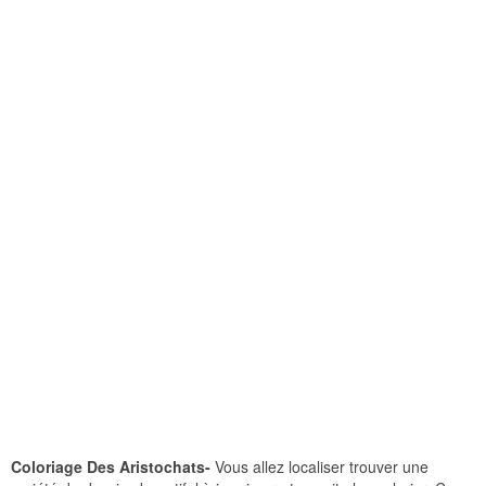
Coloriage Des Aristochats-
Vous allez localiser trouver une