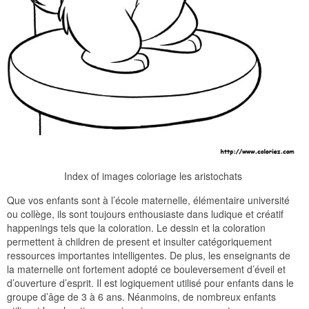
Index of images coloriage les aristochats
Que vos enfants sont à l’école maternelle, élémentaire université
ou collège, ils sont toujours enthousiaste dans ludique et créatif
happenings tels que la coloration. Le dessin et la coloration
permettent à children de present et insulter catégoriquement
ressources importantes intelligentes. De plus, les enseignants de
la maternelle ont fortement adopté ce bouleversement d’éveil et
d’ouverture d’esprit. Il est logiquement utilisé pour enfants dans le
groupe d’âge de 3 à 6 ans. Néanmoins, de nombreux enfants