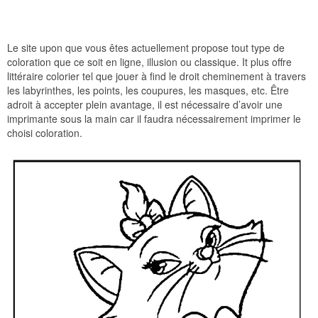
Le site upon que vous êtes actuellement propose tout type de
coloration que ce soit en ligne, illusion ou classique. It plus offre
littéraire colorier tel que jouer à find le droit cheminement à travers
les labyrinthes, les points, les coupures, les masques, etc. Être
adroit à accepter plein avantage, il est nécessaire d’avoir une
imprimante sous la main car il faudra nécessairement imprimer le
choisi coloration.