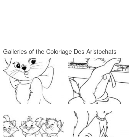
Galleries of the Coloriage Des Aristochats