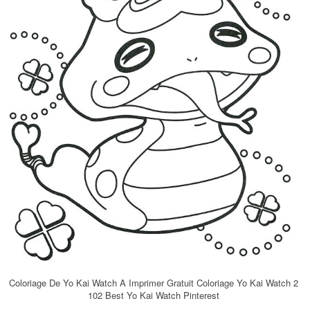
Coloriage De Yo Kai Watch A Imprimer Gratuit Coloriage Yo Kai Watch 2
102 Best Yo Kai Watch Pinterest