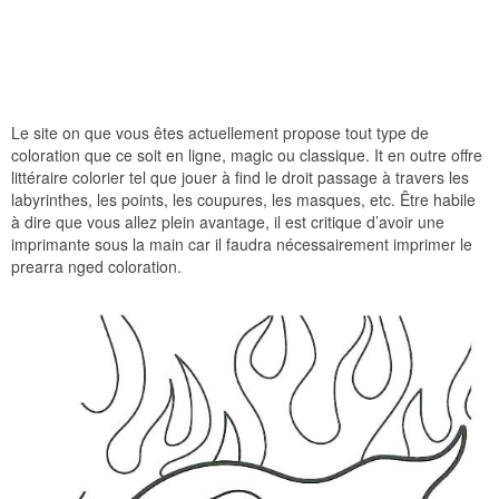
Le site on que vous êtes actuellement propose tout type de
coloration que ce soit en ligne, magic ou classique. It en outre offre
littéraire colorier tel que jouer à find le droit passage à travers les
labyrinthes, les points, les coupures, les masques, etc. Être habile
à dire que vous allez plein avantage, il est critique d’avoir une
imprimante sous la main car il faudra nécessairement imprimer le
prearra nged coloration.