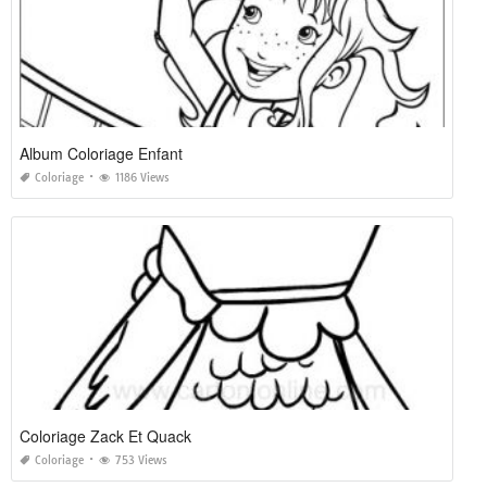
Album Coloriage Enfant
Coloriage
1186 Views
Coloriage Zack Et Quack
Coloriage
753 Views