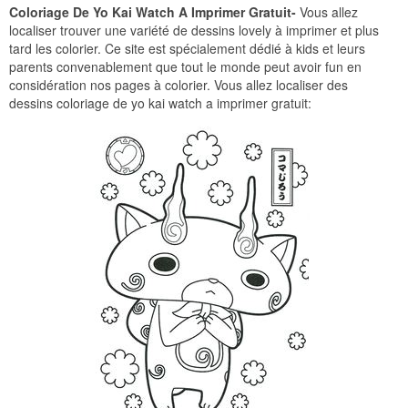
Coloriage De Yo Kai Watch A Imprimer Gratuit-
Vous allez
localiser trouver une variété de dessins lovely à imprimer et plus
tard les colorier. Ce site est spécialement dédié à kids et leurs
parents convenablement que tout le monde peut avoir fun en
considération nos pages à colorier. Vous allez localiser des
dessins coloriage de yo kai watch a imprimer gratuit: