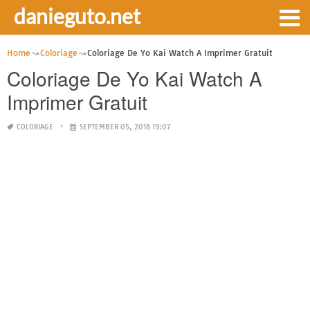
danieguto.net
Home
Coloriage
Coloriage De Yo Kai Watch A Imprimer Gratuit
Coloriage De Yo Kai Watch A
Imprimer Gratuit
COLORIAGE
SEPTEMBER 05, 2018 19:07